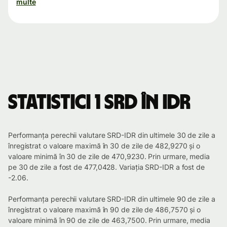
multe
Statistici 1 SRD în IDR
Performanța perechii valutare SRD-IDR din ultimele 30 de zile a
înregistrat o valoare maximă în 30 de zile de 482,9270 și o
valoare minimă în 30 de zile de 470,9230. Prin urmare, media
pe 30 de zile a fost de 477,0428. Variația SRD-IDR a fost de
-2.06.
Performanța perechii valutare SRD-IDR din ultimele 90 de zile a
înregistrat o valoare maximă în 90 de zile de 486,7570 și o
valoare minimă în 90 de zile de 463,7500. Prin urmare, media