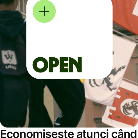
Economisește atunci când