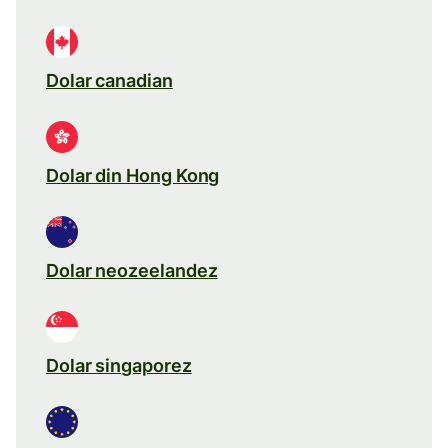
Dolar canadian
Dolar din Hong Kong
Dolar neozeelandez
Dolar singaporez