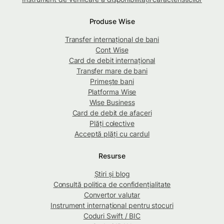
Produse Wise
Transfer internațional de bani
Cont Wise
Card de debit internațional
Transfer mare de bani
Primește bani
Platforma Wise
Wise Business
Card de debit de afaceri
Plăți colective
Acceptă plăți cu cardul
Resurse
Știri și blog
Consultă politica de confidențialitate
Convertor valutar
Instrument internațional pentru stocuri
Coduri Swift / BIC