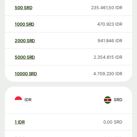
500
SRD
235.461,50
IDR
1000
SRD
470.923
IDR
2000
SRD
941.846
IDR
5000
SRD
2.354.615
IDR
10000
SRD
4.709.230
IDR
IDR
SRD
1
IDR
0,00
SRD