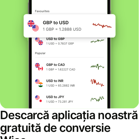
Descarcă aplicația noastră
gratuită de conversie