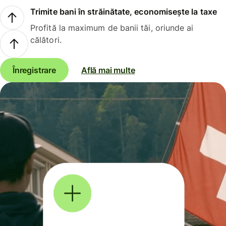
Trimite bani în străinătate, economisește la taxe
Profită la maximum de banii tăi, oriunde ai
călători.
Înregistrare
Află mai multe