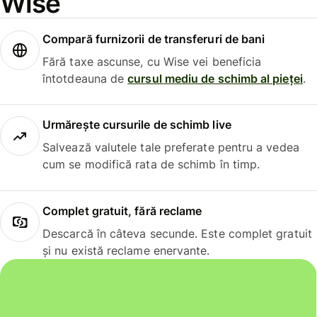
Wise
Compară furnizorii de transferuri de bani
Fără taxe ascunse, cu Wise vei beneficia
întotdeauna de
cursul mediu de schimb al pieței
.
Urmărește cursurile de schimb live
Salvează valutele tale preferate pentru a vedea
cum se modifică rata de schimb în timp.
Complet gratuit, fără reclame
Descarcă în câteva secunde. Este complet gratuit
și nu există reclame enervante.