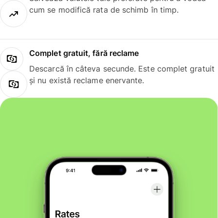
cum se modifică rata de schimb în timp.
Complet gratuit, fără reclame
Descarcă în câteva secunde. Este complet gratuit
și nu există reclame enervante.