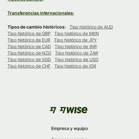
Transferencias internacionales:
Tipos de cambio históricos:
Tipo histórico de AUD
Tipo histórico de GBP
Tipo histórico de MXN
Tipo histórico de EUR
Tipo histórico de JPY
Tipo histórico de CAD
Tipo histórico de INR
Tipo histórico de NZD
Tipo histórico de ZAR
Tipo histórico de SGD
Tipo histórico de USD
Tipo histórico de CHF
Tipo histórico de IDR
Empresa y equipo