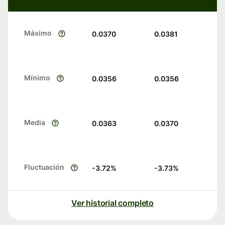
Máximo
0.0370
0.0381
Mínimo
0.0356
0.0356
Media
0.0363
0.0370
Fluctuación
-3.72
%
-3.73
%
Ver historial completo