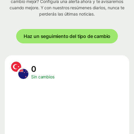
cambio mejor? Configura una alerta ahora y te avisaremos
cuando mejore. Y con nuestros resúmenes diarios, nunca te
perderás las últimas noticias.
Haz un seguimiento del tipo de cambio
0
Sin cambios