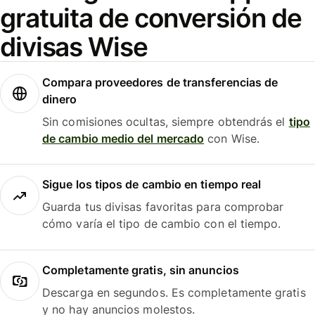
gratuita de conversión de
divisas Wise
Compara proveedores de transferencias de
dinero
Sin comisiones ocultas, siempre obtendrás el
tipo
de cambio medio del mercado
con Wise.
Sigue los tipos de cambio en tiempo real
Guarda tus divisas favoritas para comprobar
cómo varía el tipo de cambio con el tiempo.
Completamente gratis, sin anuncios
Descarga en segundos. Es completamente gratis
y no hay anuncios molestos.