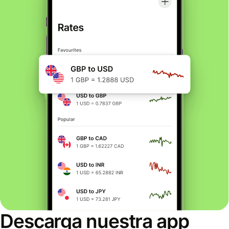
Descarga nuestra app