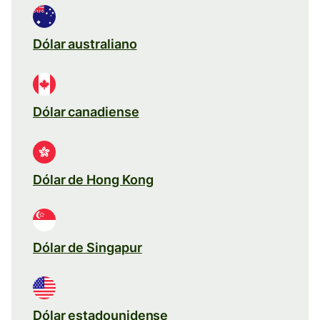
Dólar australiano
Dólar canadiense
Dólar de Hong Kong
Dólar de Singapur
Dólar estadounidense