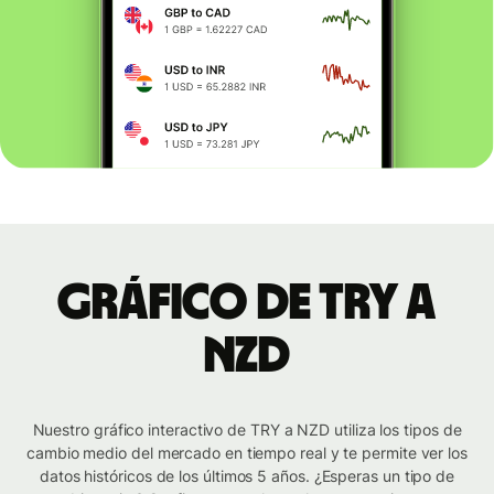
Gráfico de TRY a
NZD
Nuestro gráfico interactivo de TRY a NZD utiliza los tipos de
cambio medio del mercado en tiempo real y te permite ver los
datos históricos de los últimos 5 años. ¿Esperas un tipo de