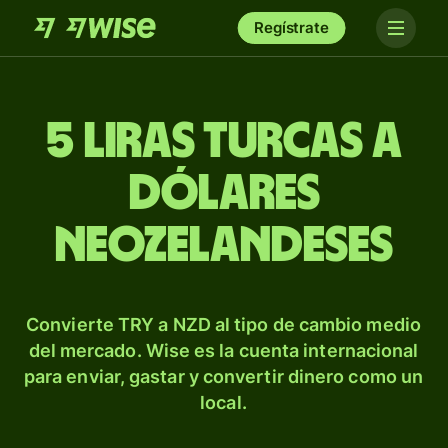
Regístrate
5 liras turcas a
dólares
neozelandeses
Convierte TRY a NZD al tipo de cambio medio
del mercado. Wise es la cuenta internacional
para enviar, gastar y convertir dinero como un
local.