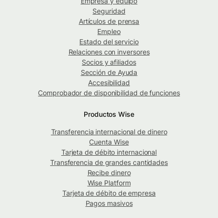
Empresa y equipo
Seguridad
Artículos de prensa
Empleo
Estado del servicio
Relaciones con inversores
Socios y afiliados
Sección de Ayuda
Accesibilidad
Comprobador de disponibilidad de funciones
Productos Wise
Transferencia internacional de dinero
Cuenta Wise
Tarjeta de débito internacional
Transferencia de grandes cantidades
Recibe dinero
Wise Platform
Tarjeta de débito de empresa
Pagos masivos