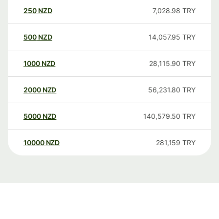
250
NZD
7,028.98
TRY
500
NZD
14,057.95
TRY
1000
NZD
28,115.90
TRY
2000
NZD
56,231.80
TRY
5000
NZD
140,579.50
TRY
10000
NZD
281,159
TRY