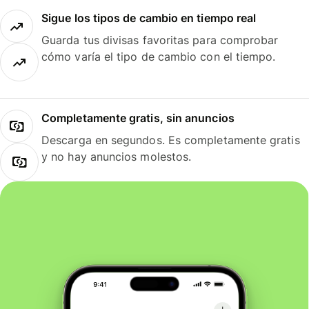
Sigue los tipos de cambio en tiempo real
Guarda tus divisas favoritas para comprobar
cómo varía el tipo de cambio con el tiempo.
Completamente gratis, sin anuncios
Descarga en segundos. Es completamente gratis
y no hay anuncios molestos.