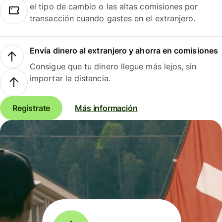
el tipo de cambio o las altas comisiones por
transacción cuando gastes en el extranjero.
Envía dinero al extranjero y ahorra en comisiones
Consigue que tu dinero llegue más lejos, sin
importar la distancia.
Regístrate
Más información