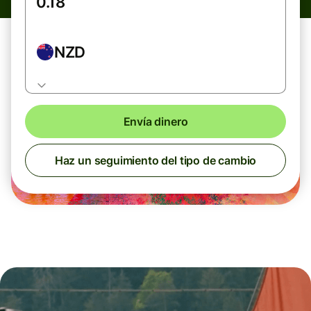
NZD
Envía dinero
Haz un seguimiento del tipo de cambio