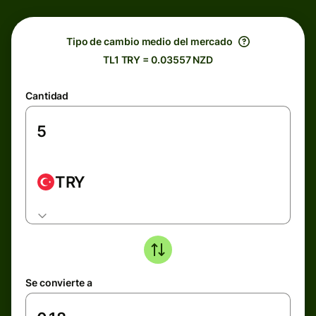
Tipo de cambio medio del mercado
TL1 TRY = 0.03557 NZD
Cantidad
TRY
Se convierte a