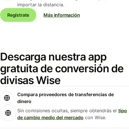
importar la distancia.
Regístrate
Más información
Descarga nuestra app
gratuita de conversión de
divisas Wise
Compara proveedores de transferencias de
dinero
Sin comisiones ocultas, siempre obtendrás el
tipo
de cambio medio del mercado
con Wise.