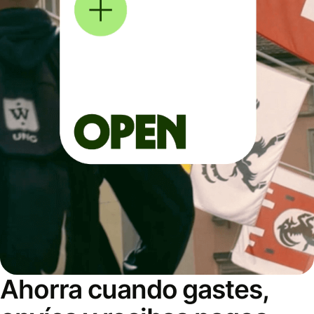
Ahorra cuando gastes,