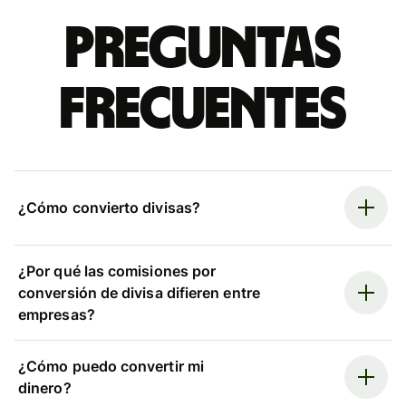
Preguntas
frecuentes
¿Cómo convierto divisas?
¿Por qué las comisiones por
conversión de divisa difieren entre
empresas?
¿Cómo puedo convertir mi
dinero?