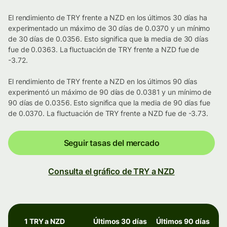
El rendimiento de TRY frente a NZD en los últimos 30 días ha
experimentado un máximo de 30 días de 0.0370 y un mínimo
de 30 días de 0.0356. Esto significa que la media de 30 días
fue de 0.0363. La fluctuación de TRY frente a NZD fue de
-3.72.
El rendimiento de TRY frente a NZD en los últimos 90 días
experimentó un máximo de 90 días de 0.0381 y un mínimo de
90 días de 0.0356. Esto significa que la media de 90 días fue
de 0.0370. La fluctuación de TRY frente a NZD fue de -3.73.
Seguir tasas del mercado
Consulta el gráfico de TRY a NZD
1 TRY a NZD
Últimos 30 días
Últimos 90 días