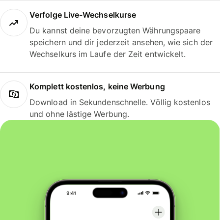
Verfolge Live-Wechselkurse
Du kannst deine bevorzugten Währungspaare
speichern und dir jederzeit ansehen, wie sich der
Wechselkurs im Laufe der Zeit entwickelt.
Komplett kostenlos, keine Werbung
Download in Sekundenschnelle. Völlig kostenlos
und ohne lästige Werbung.