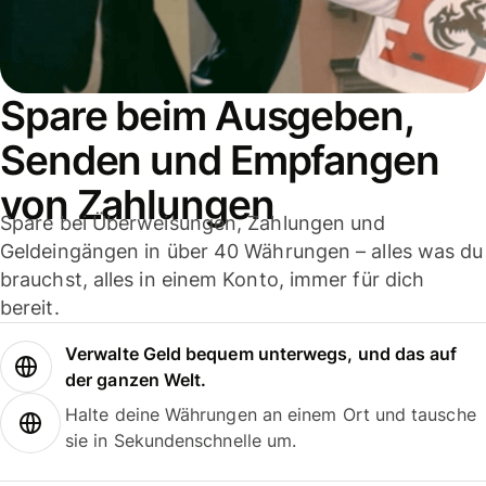
Spare beim Ausgeben,
Senden und Empfangen
von Zahlungen
Spare bei Überweisungen, Zahlungen und
Geldeingängen in über 40 Währungen – alles was du
brauchst, alles in einem Konto, immer für dich
bereit.
Verwalte Geld bequem unterwegs, und das auf
der ganzen Welt.
Halte deine Währungen an einem Ort und tausche
sie in Sekundenschnelle um.