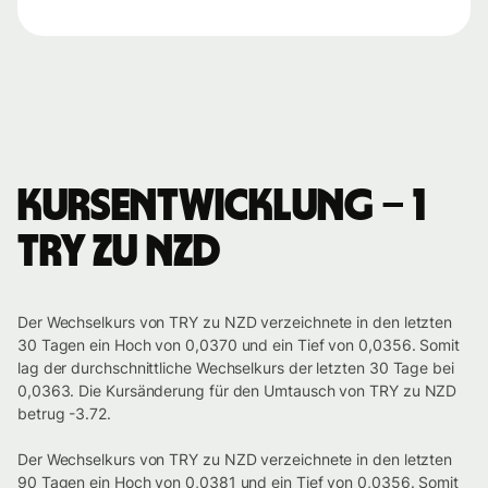
Kursentwicklung – 1
TRY zu NZD
Der Wechselkurs von TRY zu NZD verzeichnete in den letzten
30 Tagen ein Hoch von 0,0370 und ein Tief von 0,0356. Somit
lag der durchschnittliche Wechselkurs der letzten 30 Tage bei
0,0363. Die Kursänderung für den Umtausch von TRY zu NZD
betrug -3.72.
Der Wechselkurs von TRY zu NZD verzeichnete in den letzten
90 Tagen ein Hoch von 0,0381 und ein Tief von 0,0356. Somit