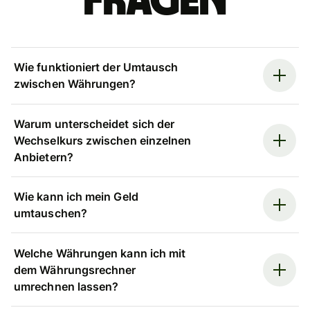
Fragen
Wie funktioniert der Umtausch
zwischen Währungen?
Warum unterscheidet sich der
Wechselkurs zwischen einzelnen
Anbietern?
Wie kann ich mein Geld
umtauschen?
Welche Währungen kann ich mit
dem Währungsrechner
umrechnen lassen?