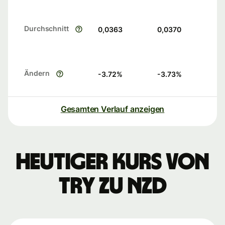
Durchschnitt
0,0363
0,0370
Ändern
-3.72
%
-3.73
%
Gesamten Verlauf anzeigen
Heutiger Kurs von
TRY zu NZD