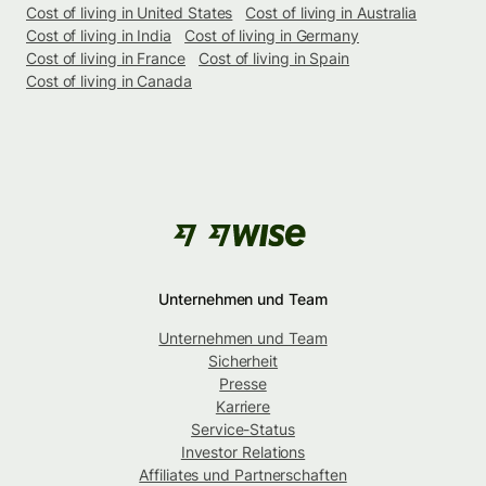
Cost of living in United States
Cost of living in Australia
Cost of living in India
Cost of living in Germany
Cost of living in France
Cost of living in Spain
Cost of living in Canada
Unternehmen und Team
Unternehmen und Team
Sicherheit
Presse
Karriere
Service-Status
Investor Relations
Affiliates und Partnerschaften