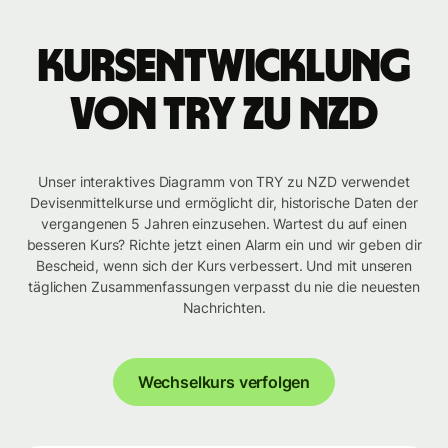
Kursentwicklung
von TRY zu NZD
Unser interaktives Diagramm von TRY zu NZD verwendet
Devisenmittelkurse und ermöglicht dir, historische Daten der
vergangenen 5 Jahren einzusehen. Wartest du auf einen
besseren Kurs? Richte jetzt einen Alarm ein und wir geben dir
Bescheid, wenn sich der Kurs verbessert. Und mit unseren
täglichen Zusammenfassungen verpasst du nie die neuesten
Nachrichten.
Wechselkurs verfolgen