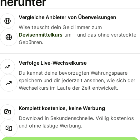
herunter
Vergleiche Anbieter von Überweisungen
Wise tauscht dein Geld immer zum
Devisenmittelkurs
um – und das ohne versteckte
Gebühren.
Verfolge Live-Wechselkurse
Du kannst deine bevorzugten Währungspaare
speichern und dir jederzeit ansehen, wie sich der
Wechselkurs im Laufe der Zeit entwickelt.
Komplett kostenlos, keine Werbung
Download in Sekundenschnelle. Völlig kostenlos
und ohne lästige Werbung.