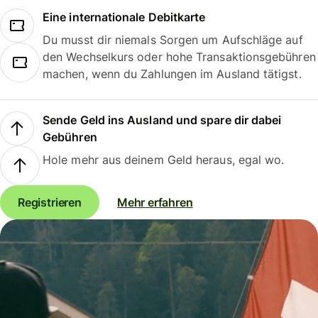
Eine internationale Debitkarte
Du musst dir niemals Sorgen um Aufschläge auf
den Wechselkurs oder hohe Transaktionsgebühren
machen, wenn du Zahlungen im Ausland tätigst.
Sende Geld ins Ausland und spare dir dabei
Gebühren
Hole mehr aus deinem Geld heraus, egal wo.
Registrieren
Mehr erfahren