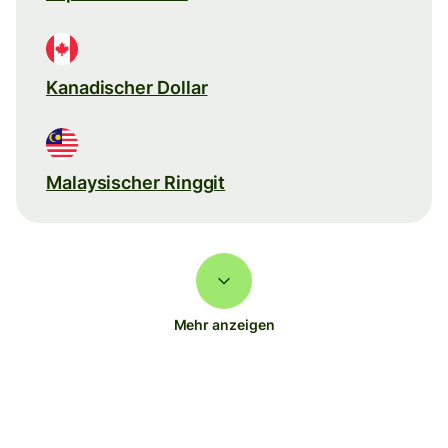
Kanadischer Dollar
Malaysischer Ringgit
Mehr anzeigen