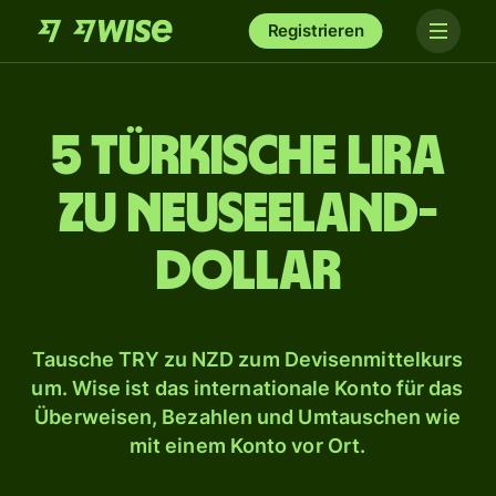
Registrieren
5 türkische Lira
zu Neuseeland-
Dollar
Tausche TRY zu NZD zum Devisenmittelkurs
um. Wise ist das internationale Konto für das
Überweisen, Bezahlen und Umtauschen wie
mit einem Konto vor Ort.