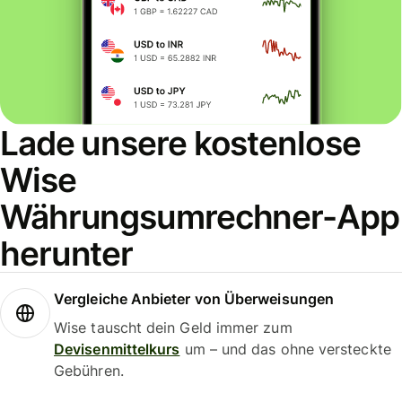
Lade unsere kostenlose
Wise
Währungsumrechner-App
herunter
Vergleiche Anbieter von Überweisungen
Wise tauscht dein Geld immer zum
Devisenmittelkurs
um – und das ohne versteckte
Gebühren.