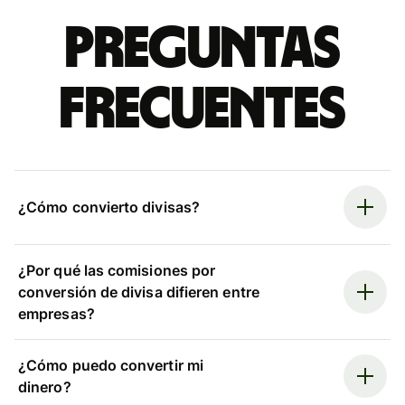
Preguntas
frecuentes
¿Cómo convierto divisas?
¿Por qué las comisiones por
conversión de divisa difieren entre
empresas?
¿Cómo puedo convertir mi
dinero?