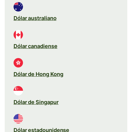
Dólar australiano
Dólar canadiense
Dólar de Hong Kong
Dólar de Singapur
Dólar estadounidense