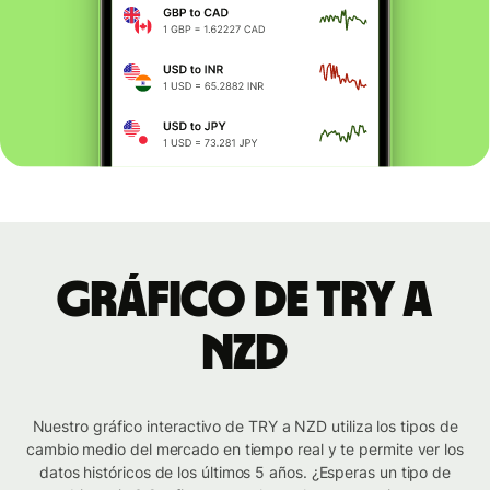
Gráfico de TRY a
NZD
Nuestro gráfico interactivo de TRY a NZD utiliza los tipos de
cambio medio del mercado en tiempo real y te permite ver los
datos históricos de los últimos 5 años. ¿Esperas un tipo de