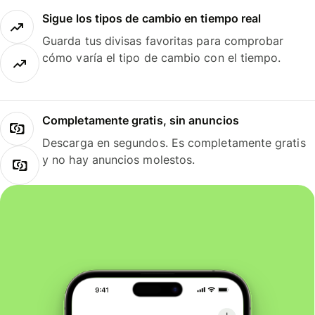
Sigue los tipos de cambio en tiempo real
Guarda tus divisas favoritas para comprobar
cómo varía el tipo de cambio con el tiempo.
Completamente gratis, sin anuncios
Descarga en segundos. Es completamente gratis
y no hay anuncios molestos.