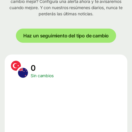
cambio mejor? Configura una alerta ahora y te avisaremos
cuando mejore. Y con nuestros resúmenes diarios, nunca te
perderás las últimas noticias.
Haz un seguimiento del tipo de cambio
0
Sin cambios