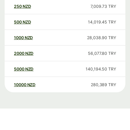
250
NZD
7,009.73
TRY
500
NZD
14,019.45
TRY
1000
NZD
28,038.90
TRY
2000
NZD
56,077.80
TRY
5000
NZD
140,194.50
TRY
10000
NZD
280,389
TRY