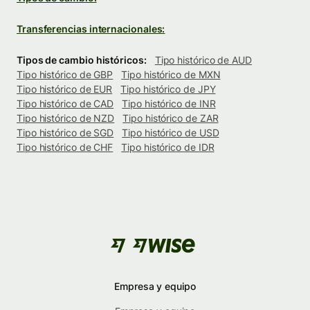
Transferencias internacionales:
Tipos de cambio históricos:
Tipo histórico de AUD
Tipo histórico de GBP
Tipo histórico de MXN
Tipo histórico de EUR
Tipo histórico de JPY
Tipo histórico de CAD
Tipo histórico de INR
Tipo histórico de NZD
Tipo histórico de ZAR
Tipo histórico de SGD
Tipo histórico de USD
Tipo histórico de CHF
Tipo histórico de IDR
Empresa y equipo