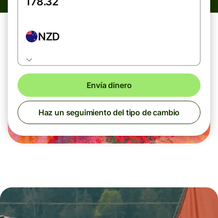
NZD
Envía dinero
Haz un seguimiento del tipo de cambio