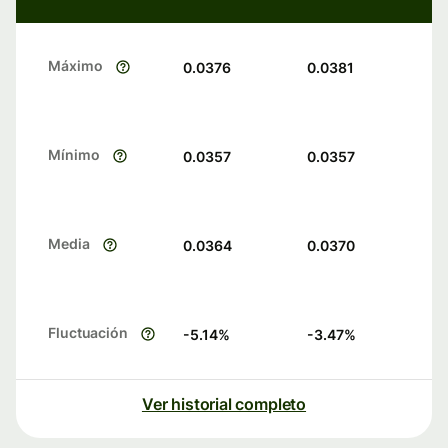
Máximo
0.0376
0.0381
Mínimo
0.0357
0.0357
Media
0.0364
0.0370
Fluctuación
-5.14
%
-3.47
%
Ver historial completo