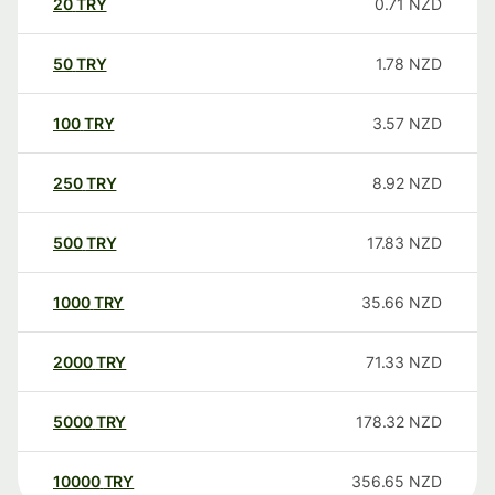
20
TRY
0.71
NZD
50
TRY
1.78
NZD
100
TRY
3.57
NZD
250
TRY
8.92
NZD
500
TRY
17.83
NZD
1000
TRY
35.66
NZD
2000
TRY
71.33
NZD
5000
TRY
178.32
NZD
10000
TRY
356.65
NZD