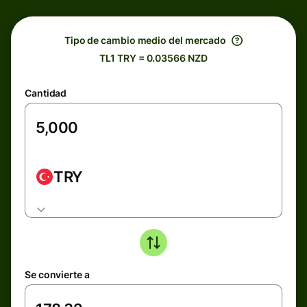
Tipo de cambio medio del mercado
TL1 TRY = 0.03566 NZD
Cantidad
TRY
Se convierte a