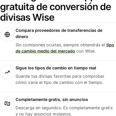
gratuita de conversión de
divisas Wise
Compara proveedores de transferencias de
dinero
Sin comisiones ocultas, siempre obtendrás el
tipo
de cambio medio del mercado
con Wise.
Sigue los tipos de cambio en tiempo real
Guarda tus divisas favoritas para comprobar
cómo varía el tipo de cambio con el tiempo.
Completamente gratis, sin anuncios
Descarga en segundos. Es completamente gratis
y no hay anuncios molestos.