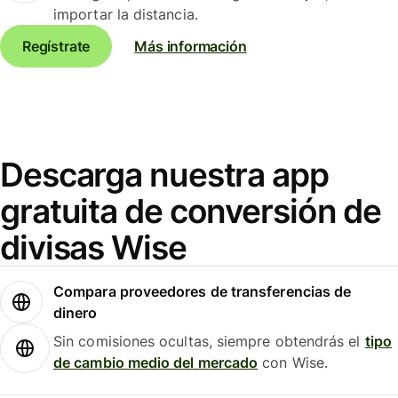
importar la distancia.
Regístrate
Más información
Descarga nuestra app
gratuita de conversión de
divisas Wise
Compara proveedores de transferencias de
dinero
Sin comisiones ocultas, siempre obtendrás el
tipo
de cambio medio del mercado
con Wise.