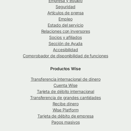
Empresa y equipo
Seguridad
Artículos de prensa
Empleo
Estado del servicio
Relaciones con inversores
Socios y afiliados
Sección de Ayuda
Accesibilidad
Comprobador de disponibilidad de funciones
Productos Wise
Transferencia internacional de dinero
Cuenta Wise
Tarjeta de débito internacional
Transferencia de grandes cantidades
Recibe dinero
Wise Platform
Tarjeta de débito de empresa
Pagos masivos