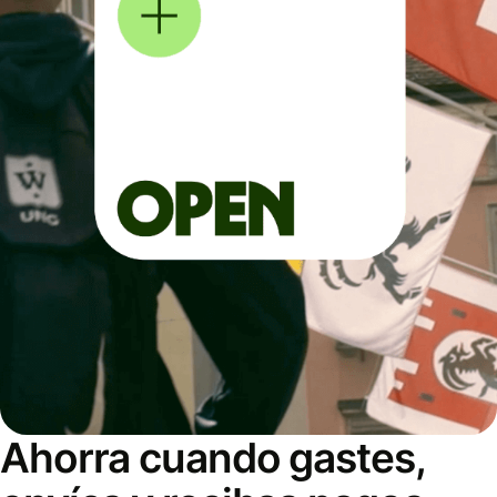
Ahorra cuando gastes,