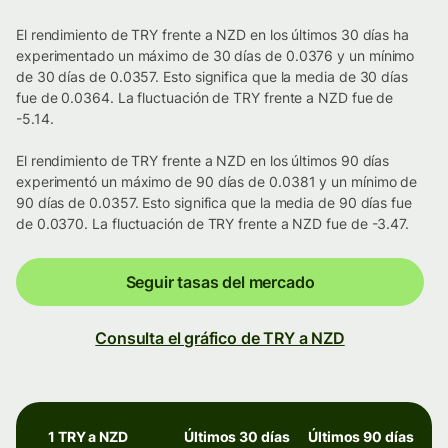
El rendimiento de TRY frente a NZD en los últimos 30 días ha
experimentado un máximo de 30 días de 0.0376 y un mínimo
de 30 días de 0.0357. Esto significa que la media de 30 días
fue de 0.0364. La fluctuación de TRY frente a NZD fue de
-5.14.
El rendimiento de TRY frente a NZD en los últimos 90 días
experimentó un máximo de 90 días de 0.0381 y un mínimo de
90 días de 0.0357. Esto significa que la media de 90 días fue
de 0.0370. La fluctuación de TRY frente a NZD fue de -3.47.
Seguir tasas del mercado
Consulta el gráfico de TRY a NZD
1 TRY a NZD
Últimos 30 días
Últimos 90 días