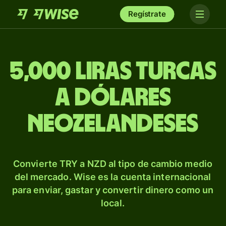
Regístrate
5,000 liras turcas
a dólares
neozelandeses
Convierte TRY a NZD al tipo de cambio medio
del mercado. Wise es la cuenta internacional
para enviar, gastar y convertir dinero como un
local.