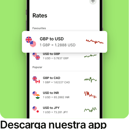
Descarga nuestra app