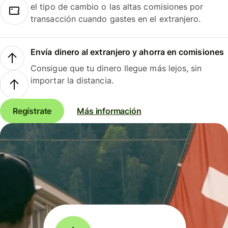
el tipo de cambio o las altas comisiones por
transacción cuando gastes en el extranjero.
Envía dinero al extranjero y ahorra en comisiones
Consigue que tu dinero llegue más lejos, sin
importar la distancia.
Regístrate
Más información