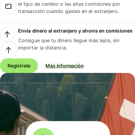
el tipo de cambio o las altas comisiones por
transacción cuando gastes en el extranjero.
Envía dinero al extranjero y ahorra en comisiones
Consigue que tu dinero llegue más lejos, sin
importar la distancia.
Regístrate
Más información