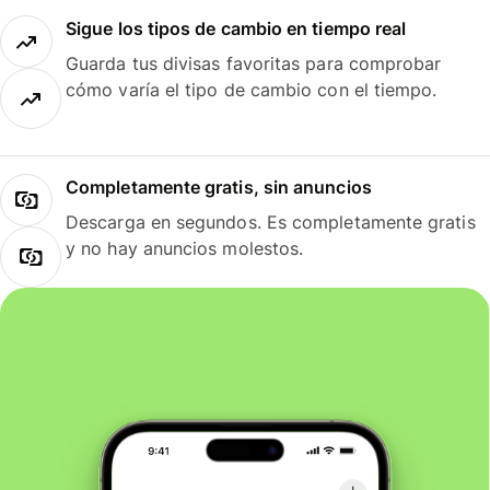
Sigue los tipos de cambio en tiempo real
Guarda tus divisas favoritas para comprobar
cómo varía el tipo de cambio con el tiempo.
Completamente gratis, sin anuncios
Descarga en segundos. Es completamente gratis
y no hay anuncios molestos.