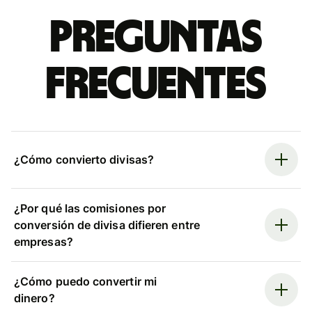
Preguntas
frecuentes
¿Cómo convierto divisas?
¿Por qué las comisiones por
conversión de divisa difieren entre
empresas?
¿Cómo puedo convertir mi
dinero?