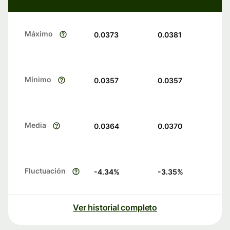
Máximo
0.0373
0.0381
Mínimo
0.0357
0.0357
Media
0.0364
0.0370
Fluctuación
-4.34
%
-3.35
%
Ver historial completo