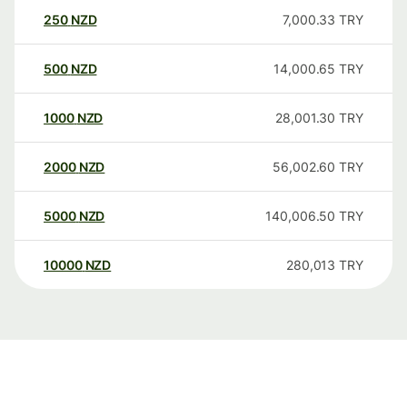
250
NZD
7,000.33
TRY
500
NZD
14,000.65
TRY
1000
NZD
28,001.30
TRY
2000
NZD
56,002.60
TRY
5000
NZD
140,006.50
TRY
10000
NZD
280,013
TRY