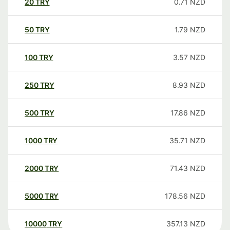
20
TRY
0.71
NZD
50
TRY
1.79
NZD
100
TRY
3.57
NZD
250
TRY
8.93
NZD
500
TRY
17.86
NZD
1000
TRY
35.71
NZD
2000
TRY
71.43
NZD
5000
TRY
178.56
NZD
10000
TRY
357.13
NZD