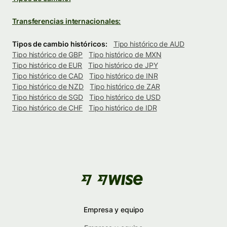
Transferencias internacionales:
Tipos de cambio históricos:
Tipo histórico de AUD
Tipo histórico de GBP
Tipo histórico de MXN
Tipo histórico de EUR
Tipo histórico de JPY
Tipo histórico de CAD
Tipo histórico de INR
Tipo histórico de NZD
Tipo histórico de ZAR
Tipo histórico de SGD
Tipo histórico de USD
Tipo histórico de CHF
Tipo histórico de IDR
Empresa y equipo