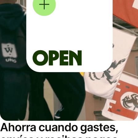
Ahorra cuando gastes,