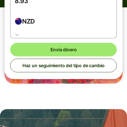
NZD
Envía dinero
Haz un seguimiento del tipo de cambio