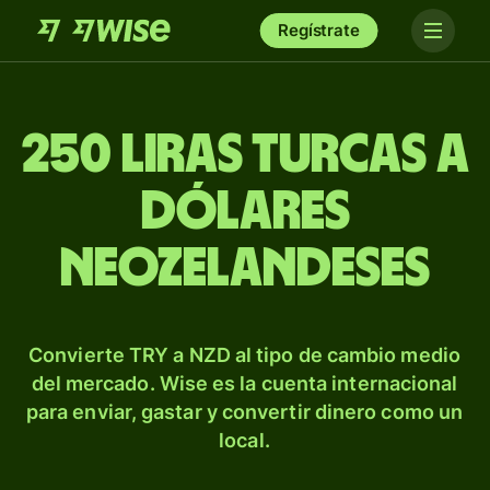
Regístrate
250 liras turcas a
dólares
neozelandeses
Convierte TRY a NZD al tipo de cambio medio
del mercado. Wise es la cuenta internacional
para enviar, gastar y convertir dinero como un
local.