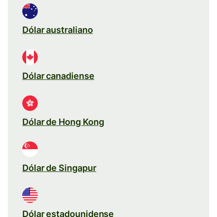
Dólar australiano
Dólar canadiense
Dólar de Hong Kong
Dólar de Singapur
Dólar estadounidense