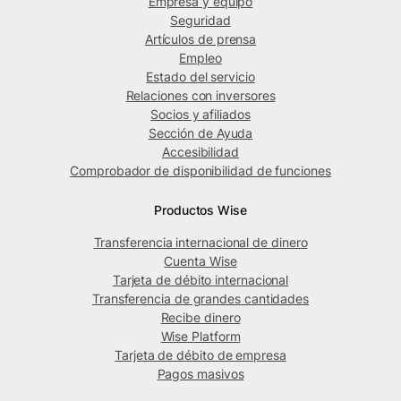
Empresa y equipo
Seguridad
Artículos de prensa
Empleo
Estado del servicio
Relaciones con inversores
Socios y afiliados
Sección de Ayuda
Accesibilidad
Comprobador de disponibilidad de funciones
Productos Wise
Transferencia internacional de dinero
Cuenta Wise
Tarjeta de débito internacional
Transferencia de grandes cantidades
Recibe dinero
Wise Platform
Tarjeta de débito de empresa
Pagos masivos