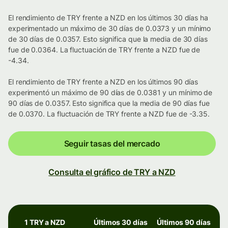
El rendimiento de TRY frente a NZD en los últimos 30 días ha
experimentado un máximo de 30 días de 0.0373 y un mínimo
de 30 días de 0.0357. Esto significa que la media de 30 días
fue de 0.0364. La fluctuación de TRY frente a NZD fue de
-4.34.
El rendimiento de TRY frente a NZD en los últimos 90 días
experimentó un máximo de 90 días de 0.0381 y un mínimo de
90 días de 0.0357. Esto significa que la media de 90 días fue
de 0.0370. La fluctuación de TRY frente a NZD fue de -3.35.
Seguir tasas del mercado
Consulta el gráfico de TRY a NZD
1 TRY a NZD
Últimos 30 días
Últimos 90 días