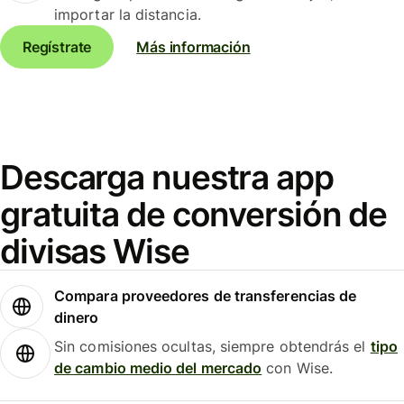
importar la distancia.
Regístrate
Más información
Descarga nuestra app
gratuita de conversión de
divisas Wise
Compara proveedores de transferencias de
dinero
Sin comisiones ocultas, siempre obtendrás el
tipo
de cambio medio del mercado
con Wise.