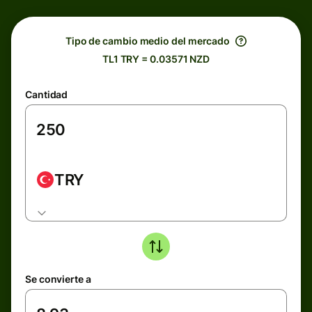
Tipo de cambio medio del mercado
TL1 TRY = 0.03571 NZD
Cantidad
TRY
Se convierte a