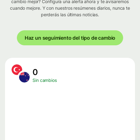
cambio mejor? Configura una alerta ahora y te avisaremos
cuando mejore. Y con nuestros resúmenes diarios, nunca te
perderás las últimas noticias.
Haz un seguimiento del tipo de cambio
0
Sin cambios