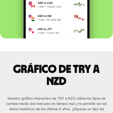
Gráfico de TRY a
NZD
Nuestro gráfico interactivo de TRY a NZD utiliza los tipos de
cambio medio del mercado en tiempo real y te permite ver los
datos históricos de los últimos 5 años. ¿Esperas un tipo de