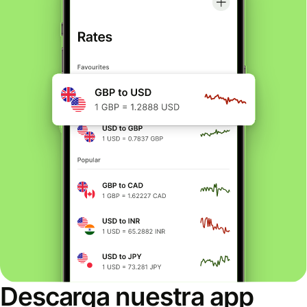
Descarga nuestra app