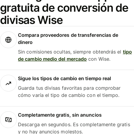
gratuita de conversión de
divisas Wise
Compara proveedores de transferencias de
dinero
Sin comisiones ocultas, siempre obtendrás el
tipo
de cambio medio del mercado
con Wise.
Sigue los tipos de cambio en tiempo real
Guarda tus divisas favoritas para comprobar
cómo varía el tipo de cambio con el tiempo.
Completamente gratis, sin anuncios
Descarga en segundos. Es completamente gratis
y no hay anuncios molestos.