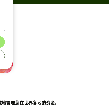
随地管理您在世界各地的资金。