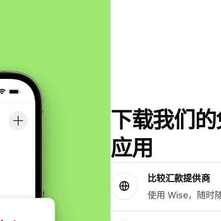
下载我们的免
应用
比较汇款提供商
使用 Wise，随