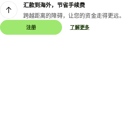
汇款到海外，节省手续费
跨越距离的障碍，让您的资金走得更远。
注册
了解更多