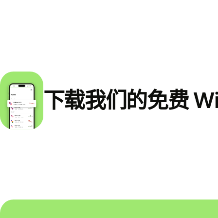
下载我们的免费 Wi