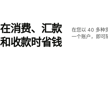
在消费、汇款
在您以 40 多
一个账户，即可
和收款时省钱