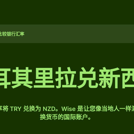
比较银行汇率
土耳其里拉兑新
将 TRY 兑换为 NZD。Wise 是让您像当地人一
换货币的国际账户。