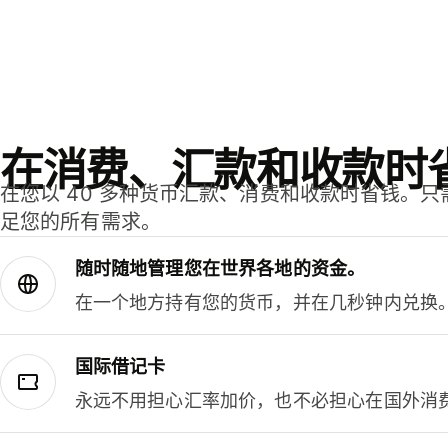
在消费、汇款和收款时
在您以 40 多种货币汇款、消费和收款时省钱。
足您的所有需求。
随时随地管理您在世界各地的资金。
在一个地方持有您的货币，并在几秒钟内兑换
国际借记卡
永远不用担心汇率加价，也不必担心在国外消