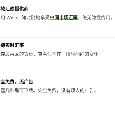
比较汇款提供商
用 Wise，随时随地享受
中间市场汇率
，绝无隐性费用。
跟踪实时汇率
保存您喜爱的货币，查看汇率在一段时间内的变化。
完全免费，无广告
只需几秒即可下载。完全免费，没有烦人的广告。