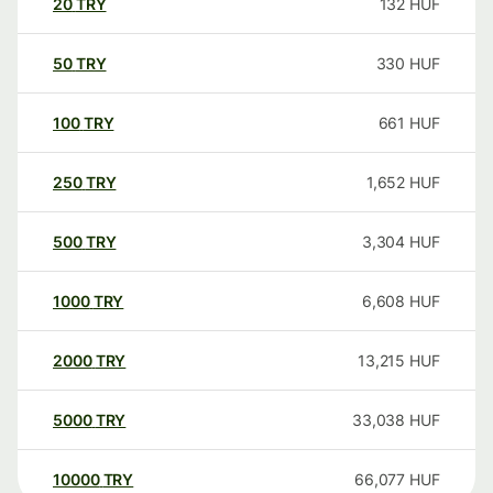
20
TRY
132
HUF
50
TRY
330
HUF
100
TRY
661
HUF
250
TRY
1,652
HUF
500
TRY
3,304
HUF
1000
TRY
6,608
HUF
2000
TRY
13,215
HUF
5000
TRY
33,038
HUF
10000
TRY
66,077
HUF