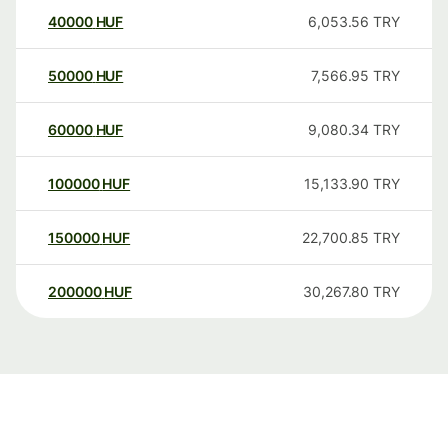
40000
HUF
6,053.56
TRY
50000
HUF
7,566.95
TRY
60000
HUF
9,080.34
TRY
100000
HUF
15,133.90
TRY
150000
HUF
22,700.85
TRY
200000
HUF
30,267.80
TRY