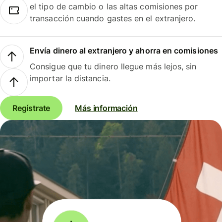
el tipo de cambio o las altas comisiones por
transacción cuando gastes en el extranjero.
Envía dinero al extranjero y ahorra en comisiones
Consigue que tu dinero llegue más lejos, sin
importar la distancia.
Regístrate
Más información