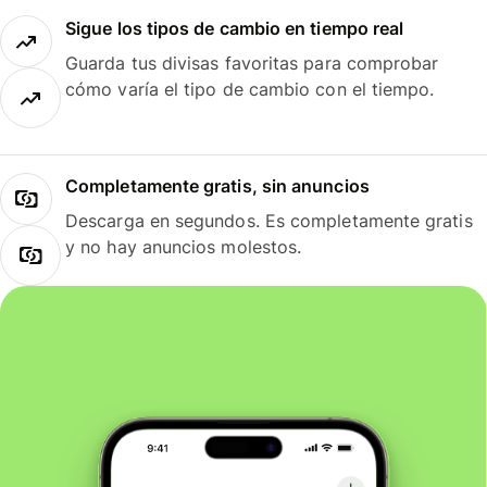
Sigue los tipos de cambio en tiempo real
Guarda tus divisas favoritas para comprobar
cómo varía el tipo de cambio con el tiempo.
Completamente gratis, sin anuncios
Descarga en segundos. Es completamente gratis
y no hay anuncios molestos.