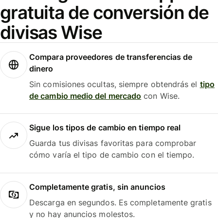
gratuita de conversión de
divisas Wise
Compara proveedores de transferencias de
dinero
Sin comisiones ocultas, siempre obtendrás el
tipo
de cambio medio del mercado
con Wise.
Sigue los tipos de cambio en tiempo real
Guarda tus divisas favoritas para comprobar
cómo varía el tipo de cambio con el tiempo.
Completamente gratis, sin anuncios
Descarga en segundos. Es completamente gratis
y no hay anuncios molestos.