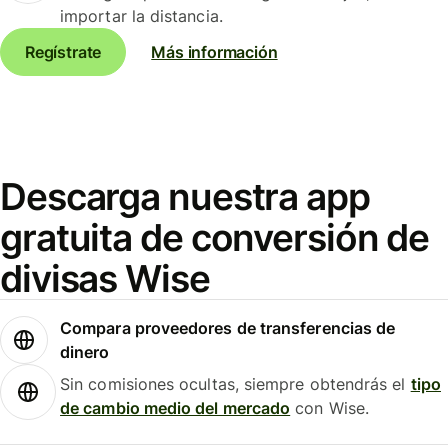
importar la distancia.
Regístrate
Más información
Descarga nuestra app
gratuita de conversión de
divisas Wise
Compara proveedores de transferencias de
dinero
Sin comisiones ocultas, siempre obtendrás el
tipo
de cambio medio del mercado
con Wise.