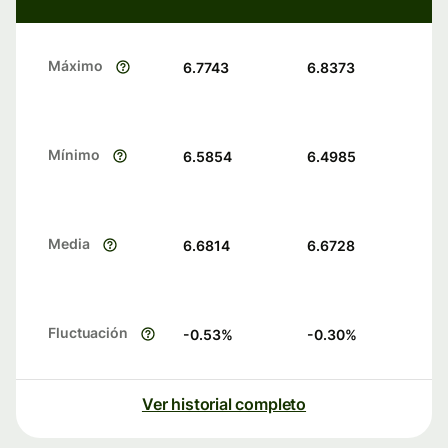
Máximo
6.7743
6.8373
Mínimo
6.5854
6.4985
Media
6.6814
6.6728
Fluctuación
-0.53
%
-0.30
%
Ver historial completo