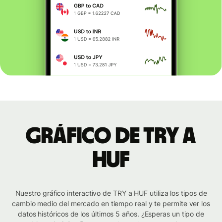
Gráfico de TRY a
HUF
Nuestro gráfico interactivo de TRY a HUF utiliza los tipos de
cambio medio del mercado en tiempo real y te permite ver los
datos históricos de los últimos 5 años. ¿Esperas un tipo de