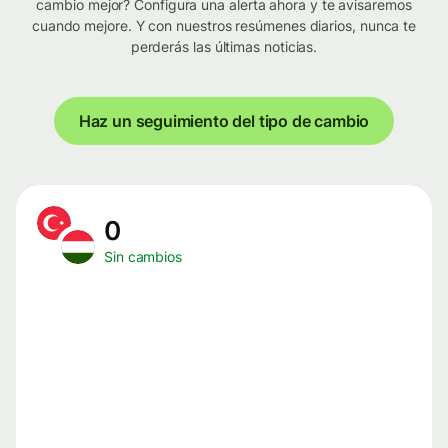
cambio mejor? Configura una alerta ahora y te avisaremos
cuando mejore. Y con nuestros resúmenes diarios, nunca te
perderás las últimas noticias.
Haz un seguimiento del tipo de cambio
0
Sin cambios