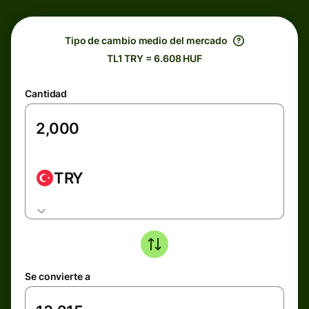
Tipo de cambio medio del mercado
TL1 TRY = 6.608 HUF
Cantidad
TRY
Se convierte a