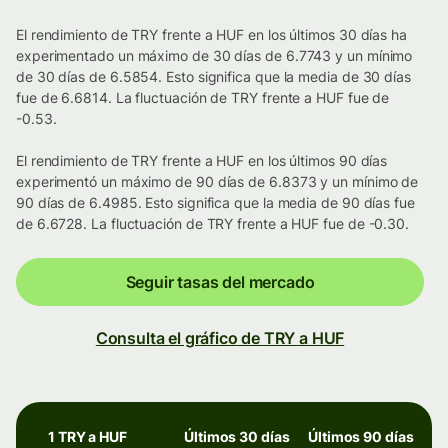
El rendimiento de TRY frente a HUF en los últimos 30 días ha
experimentado un máximo de 30 días de 6.7743 y un mínimo
de 30 días de 6.5854. Esto significa que la media de 30 días
fue de 6.6814. La fluctuación de TRY frente a HUF fue de
-0.53.
El rendimiento de TRY frente a HUF en los últimos 90 días
experimentó un máximo de 90 días de 6.8373 y un mínimo de
90 días de 6.4985. Esto significa que la media de 90 días fue
de 6.6728. La fluctuación de TRY frente a HUF fue de -0.30.
Seguir tasas del mercado
Consulta el gráfico de TRY a HUF
1 TRY a HUF
Últimos 30 días
Últimos 90 días