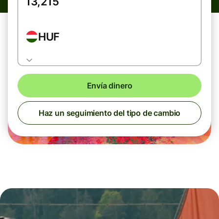
HUF
Envía dinero
Haz un seguimiento del tipo de cambio