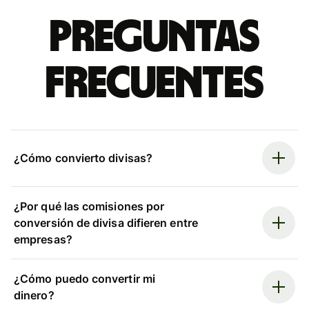
Preguntas
frecuentes
¿Cómo convierto divisas?
¿Por qué las comisiones por
conversión de divisa difieren entre
empresas?
¿Cómo puedo convertir mi
dinero?