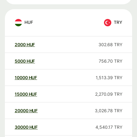
HUF
TRY
2000
HUF
302.68
TRY
5000
HUF
756.70
TRY
10000
HUF
1,513.39
TRY
15000
HUF
2,270.09
TRY
20000
HUF
3,026.78
TRY
30000
HUF
4,540.17
TRY