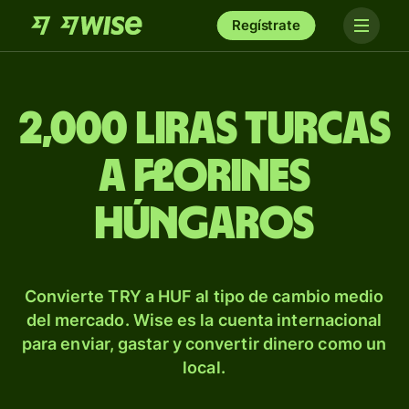
Regístrate
2,000 liras turcas
a florines
húngaros
Convierte TRY a HUF al tipo de cambio medio
del mercado. Wise es la cuenta internacional
para enviar, gastar y convertir dinero como un
local.