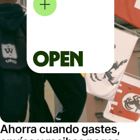
Ahorra cuando gastes,