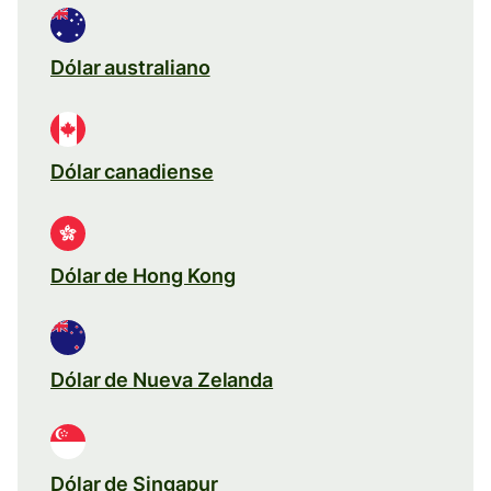
Dólar australiano
Dólar canadiense
Dólar de Hong Kong
Dólar de Nueva Zelanda
Dólar de Singapur