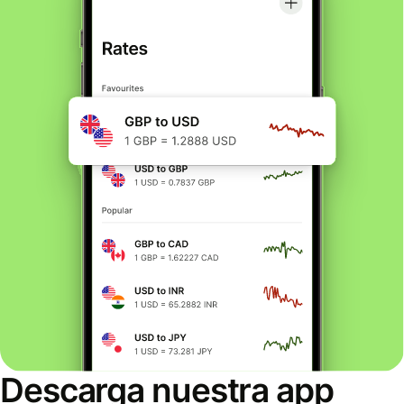
Descarga nuestra app