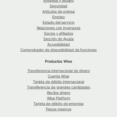
Empresa y equipo
Seguridad
Artículos de prensa
Empleo
Estado del servicio
Relaciones con inversores
Socios y afiliados
Sección de Ayuda
Accesibilidad
Comprobador de disponibilidad de funciones
Productos Wise
Transferencia internacional de dinero
Cuenta Wise
Tarjeta de débito internacional
Transferencia de grandes cantidades
Recibe dinero
Wise Platform
Tarjeta de débito de empresa
Pagos masivos