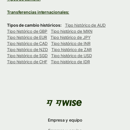
Transferencias internacionales:
Tipos de cambio históricos:
Tipo histórico de AUD
Tipo histórico de GBP
Tipo histórico de MXN
Tipo histórico de EUR
Tipo histórico de JPY
Tipo histórico de CAD
Tipo histórico de INR
Tipo histórico de NZD
Tipo histórico de ZAR
Tipo histórico de SGD
Tipo histórico de USD
Tipo histórico de CHF
Tipo histórico de IDR
Empresa y equipo