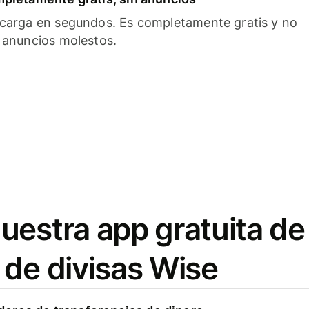
carga en segundos. Es completamente gratis y no
 anuncios molestos.
uestra app gratuita de
 de divisas Wise