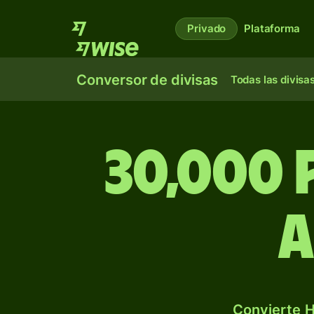
Privado
Plataforma
Conversor de divisas
Todas las divisa
30,000
a
Convierte H