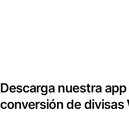
Descarga nuestra app 
conversión de divisas