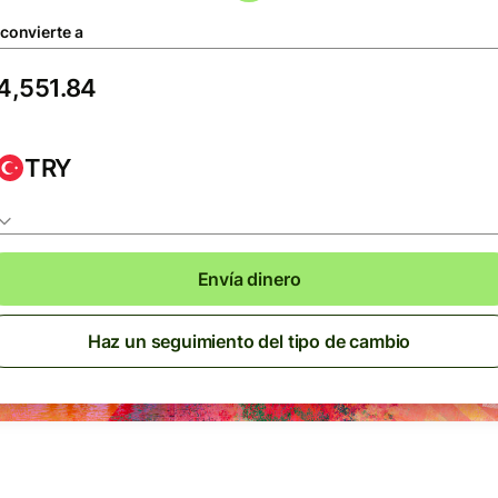
 convierte a
TRY
Envía dinero
Haz un seguimiento del tipo de cambio