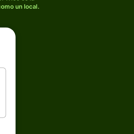
como un local.