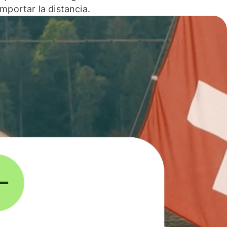
 importar la distancia.