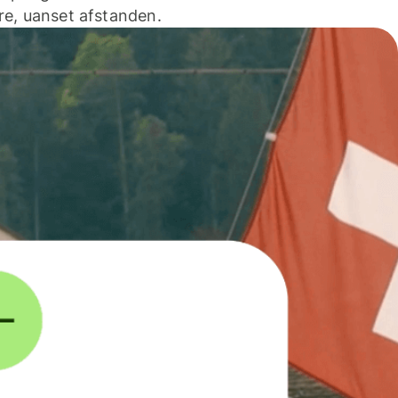
e, uanset afstanden.