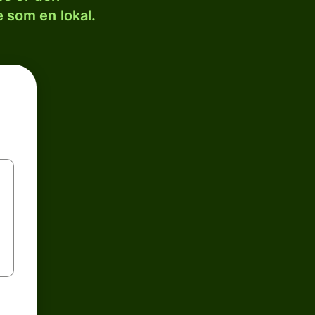
 som en lokal.