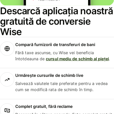
Descarcă aplicația noastră
gratuită de conversie
Wise
Compară furnizorii de transferuri de bani
Fără taxe ascunse, cu Wise vei beneficia
întotdeauna de
cursul mediu de schimb al pieței
.
Urmărește cursurile de schimb live
Salvează valutele tale preferate pentru a vedea
cum se modifică rata de schimb în timp.
Complet gratuit, fără reclame