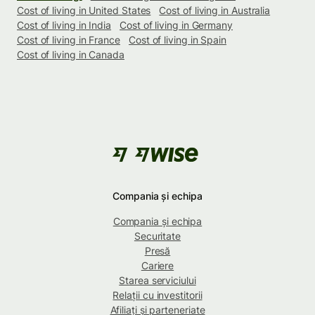
Cost of living in United States
Cost of living in Australia
Cost of living in India
Cost of living in Germany
Cost of living in France
Cost of living in Spain
Cost of living in Canada
Compania și echipa
Compania și echipa
Securitate
Presă
Cariere
Starea serviciului
Relații cu investitorii
Afiliați și parteneriate