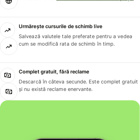
Urmărește cursurile de schimb live
Salvează valutele tale preferate pentru a vedea
cum se modifică rata de schimb în timp.
Complet gratuit, fără reclame
Descarcă în câteva secunde. Este complet gratuit
și nu există reclame enervante.