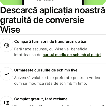
Descarcă aplicația noastră
gratuită de conversie
Wise
Compară furnizorii de transferuri de bani
Fără taxe ascunse, cu Wise vei beneficia
întotdeauna de
cursul mediu de schimb al pieței
.
Urmărește cursurile de schimb live
Salvează valutele tale preferate pentru a vedea
cum se modifică rata de schimb în timp.
Complet gratuit, fără reclame