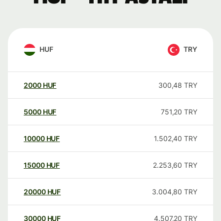
HUF
TRY
2000
HUF
300,48
TRY
5000
HUF
751,20
TRY
10000
HUF
1.502,40
TRY
15000
HUF
2.253,60
TRY
20000
HUF
3.004,80
TRY
30000
HUF
4.507,20
TRY