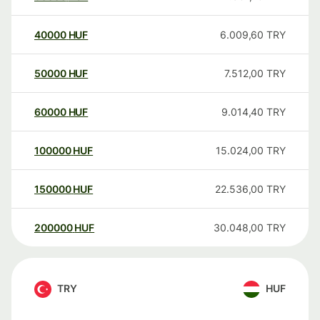
40000
HUF
6.009,60
TRY
50000
HUF
7.512,00
TRY
60000
HUF
9.014,40
TRY
100000
HUF
15.024,00
TRY
150000
HUF
22.536,00
TRY
200000
HUF
30.048,00
TRY
TRY
HUF