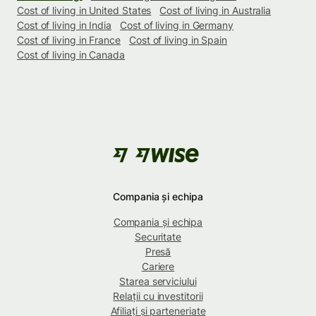
Cost of living in United States
Cost of living in Australia
Cost of living in India
Cost of living in Germany
Cost of living in France
Cost of living in Spain
Cost of living in Canada
Compania și echipa
Compania și echipa
Securitate
Presă
Cariere
Starea serviciului
Relații cu investitorii
Afiliați și parteneriate