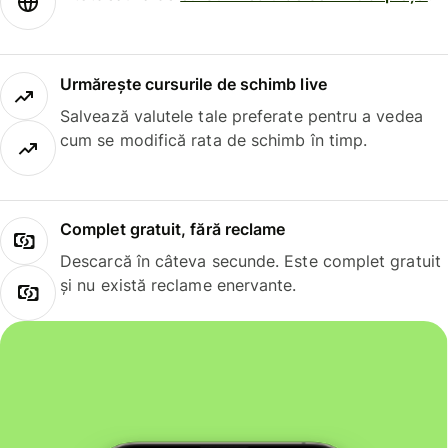
Urmărește cursurile de schimb live
Salvează valutele tale preferate pentru a vedea
cum se modifică rata de schimb în timp.
Complet gratuit, fără reclame
Descarcă în câteva secunde. Este complet gratuit
și nu există reclame enervante.