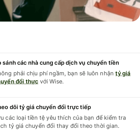
 sánh các nhà cung cấp dịch vụ chuyển tiền
ông phải chịu phí ngầm, bạn sẽ luôn nhận
tỷ giá
uyển đổi thực
với Wise.
eo dõi tỷ giá chuyển đổi trực tiếp
u các loại tiền tệ yêu thích của bạn để kiểm tra
ch tỷ giá chuyển đổi thay đổi theo thời gian.