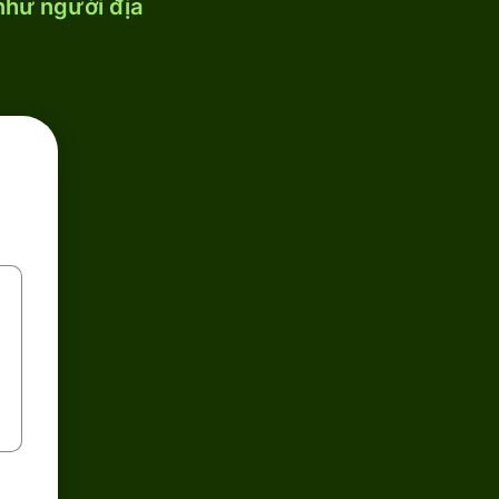
 như người địa