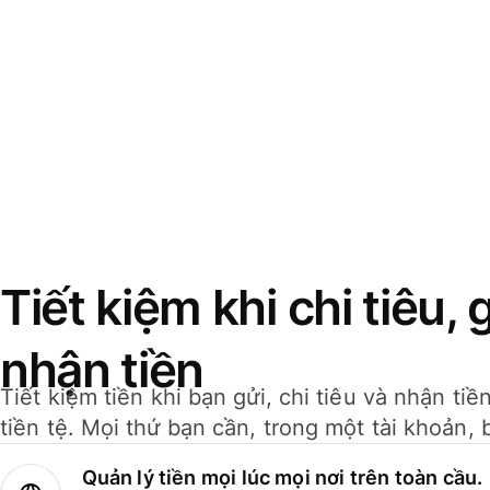
Tiết kiệm khi chi tiêu, 
nhận tiền
Tiết kiệm tiền khi bạn gửi, chi tiêu và nhận ti
tiền tệ. Mọi thứ bạn cần, trong một tài khoản, 
Quản lý tiền mọi lúc mọi nơi trên toàn cầu.