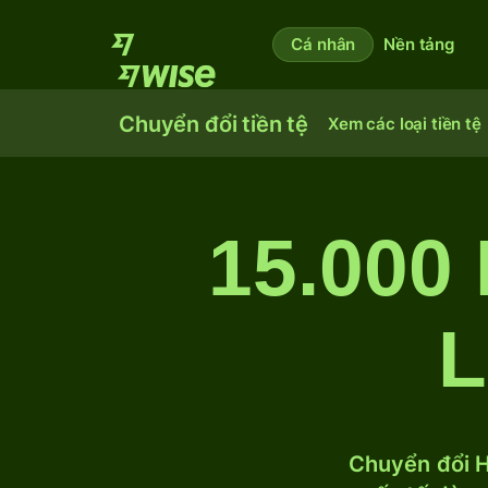
Cá nhân
Nền tảng
Chuyển đổi tiền tệ
Xem các loại tiền tệ
15.000
L
Chuyển đổi H