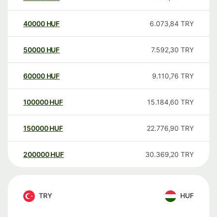
40000
HUF
6.073,84
TRY
50000
HUF
7.592,30
TRY
60000
HUF
9.110,76
TRY
100000
HUF
15.184,60
TRY
150000
HUF
22.776,90
TRY
200000
HUF
30.369,20
TRY
TRY
HUF