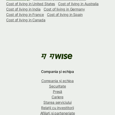
Cost of living in United States
Cost of living in Australia
Cost of living in India
Cost of living in Germany
Cost of living in France
Cost of living in Spain
Cost of living in Canada
Compania și echipa
Compania și echipa
Securitate
Presă
Cariere
Starea serviciului
Relații cu investitorii
Afiliați și parteneriate