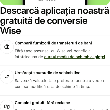
Descarcă aplicația noastră
gratuită de conversie
Wise
Compară furnizorii de transferuri de bani
Fără taxe ascunse, cu Wise vei beneficia
întotdeauna de
cursul mediu de schimb al pieței
.
Urmărește cursurile de schimb live
Salvează valutele tale preferate pentru a vedea
cum se modifică rata de schimb în timp.
Complet gratuit, fără reclame