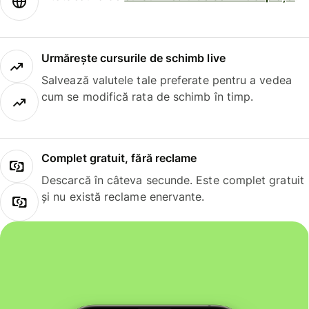
Urmărește cursurile de schimb live
Salvează valutele tale preferate pentru a vedea
cum se modifică rata de schimb în timp.
Complet gratuit, fără reclame
Descarcă în câteva secunde. Este complet gratuit
și nu există reclame enervante.