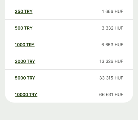
250
TRY
1 666
HUF
500
TRY
3 332
HUF
1000
TRY
6 663
HUF
2000
TRY
13 326
HUF
5000
TRY
33 315
HUF
10000
TRY
66 631
HUF