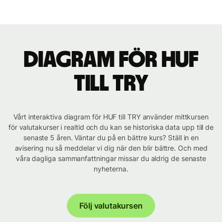
Diagram för HUF
till TRY
Vårt interaktiva diagram för HUF till TRY använder mittkursen
för valutakurser i realtid och du kan se historiska data upp till de
senaste 5 åren. Väntar du på en bättre kurs? Ställ in en
avisering nu så meddelar vi dig när den blir bättre. Och med
våra dagliga sammanfattningar missar du aldrig de senaste
nyheterna.
Följ valutakursen