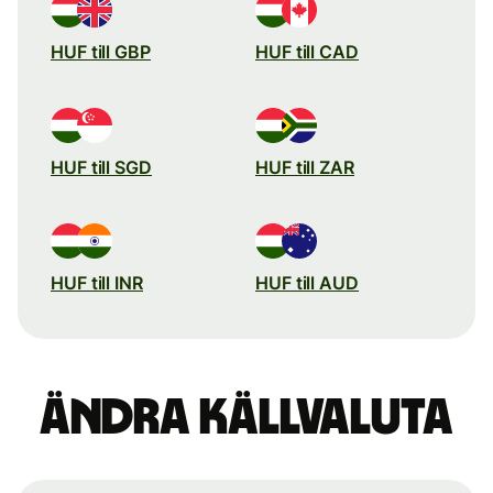
HUF till GBP
HUF till CAD
HUF till SGD
HUF till ZAR
HUF till INR
HUF till AUD
Ändra källvaluta