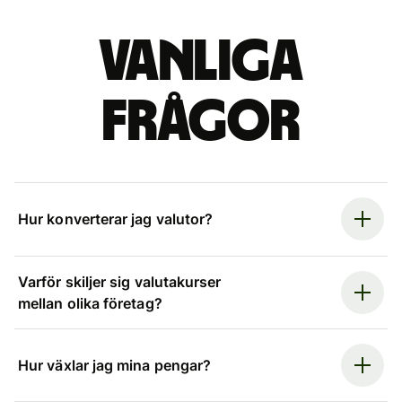
Vanliga
frågor
Hur konverterar jag valutor?
Varför skiljer sig valutakurser
mellan olika företag?
Hur växlar jag mina pengar?