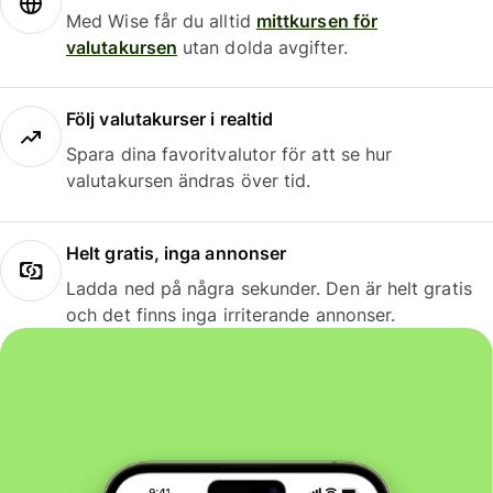
Med Wise får du alltid
mittkursen för
valutakursen
utan dolda avgifter.
Följ valutakurser i realtid
Spara dina favoritvalutor för att se hur
valutakursen ändras över tid.
Helt gratis, inga annonser
Ladda ned på några sekunder. Den är helt gratis
och det finns inga irriterande annonser.