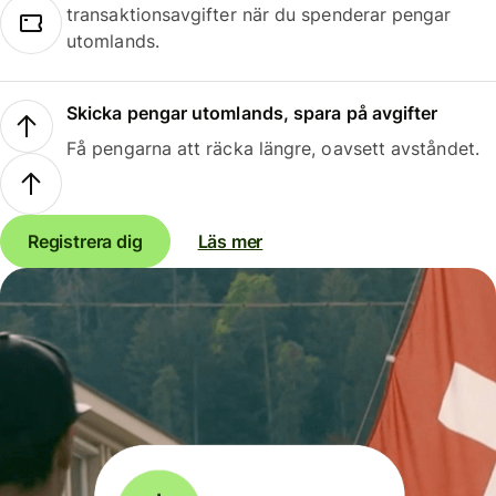
transaktionsavgifter när du spenderar pengar
utomlands.
Skicka pengar utomlands, spara på avgifter
Få pengarna att räcka längre, oavsett avståndet.
Registrera dig
Läs mer