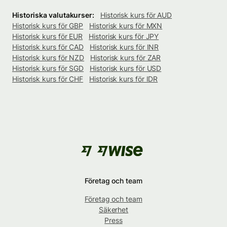
Historiska valutakurser:
Historisk kurs för AUD
Historisk kurs för GBP
Historisk kurs för MXN
Historisk kurs för EUR
Historisk kurs för JPY
Historisk kurs för CAD
Historisk kurs för INR
Historisk kurs för NZD
Historisk kurs för ZAR
Historisk kurs för SGD
Historisk kurs för USD
Historisk kurs för CHF
Historisk kurs för IDR
Företag och team
Företag och team
Säkerhet
Press