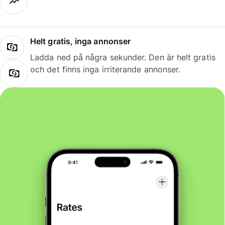
Helt gratis, inga annonser
Ladda ned på några sekunder. Den är helt gratis
och det finns inga irriterande annonser.