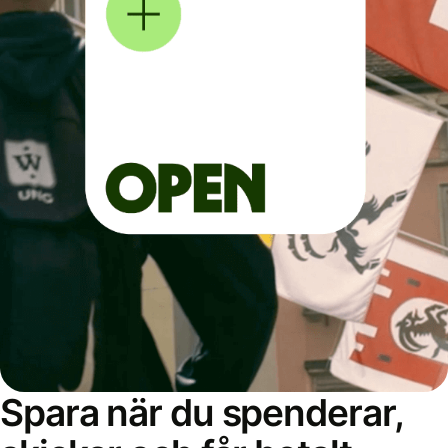
Spara när du spenderar,