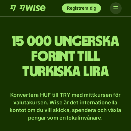
Registrera dig
15 000 ungerska
forint till
turkiska lira
Konvertera HUF till TRY med mittkursen för
valutakursen. Wise är det internationella
kontot om du vill skicka, spendera och växla
pengar som en lokalinvånare.