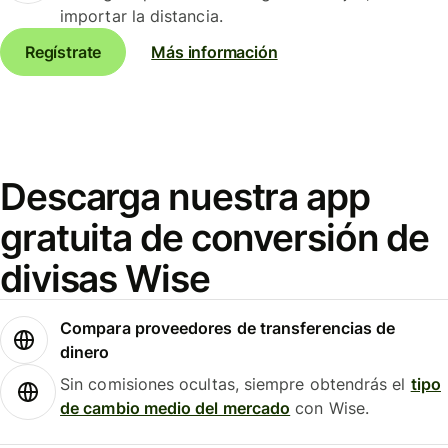
importar la distancia.
Regístrate
Más información
Descarga nuestra app
gratuita de conversión de
divisas Wise
Compara proveedores de transferencias de
dinero
Sin comisiones ocultas, siempre obtendrás el
tipo
de cambio medio del mercado
con Wise.