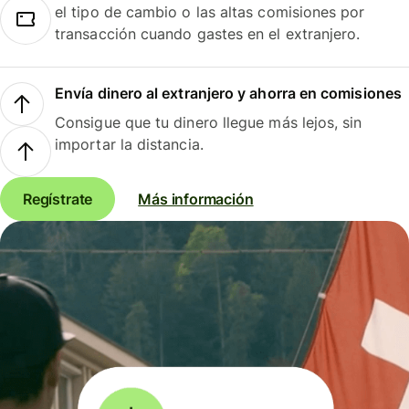
el tipo de cambio o las altas comisiones por
transacción cuando gastes en el extranjero.
Envía dinero al extranjero y ahorra en comisiones
Consigue que tu dinero llegue más lejos, sin
importar la distancia.
Regístrate
Más información