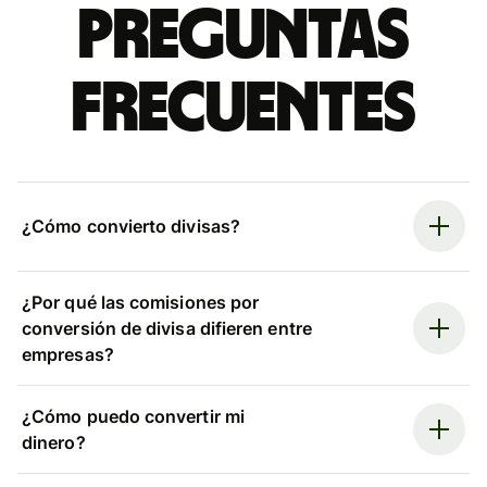
Preguntas
frecuentes
¿Cómo convierto divisas?
¿Por qué las comisiones por
conversión de divisa difieren entre
empresas?
¿Cómo puedo convertir mi
dinero?