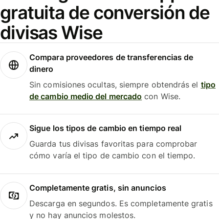
gratuita de conversión de
divisas Wise
Compara proveedores de transferencias de
dinero
Sin comisiones ocultas, siempre obtendrás el
tipo
de cambio medio del mercado
con Wise.
Sigue los tipos de cambio en tiempo real
Guarda tus divisas favoritas para comprobar
cómo varía el tipo de cambio con el tiempo.
Completamente gratis, sin anuncios
Descarga en segundos. Es completamente gratis
y no hay anuncios molestos.