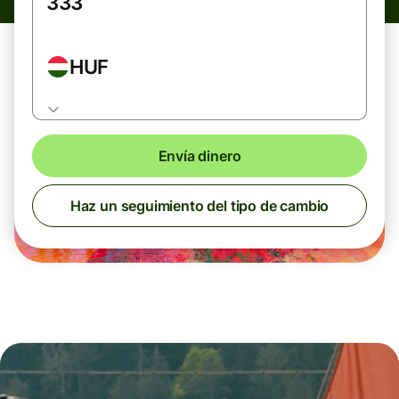
HUF
Envía dinero
Haz un seguimiento del tipo de cambio