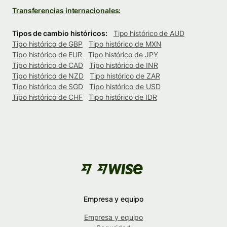
Transferencias internacionales:
Tipos de cambio históricos:
Tipo histórico de AUD
Tipo histórico de GBP
Tipo histórico de MXN
Tipo histórico de EUR
Tipo histórico de JPY
Tipo histórico de CAD
Tipo histórico de INR
Tipo histórico de NZD
Tipo histórico de ZAR
Tipo histórico de SGD
Tipo histórico de USD
Tipo histórico de CHF
Tipo histórico de IDR
Empresa y equipo
Empresa y equipo