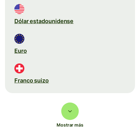
Dólar estadounidense
Euro
Franco suizo
Mostrar más