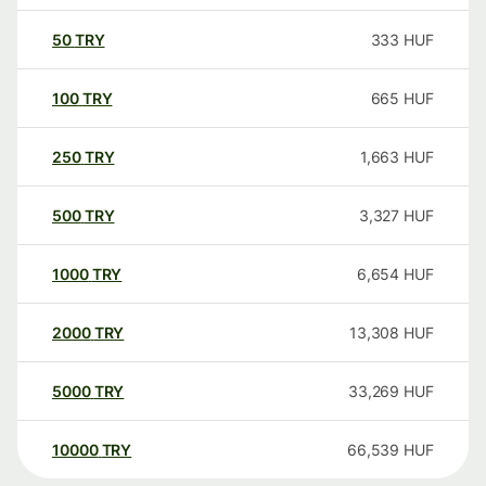
50
TRY
333
HUF
100
TRY
665
HUF
250
TRY
1,663
HUF
500
TRY
3,327
HUF
1000
TRY
6,654
HUF
2000
TRY
13,308
HUF
5000
TRY
33,269
HUF
10000
TRY
66,539
HUF