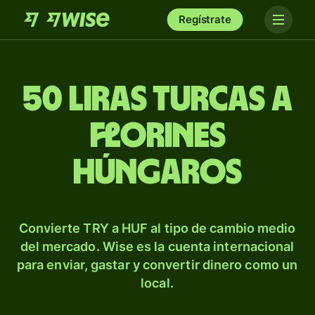
Regístrate
50 liras turcas a
florines
húngaros
Convierte TRY a HUF al tipo de cambio medio
del mercado. Wise es la cuenta internacional
para enviar, gastar y convertir dinero como un
local.