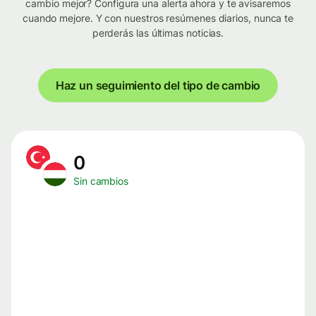
cambio mejor? Configura una alerta ahora y te avisaremos
cuando mejore. Y con nuestros resúmenes diarios, nunca te
perderás las últimas noticias.
Haz un seguimiento del tipo de cambio
0
Sin cambios