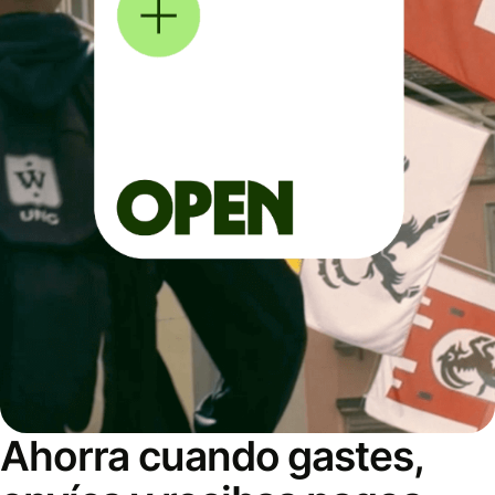
Ahorra cuando gastes,