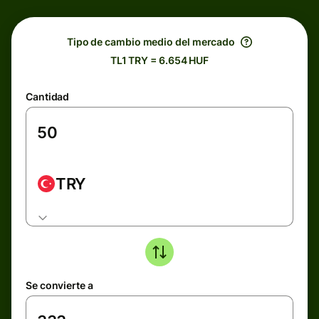
Tipo de cambio medio del mercado
TL1 TRY = 6.654 HUF
Cantidad
TRY
Se convierte a