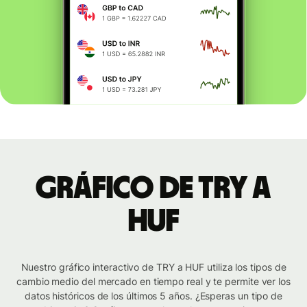
Gráfico de TRY a
HUF
Nuestro gráfico interactivo de TRY a HUF utiliza los tipos de
cambio medio del mercado en tiempo real y te permite ver los
datos históricos de los últimos 5 años. ¿Esperas un tipo de