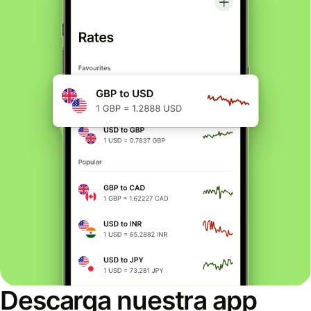
Descarga nuestra app