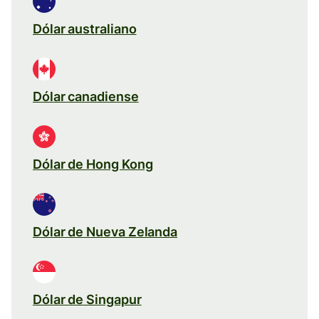
Dólar australiano
Dólar canadiense
Dólar de Hong Kong
Dólar de Nueva Zelanda
Dólar de Singapur