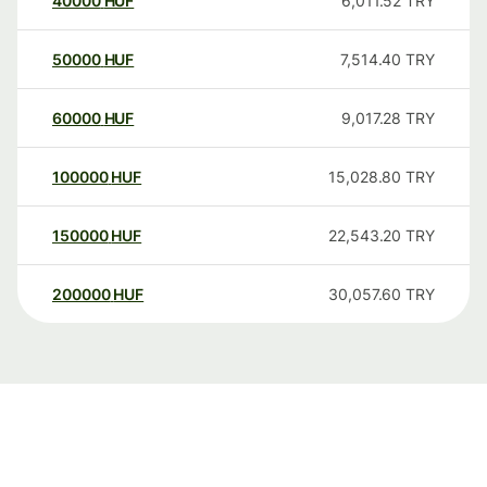
40000
HUF
6,011.52
TRY
50000
HUF
7,514.40
TRY
60000
HUF
9,017.28
TRY
100000
HUF
15,028.80
TRY
150000
HUF
22,543.20
TRY
200000
HUF
30,057.60
TRY