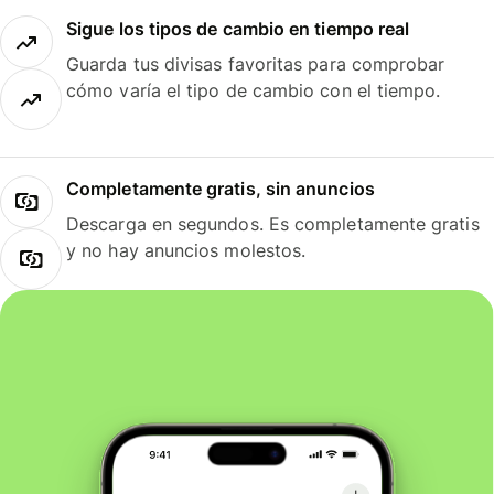
Sigue los tipos de cambio en tiempo real
Guarda tus divisas favoritas para comprobar
cómo varía el tipo de cambio con el tiempo.
Completamente gratis, sin anuncios
Descarga en segundos. Es completamente gratis
y no hay anuncios molestos.