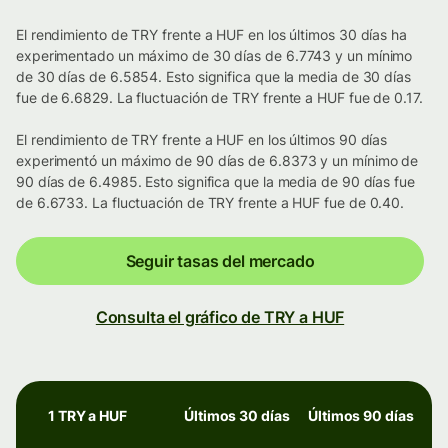
El rendimiento de TRY frente a HUF en los últimos 30 días ha
experimentado un máximo de 30 días de 6.7743 y un mínimo
de 30 días de 6.5854. Esto significa que la media de 30 días
fue de 6.6829. La fluctuación de TRY frente a HUF fue de 0.17.
El rendimiento de TRY frente a HUF en los últimos 90 días
experimentó un máximo de 90 días de 6.8373 y un mínimo de
90 días de 6.4985. Esto significa que la media de 90 días fue
de 6.6733. La fluctuación de TRY frente a HUF fue de 0.40.
Seguir tasas del mercado
Consulta el gráfico de TRY a HUF
1 TRY a HUF
Últimos 30 días
Últimos 90 días