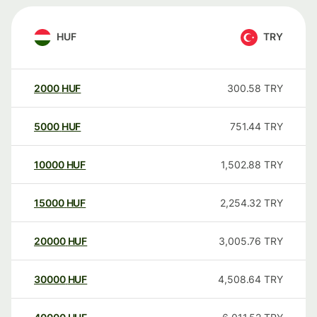
HUF
TRY
2000
HUF
300.58
TRY
5000
HUF
751.44
TRY
10000
HUF
1,502.88
TRY
15000
HUF
2,254.32
TRY
20000
HUF
3,005.76
TRY
30000
HUF
4,508.64
TRY