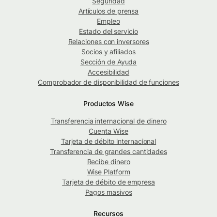
Seguridad
Artículos de prensa
Empleo
Estado del servicio
Relaciones con inversores
Socios y afiliados
Sección de Ayuda
Accesibilidad
Comprobador de disponibilidad de funciones
Productos Wise
Transferencia internacional de dinero
Cuenta Wise
Tarjeta de débito internacional
Transferencia de grandes cantidades
Recibe dinero
Wise Platform
Tarjeta de débito de empresa
Pagos masivos
Recursos