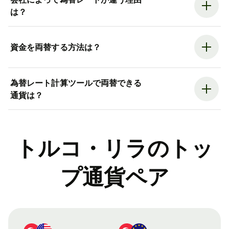
は？
資金を両替する方法は？
為替レート計算ツールで両替できる
通貨は？
トルコ・リラのトッ
プ通貨ペア