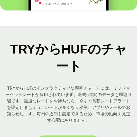
TRYからHUFのチャ
ート
TRYからHUFのインタラクティブな両替チャートには、ミッドマ
ーケットレートが採用されています。過去5年間のデータも確認可
能です。最適なレートをお待ちなら、今すぐ為替レートアラート
を設定しましょう。レートが良くなり次第、アプリやメールでお
知らせします。毎日の通知も設定できるため、市場の動向を見逃
す心配はありません。