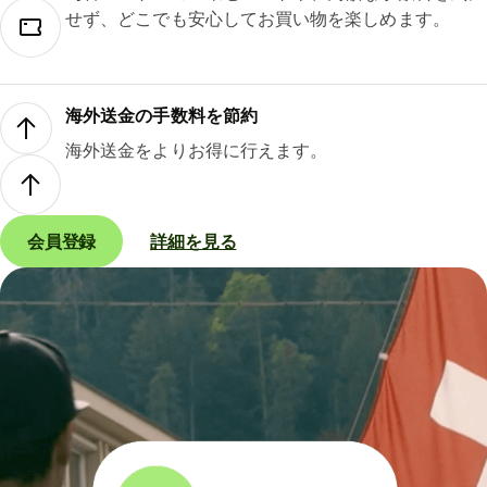
せず、どこでも安心してお買い物を楽しめます。
海外送金の手数料を節約
海外送金をよりお得に行えます。
会員登録
詳細を見る