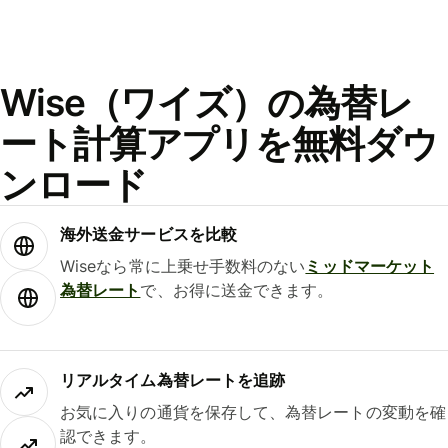
Wise（ワイズ）の為替レ
ート計算アプリを無料ダウ
ンロード
海外送金サービスを比較
Wiseなら常に上乗せ手数料のない
ミッドマーケット
為替レート
で、お得に送金できます。
リアルタイム為替レートを追跡
お気に入りの通貨を保存して、為替レートの変動を確
認できます。