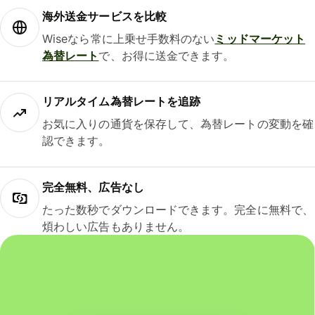
海外送金サービスを比較
Wiseなら常に上乗せ手数料のない
ミッドマーケット
為替レート
で、お得に送金できます。
リアルタイム為替レートを追跡
お気に入りの通貨を保存して、為替レートの変動を確
認できます。
完全無料、広告なし
たった数秒でダウンロードできます。完全に無料で、
煩わしい広告もありません。