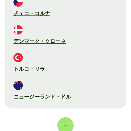
チェコ・コルナ
デンマーク・クローネ
トルコ・リラ
ニュージーランド・ドル