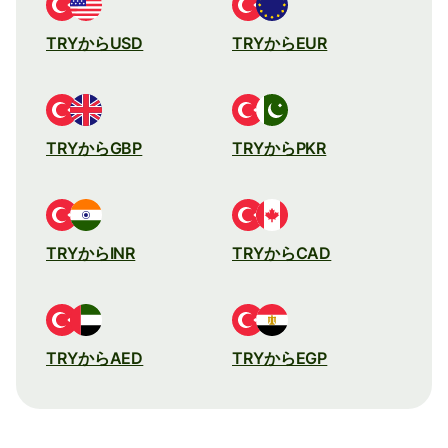
TRYからUSD
TRYからEUR
TRYからGBP
TRYからPKR
TRYからINR
TRYからCAD
TRYからAED
TRYからEGP