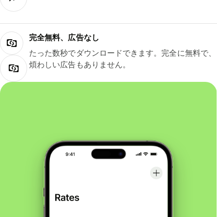
完全無料、広告なし
たった数秒でダウンロードできます。完全に無料で、
煩わしい広告もありません。