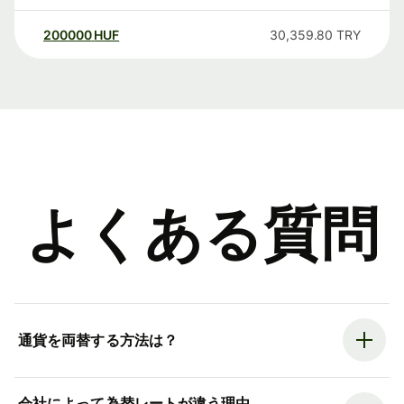
200000
HUF
30,359.80
TRY
よくある質問
通貨を両替する方法は？
会社によって為替レートが違う理由