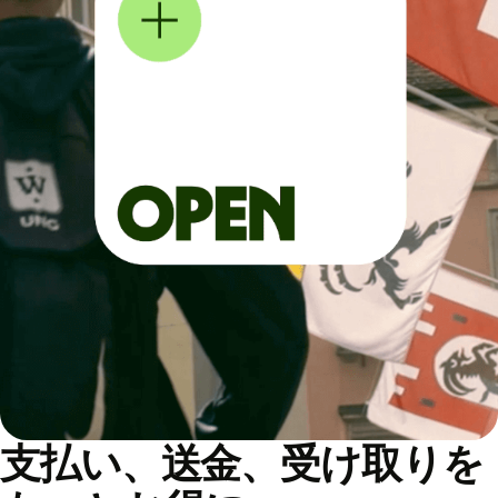
支払い、送金、受け取りを