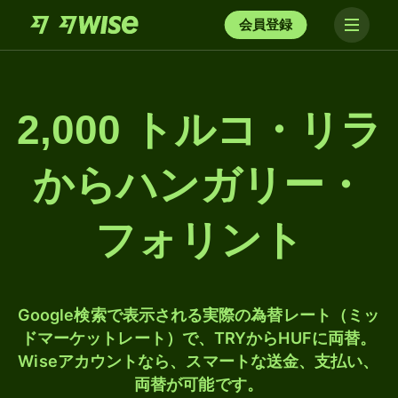
会員登録
2,000 トルコ・リラ
からハンガリー・
フォリント
Google検索で表示される実際の為替レート（ミッ
ドマーケットレート）で、TRYからHUFに両替。
Wiseアカウントなら、スマートな送金、支払い、
両替が可能です。