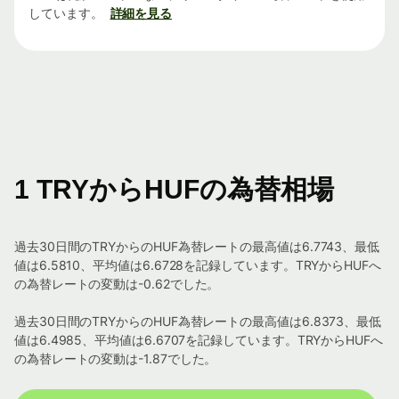
しています。
詳細を見る
1 TRYからHUFの為替相場
過去30日間のTRYからのHUF為替レートの最高値は6.7743、最低
値は6.5810、平均値は6.6728を記録しています。TRYからHUFへ
の為替レートの変動は-0.62でした。
過去30日間のTRYからのHUF為替レートの最高値は6.8373、最低
値は6.4985、平均値は6.6707を記録しています。TRYからHUFへ
の為替レートの変動は-1.87でした。