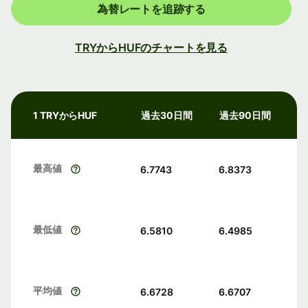
為替レートを追跡する
TRYからHUFのチャートを見る
1 TRYからHUF
過去30日間
過去90日間
最高値
6.7743
6.8373
最低値
6.5810
6.4985
平均値
6.6728
6.6707