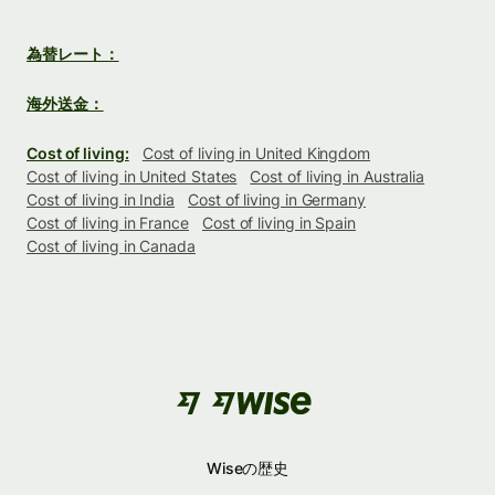
為替レート：
海外送金：
Cost of living:
Cost of living in United Kingdom
Cost of living in United States
Cost of living in Australia
Cost of living in India
Cost of living in Germany
Cost of living in France
Cost of living in Spain
Cost of living in Canada
Wiseの歴史