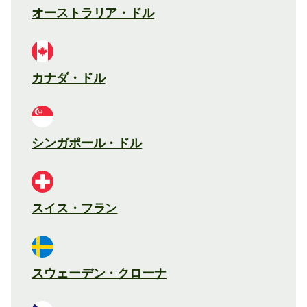
オーストラリア・ドル
カナダ・ドル
シンガポール・ドル
スイス・フラン
スウェーデン・クローナ