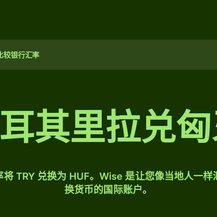
比较银行汇率
0 土耳其里拉兑
将 TRY 兑换为 HUF。Wise 是让您像当地人一
换货币的国际账户。