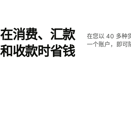
在消费、汇款
在您以 40 多
一个账户，即可
和收款时省钱