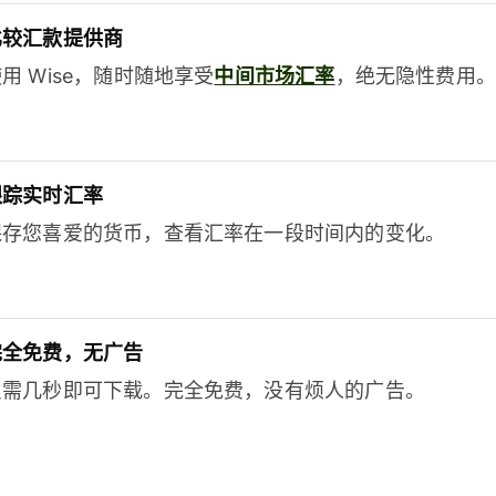
比较汇款提供商
用 Wise，随时随地享受
中间市场汇率
，绝无隐性费用。
跟踪实时汇率
保存您喜爱的货币，查看汇率在一段时间内的变化。
完全免费，无广告
只需几秒即可下载。完全免费，没有烦人的广告。