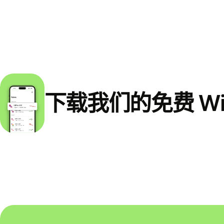
下载我们的免费 Wi