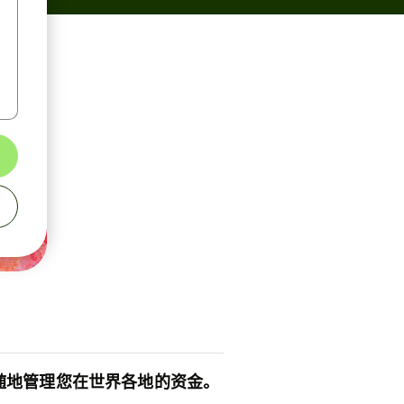
随地管理您在世界各地的资金。