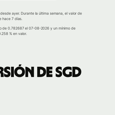
desde ayer. Durante la última semana, el valor de
 hace 7 días.
mo de 0.782687 el 07-08-2026 y un mínimo de
.258 % en valor.
rsión de SGD