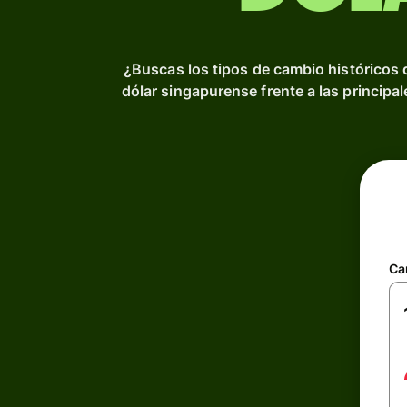
¿Buscas los tipos de cambio históricos 
dólar singapurense frente a las principa
Ca