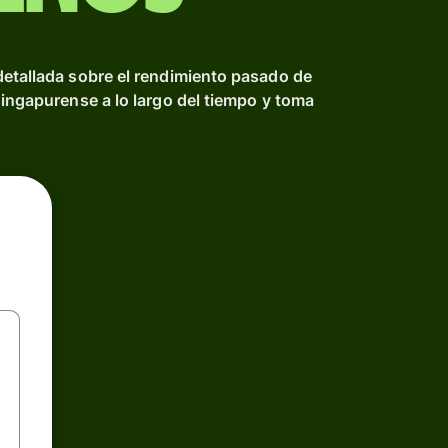
detallada sobre el rendimiento pasado de
singapurense a lo largo del tiempo y toma