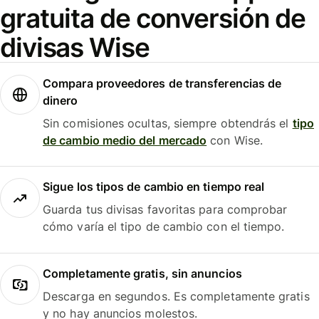
gratuita de conversión de
divisas Wise
Compara proveedores de transferencias de
dinero
Sin comisiones ocultas, siempre obtendrás el
tipo
de cambio medio del mercado
con Wise.
Sigue los tipos de cambio en tiempo real
Guarda tus divisas favoritas para comprobar
cómo varía el tipo de cambio con el tiempo.
Completamente gratis, sin anuncios
Descarga en segundos. Es completamente gratis
y no hay anuncios molestos.