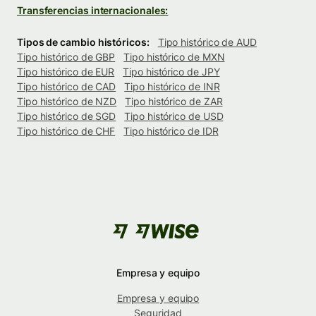
Transferencias internacionales:
Tipos de cambio históricos:
Tipo histórico de AUD
Tipo histórico de GBP
Tipo histórico de MXN
Tipo histórico de EUR
Tipo histórico de JPY
Tipo histórico de CAD
Tipo histórico de INR
Tipo histórico de NZD
Tipo histórico de ZAR
Tipo histórico de SGD
Tipo histórico de USD
Tipo histórico de CHF
Tipo histórico de IDR
Empresa y equipo
Empresa y equipo
Seguridad