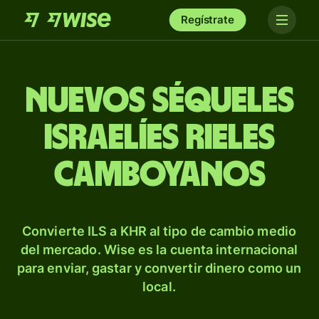
Regístrate
Nuevos séqueles
israelíes rieles
camboyanos
Convierte ILS a KHR al tipo de cambio medio
del mercado. Wise es la cuenta internacional
para enviar, gastar y convertir dinero como un
local.