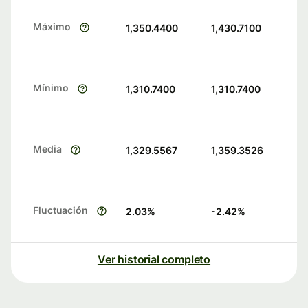
Máximo
1,350.4400
1,430.7100
Mínimo
1,310.7400
1,310.7400
Media
1,329.5567
1,359.3526
Fluctuación
2.03
%
-2.42
%
Ver historial completo