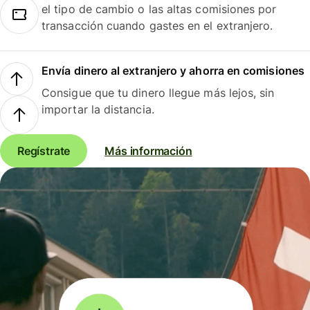
el tipo de cambio o las altas comisiones por
transacción cuando gastes en el extranjero.
Envía dinero al extranjero y ahorra en comisiones
Consigue que tu dinero llegue más lejos, sin
importar la distancia.
Regístrate
Más información