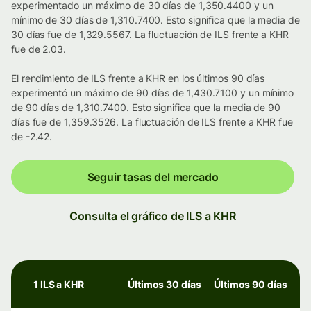
experimentado un máximo de 30 días de 1,350.4400 y un
mínimo de 30 días de 1,310.7400. Esto significa que la media de
30 días fue de 1,329.5567. La fluctuación de ILS frente a KHR
fue de 2.03.
El rendimiento de ILS frente a KHR en los últimos 90 días
experimentó un máximo de 90 días de 1,430.7100 y un mínimo
de 90 días de 1,310.7400. Esto significa que la media de 90
días fue de 1,359.3526. La fluctuación de ILS frente a KHR fue
de -2.42.
Seguir tasas del mercado
Consulta el gráfico de ILS a KHR
1 ILS a KHR
Últimos 30 días
Últimos 90 días