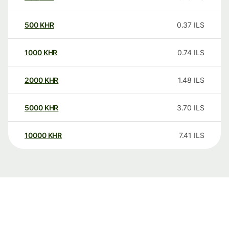
500
KHR
0.37
ILS
1000
KHR
0.74
ILS
2000
KHR
1.48
ILS
5000
KHR
3.70
ILS
10000
KHR
7.41
ILS