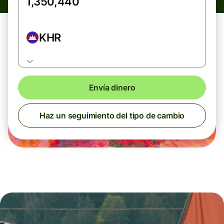
KHR
Envía dinero
Haz un seguimiento del tipo de cambio