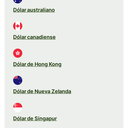
Dólar australiano
Dólar canadiense
Dólar de Hong Kong
Dólar de Nueva Zelanda
Dólar de Singapur