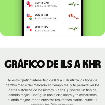
Gráfico de ILS a KHR
Nuestro gráfico interactivo de ILS a KHR utiliza los tipos de
cambio medio del mercado en tiempo real y te permite ver los
datos históricos de los últimos 5 años. ¿Esperas un tipo de
cambio mejor? Configura una alerta ahora y te avisaremos
cuando mejore. Y con nuestros resúmenes diarios, nunca te
perderás las últimas noticias.