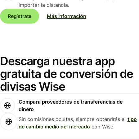
importar la distancia.
Regístrate
Más información
Descarga nuestra app
gratuita de conversión de
divisas Wise
Compara proveedores de transferencias de
dinero
Sin comisiones ocultas, siempre obtendrás el
tipo
de cambio medio del mercado
con Wise.