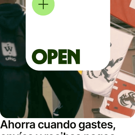
Ahorra cuando gastes,