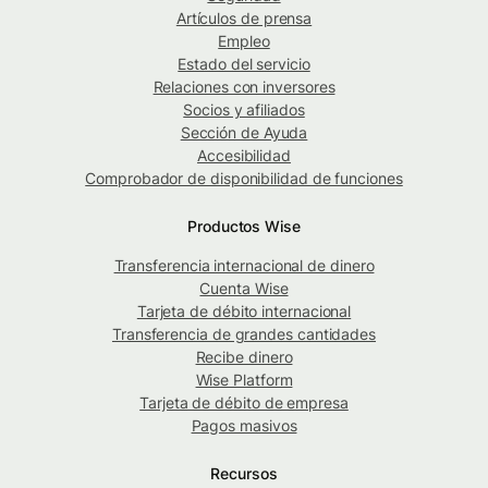
Artículos de prensa
Empleo
Estado del servicio
Relaciones con inversores
Socios y afiliados
Sección de Ayuda
Accesibilidad
Comprobador de disponibilidad de funciones
Productos Wise
Transferencia internacional de dinero
Cuenta Wise
Tarjeta de débito internacional
Transferencia de grandes cantidades
Recibe dinero
Wise Platform
Tarjeta de débito de empresa
Pagos masivos
Recursos