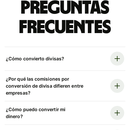
Preguntas
frecuentes
¿Cómo convierto divisas?
¿Por qué las comisiones por
conversión de divisa difieren entre
empresas?
¿Cómo puedo convertir mi
dinero?