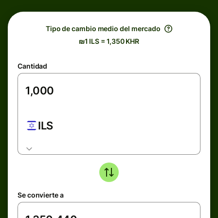
Tipo de cambio medio del mercado
₪1 ILS = 1,350 KHR
Cantidad
ILS
Se convierte a