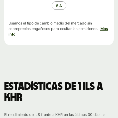
tiempo
5 A
Usamos el tipo de cambio medio del mercado sin
sobreprecios engañosos para ocultar las comisiones.
Más
info
Estadísticas de 1 ILS a
KHR
El rendimiento de ILS frente a KHR en los últimos 30 días ha