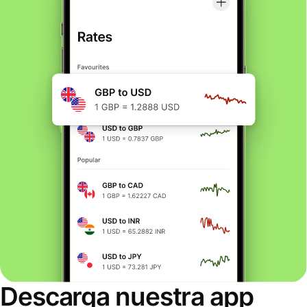
Descarga nuestra app