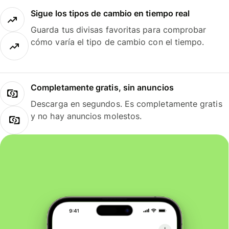
Sigue los tipos de cambio en tiempo real
Guarda tus divisas favoritas para comprobar
cómo varía el tipo de cambio con el tiempo.
Completamente gratis, sin anuncios
Descarga en segundos. Es completamente gratis
y no hay anuncios molestos.