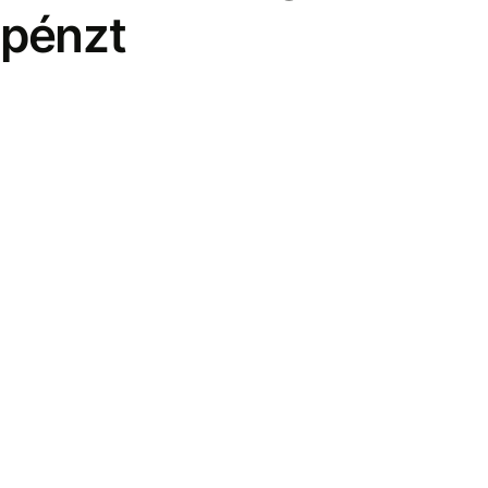
pénzt