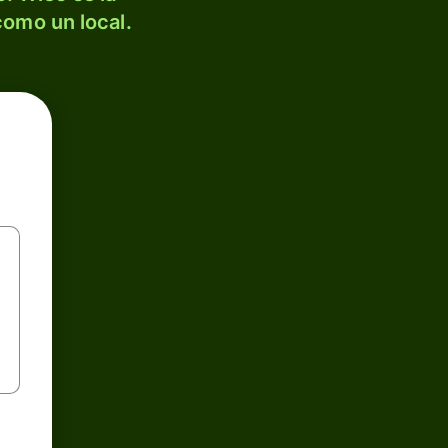
como un local.