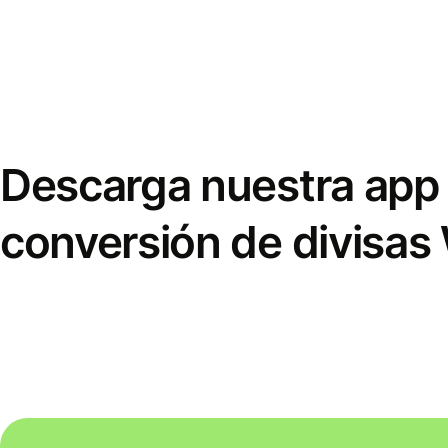
Descarga nuestra app 
conversión de divisas