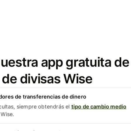
uestra app gratuita de
 de divisas Wise
ores de transferencias de dinero
cultas, siempre obtendrás el
tipo de cambio medio
Wise.