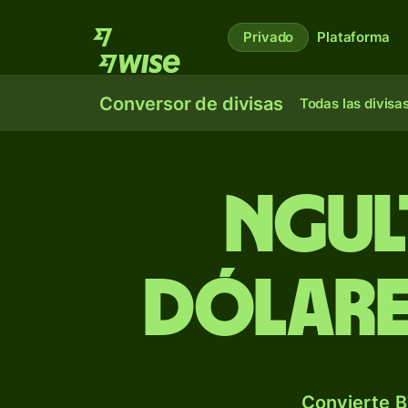
Privado
Plataforma
Conversor de divisas
Todas las divisa
Ngul
dólare
Convierte B