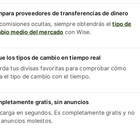
para proveedores de transferencias de dinero
 comisiones ocultas, siempre obtendrás el
tipo de
bio medio del mercado
con Wise.
ue los tipos de cambio en tiempo real
rda tus divisas favoritas para comprobar cómo
ía el tipo de cambio con el tiempo.
pletamente gratis, sin anuncios
carga en segundos. Es completamente gratis y no
 anuncios molestos.