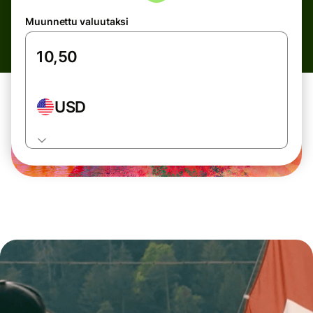
Muunnettu valuutaksi
USD