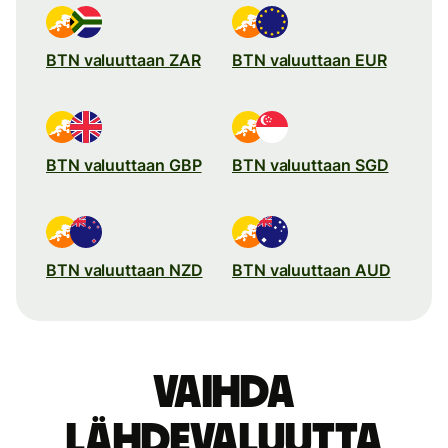
BTN valuuttaan ZAR
BTN valuuttaan EUR
BTN valuuttaan GBP
BTN valuuttaan SGD
BTN valuuttaan NZD
BTN valuuttaan AUD
Vaihda
lähdevaluutta