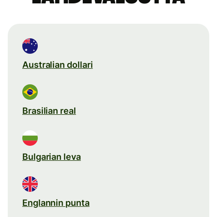
Australian dollari
Brasilian real
Bulgarian leva
Englannin punta