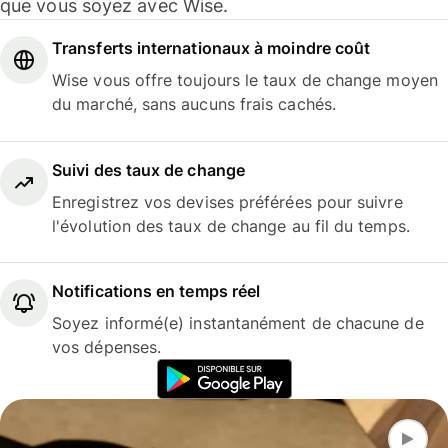
que vous soyez avec Wise.
Transferts internationaux à moindre coût
Wise vous offre toujours le taux de change moyen
du marché, sans aucuns frais cachés.
Suivi des taux de change
Enregistrez vos devises préférées pour suivre
l'évolution des taux de change au fil du temps.
Notifications en temps réel
Soyez informé(e) instantanément de chacune de
vos dépenses.