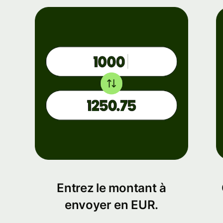
Entrez le montant à
envoyer en EUR.