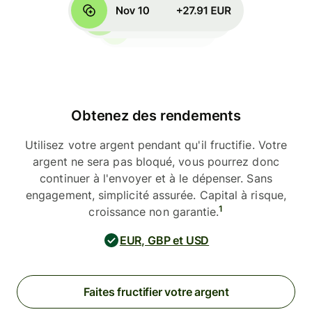
Obtenez des rendements
Utilisez votre argent pendant qu'il fructifie. Votre
argent ne sera pas bloqué, vous pourrez donc
continuer à l'envoyer et à le dépenser. Sans
engagement, simplicité assurée. Capital à risque,
1
croissance non garantie.
EUR, GBP et USD
Faites fructifier votre argent