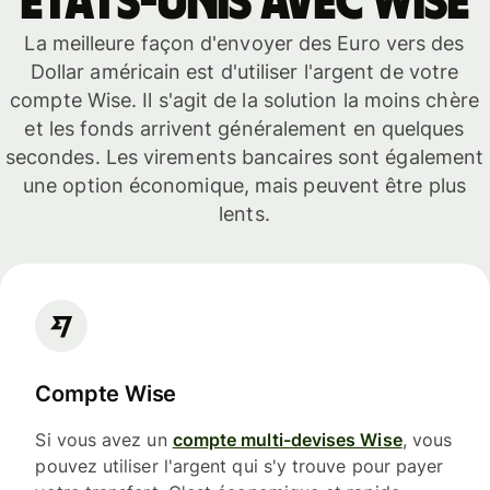
États-Unis avec Wise
La meilleure façon d'envoyer des Euro vers des
Dollar américain est d'utiliser l'argent de votre
compte Wise. Il s'agit de la solution la moins chère
et les fonds arrivent généralement en quelques
secondes. Les virements bancaires sont également
une option économique, mais peuvent être plus
lents.
Compte Wise
Si vous avez un
compte multi-devises Wise
, vous
pouvez utiliser l'argent qui s'y trouve pour payer