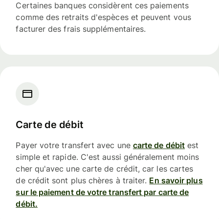
Certaines banques considèrent ces paiements
comme des retraits d'espèces et peuvent vous
facturer des frais supplémentaires.
Carte de débit
Payer votre transfert avec une
carte de débit
est
simple et rapide. C'est aussi généralement moins
cher qu'avec une carte de crédit, car les cartes
de crédit sont plus chères à traiter.
En savoir plus
sur le paiement de votre transfert par carte de
débit.