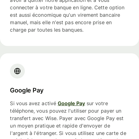
connecter à votre banque en ligne. Cette option
est aussi économique qu'un virement bancaire
manuel, mais elle n'est pas encore prise en
charge par toutes les banques.
Google Pay
Si vous avez activé
Google Pay
sur votre
téléphone, vous pouvez l'utiliser pour payer un
transfert avec Wise. Payer avec Google Pay est
un moyen pratique et rapide d'envoyer de
l'argent à l'étranger. Si vous utilisez une carte de