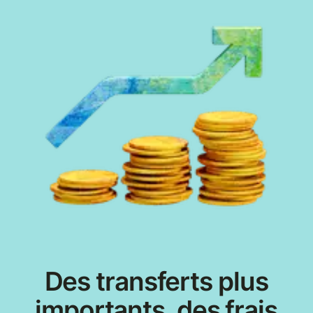
Des transferts plus
importants, des frais