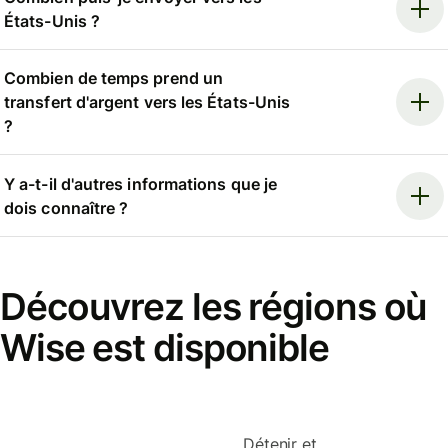
États-Unis ?
Combien de temps prend un
transfert d'argent vers les États-Unis
?
Y a-t-il d'autres informations que je
dois connaître ?
Découvrez les régions où
Wise est disponible
Détenir et