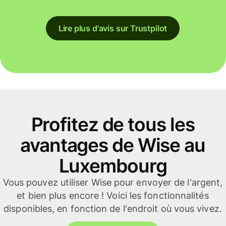
Lire plus d'avis sur Trustpilot
Profitez de tous les
avantages de Wise au
Luxembourg
Vous pouvez utiliser Wise pour envoyer de l'argent,
et bien plus encore ! Voici les fonctionnalités
disponibles, en fonction de l'endroit où vous vivez.