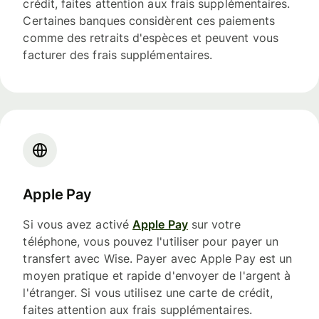
crédit, faites attention aux frais supplémentaires.
Certaines banques considèrent ces paiements
comme des retraits d'espèces et peuvent vous
facturer des frais supplémentaires.
Apple Pay
Si vous avez activé
Apple Pay
sur votre
téléphone, vous pouvez l'utiliser pour payer un
transfert avec Wise. Payer avec Apple Pay est un
moyen pratique et rapide d'envoyer de l'argent à
l'étranger. Si vous utilisez une carte de crédit,
faites attention aux frais supplémentaires.