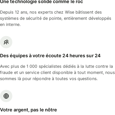
Une technologie solide comme le roc
Depuis 12 ans, nos experts chez Wise bâtissent des
systèmes de sécurité de pointe, entièrement développés
en interne.
Des équipes à votre écoute 24 heures sur 24
Avec plus de 1 000 spécialistes dédiés à la lutte contre la
fraude et un service client disponible à tout moment, nous
sommes là pour répondre à toutes vos questions.
Votre argent, pas le nôtre