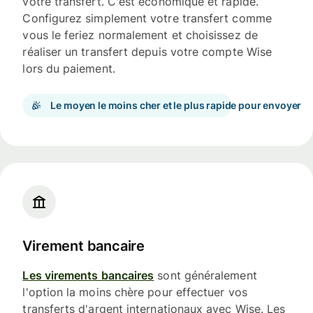
votre transfert. C'est économique et rapide.
Configurez simplement votre transfert comme
vous le feriez normalement et choisissez de
réaliser un transfert depuis votre compte Wise
lors du paiement.
Le moyen le moins cher et le plus rapide pour envoyer
Virement bancaire
Les virements bancaires
sont généralement
l'option la moins chère pour effectuer vos
transferts d'argent internationaux avec Wise. Les