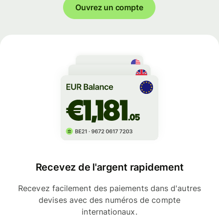
Ouvrez un compte
Recevez de l'argent rapidement
Recevez facilement des paiements dans d'autres
devises avec des numéros de compte
internationaux.