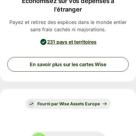
Économisez sur vos dépenses à
l'étranger
Payez et retirez des espèces dans le monde entier
sans frais cachés ni majorations.
231 pays et territoires
En savoir plus sur les cartes Wise
Fourni par Wise Assets Europe