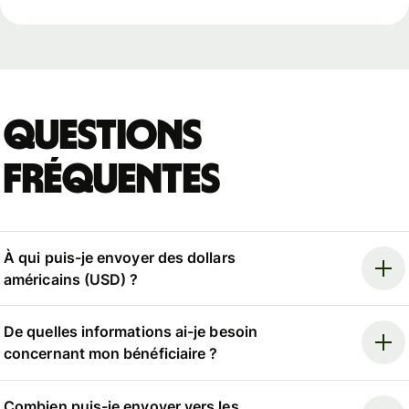
Questions
fréquentes
À qui puis-je envoyer des dollars
américains (USD) ?
De quelles informations ai-je besoin
concernant mon bénéficiaire ?
Combien puis-je envoyer vers les