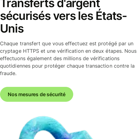
Transferts d'argent
sécurisés vers les États-
Unis
Chaque transfert que vous effectuez est protégé par un
cryptage HTTPS et une vérification en deux étapes. Nous
effectuons également des millions de vérifications
quotidiennes pour protéger chaque transaction contre la
fraude.
Nos mesures de sécurité