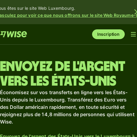
ous êtes sur le site Web Luxembourg.
asculez pour voir ce que nous offrons sur le site Web Royaume-
Inscription
Envoyez de l'argent
vers les États-Unis
Économisez sur vos transferts en ligne vers les États-
Unis depuis le Luxembourg. Transférez des Euro vers
des Dollar américain rapidement, en toute sécurité et
rejoignez plus de 14,8 millions de personnes qui utilisent
Wise.
Envoyez de l'argent des États-Unis vers le Luxembourg à