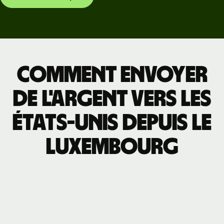
Comment envoyer
de l'argent vers les
États-Unis depuis le
Luxembourg