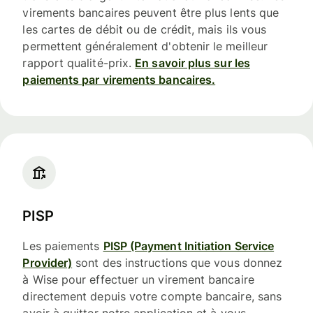
virements bancaires peuvent être plus lents que
les cartes de débit ou de crédit, mais ils vous
permettent généralement d'obtenir le meilleur
rapport qualité-prix.
En savoir plus sur les
paiements par virements bancaires.
PISP
Les paiements
PISP (Payment Initiation Service
Provider)
sont des instructions que vous donnez
à Wise pour effectuer un virement bancaire
directement depuis votre compte bancaire, sans
avoir à quitter notre application et à vous