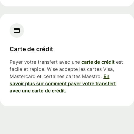
Carte de crédit
Payer votre transfert avec une
carte de crédit
est
facile et rapide. Wise accepte les cartes Visa,
Mastercard et certaines cartes Maestro.
En
savoir plus sur comment payer votre transfert
avec une carte de crédit.