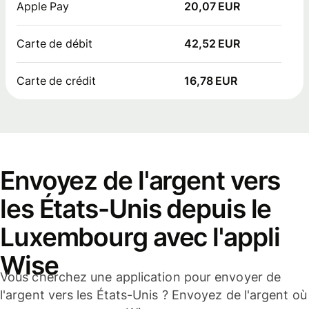
Apple Pay
20,07 EUR
Carte de débit
42,52 EUR
Carte de crédit
16,78 EUR
Envoyez de l'argent vers
les États-Unis depuis le
Luxembourg avec l'appli
Wise
Vous cherchez une application pour envoyer de
l'argent vers les États-Unis ? Envoyez de l'argent où