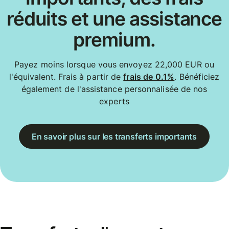
réduits et une assistance
premium.
Payez moins lorsque vous envoyez 22,000 EUR ou
l'équivalent. Frais à partir de
frais de 0.1%
. Bénéficiez
également de l'assistance personnalisée de nos
experts
En savoir plus sur les transferts importants