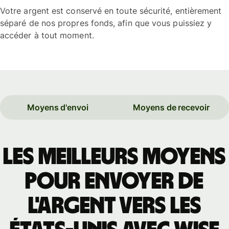
Votre argent est conservé en toute sécurité, entièrement
séparé de nos propres fonds, afin que vous puissiez y
accéder à tout moment.
Moyens d'envoi
Moyens de recevoir
Les meilleurs moyens
pour envoyer de
l'argent vers les