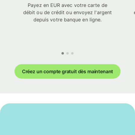
Payez en EUR avec votre carte de
débit ou de crédit ou envoyez l'argent
depuis votre banque en ligne.
Créez un compte gratuit dès maintenant