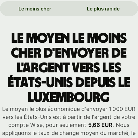
Le moins cher
Le plus rapide
Le moyen le moins
cher d'envoyer de
l'argent vers les
États-Unis depuis le
Luxembourg
Le moyen le plus économique d'envoyer 1 000 EUR
vers les États-Unis est à partir de l'argent de votre
compte Wise, pour seulement
5,66 EUR
. Nous
appliquons le taux de change moyen du marché, le