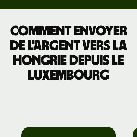
Comment envoyer
de l'argent vers la
Hongrie depuis le
Luxembourg