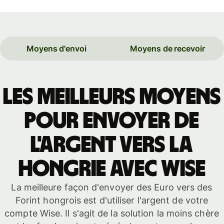
Moyens d'envoi
Moyens de recevoir
Les meilleurs moyens
pour envoyer de
l'argent vers la
Hongrie avec Wise
La meilleure façon d'envoyer des Euro vers des
Forint hongrois est d'utiliser l'argent de votre
compte Wise. Il s'agit de la solution la moins chère