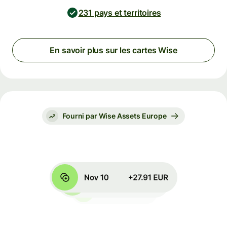
231 pays et territoires
En savoir plus sur les cartes Wise
Fourni par Wise Assets Europe