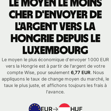
Le moyen le moins
cher d'envoyer de
l'argent vers la
Hongrie depuis le
Luxembourg
Le moyen le plus économique d'envoyer 1 000 EUR
vers la Hongrie est à partir de l'argent de votre
compte Wise, pour seulement
6,77 EUR
. Nous
appliquons le taux de change moyen du marché, le
taux le plus juste, et affichons toujours les frais à
l'avance.
EUR
HUF