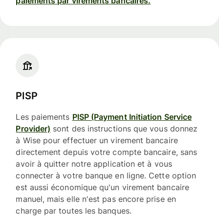
paiements par virements bancaires.
PISP
Les paiements
PISP (Payment Initiation Service
Provider)
sont des instructions que vous donnez
à Wise pour effectuer un virement bancaire
directement depuis votre compte bancaire, sans
avoir à quitter notre application et à vous
connecter à votre banque en ligne. Cette option
est aussi économique qu'un virement bancaire
manuel, mais elle n'est pas encore prise en
charge par toutes les banques.