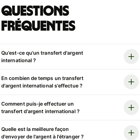
Questions
fréquentes
Qu'est-ce qu'un transfert d'argent
international ?
En combien de temps un transfert
d'argent international s'effectue ?
Comment puis-je effectuer un
transfert d'argent international ?
Quelle est la meilleure façon
d'envoyer de l'argent à l'étranger ?