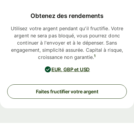
Obtenez des rendements
Utilisez votre argent pendant qu'il fructifie. Votre
argent ne sera pas bloqué, vous pourrez donc
continuer à l'envoyer et à le dépenser. Sans
engagement, simplicité assurée. Capital à risque,
1
croissance non garantie.
EUR, GBP et USD
Faites fructifier votre argent