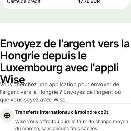
Carte de crédit
17,76 EUR
Envoyez de l'argent vers la
Hongrie depuis le
Luxembourg avec l'appli
Wise
Vous cherchez une application pour envoyer de
l'argent vers la Hongrie ? Envoyez de l'argent où
que vous soyez avec Wise.
Transferts internationaux à moindre coût
Wise vous offre toujours le taux de change moyen
du marché, sans aucuns frais cachés.