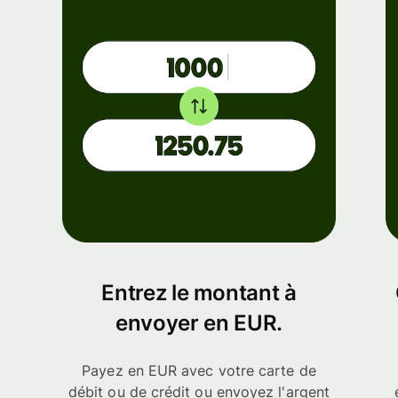
Entrez le montant à
envoyer en EUR.
Payez en EUR avec votre carte de
débit ou de crédit ou envoyez l'argent