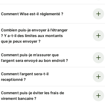
Comment Wise est-il réglementé ?
Combien puis-je envoyer à l'étranger
? Y a-t-il des limites aux montants
que je peux envoyer ?
Comment puis-je m'assurer que
l'argent sera envoyé au bon endroit ?
Comment l'argent sera-t-il
receptionné ?
Comment puis-je éviter les frais de
virement bancaire ?