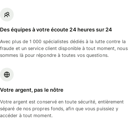
Des équipes à votre écoute 24 heures sur 24
Avec plus de 1 000 spécialistes dédiés à la lutte contre la
fraude et un service client disponible à tout moment, nous
sommes là pour répondre à toutes vos questions.
Votre argent, pas le nôtre
Votre argent est conservé en toute sécurité, entièrement
séparé de nos propres fonds, afin que vous puissiez y
accéder à tout moment.