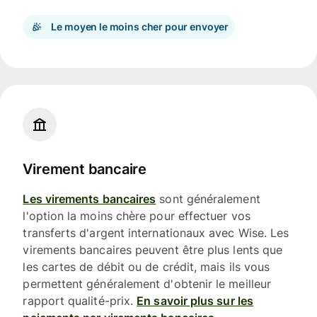
Le moyen le moins cher pour envoyer
Virement bancaire
Les virements bancaires
sont généralement
l'option la moins chère pour effectuer vos
transferts d'argent internationaux avec Wise. Les
virements bancaires peuvent être plus lents que
les cartes de débit ou de crédit, mais ils vous
permettent généralement d'obtenir le meilleur
rapport qualité-prix.
En savoir plus sur les