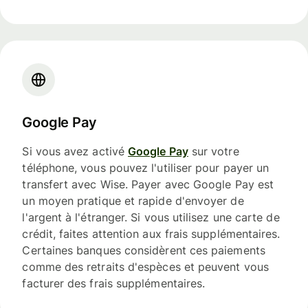
Google Pay
Si vous avez activé
Google Pay
sur votre
téléphone, vous pouvez l'utiliser pour payer un
transfert avec Wise. Payer avec Google Pay est
un moyen pratique et rapide d'envoyer de
l'argent à l'étranger. Si vous utilisez une carte de
crédit, faites attention aux frais supplémentaires.
Certaines banques considèrent ces paiements
comme des retraits d'espèces et peuvent vous
facturer des frais supplémentaires.