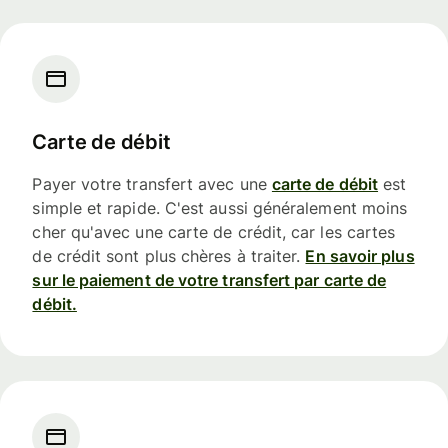
Carte de débit
Payer votre transfert avec une
carte de débit
est
simple et rapide. C'est aussi généralement moins
cher qu'avec une carte de crédit, car les cartes
de crédit sont plus chères à traiter.
En savoir plus
sur le paiement de votre transfert par carte de
débit.