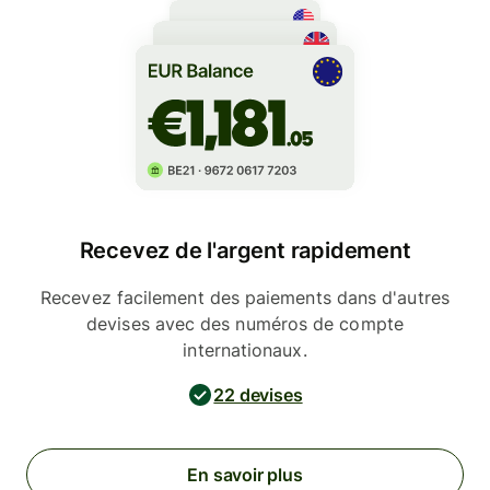
Recevez de l'argent rapidement
Recevez facilement des paiements dans d'autres
devises avec des numéros de compte
internationaux.
22 devises
En savoir plus