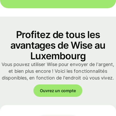
Profitez de tous les
avantages de Wise au
Luxembourg
Vous pouvez utiliser Wise pour envoyer de l'argent,
et bien plus encore ! Voici les fonctionnalités
disponibles, en fonction de l'endroit où vous vivez.
Ouvrez un compte