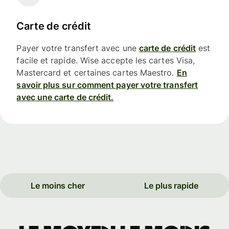
Carte de crédit
Payer votre transfert avec une
carte de crédit
est
facile et rapide. Wise accepte les cartes Visa,
Mastercard et certaines cartes Maestro.
En
savoir plus sur comment payer votre transfert
avec une carte de crédit.
Le moins cher
Le plus rapide