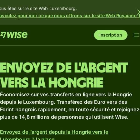
ous êtes sur le site Web Luxembourg.
asculez pour voir ce que nous offrons sur le site Web Royaume-
Inscription
Envoyez de l'argent
vers la Hongrie
Économisez sur vos transferts en ligne vers la Hongrie
depuis le Luxembourg. Transférez des Euro vers des
Forint hongrois rapidement, en toute sécurité et rejoignez
plus de 14,8 millions de personnes qui utilisent Wise.
Envoyez de l'argent depuis la Hongrie vers le
Luxembourg à la place.