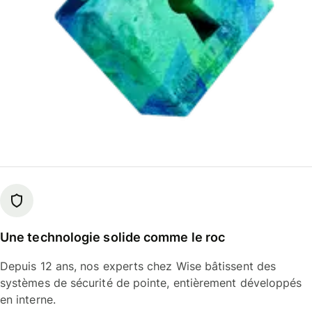
Une technologie solide comme le roc
Depuis 12 ans, nos experts chez Wise bâtissent des
systèmes de sécurité de pointe, entièrement développés
en interne.