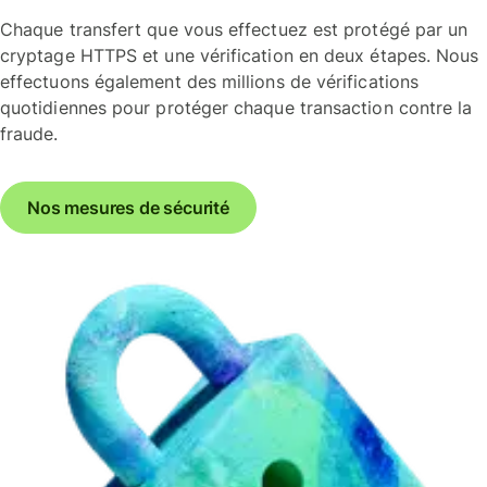
Chaque transfert que vous effectuez est protégé par un
cryptage HTTPS et une vérification en deux étapes. Nous
effectuons également des millions de vérifications
quotidiennes pour protéger chaque transaction contre la
fraude.
Nos mesures de sécurité