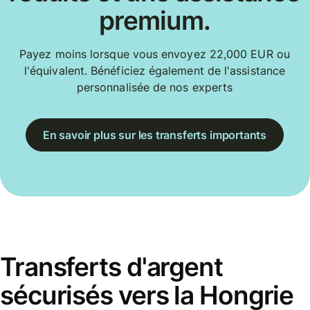
premium.
Payez moins lorsque vous envoyez 22,000 EUR ou
l'équivalent. Bénéficiez également de l'assistance
personnalisée de nos experts
En savoir plus sur les transferts importants
Transferts d'argent
sécurisés vers la Hongrie