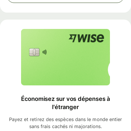
Économisez sur vos dépenses à
l'étranger
Payez et retirez des espèces dans le monde entier
sans frais cachés ni majorations.