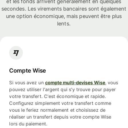
et les fonds arrivent généralement en quelques
secondes. Les virements bancaires sont également
une option économique, mais peuvent être plus
lents.
Compte Wise
Si vous avez un
compte multi-devises Wise
, vous
pouvez utiliser l'argent qui s'y trouve pour payer
votre transfert. C'est économique et rapide.
Configurez simplement votre transfert comme
vous le feriez normalement et choisissez de
réaliser un transfert depuis votre compte Wise
lors du paiement.