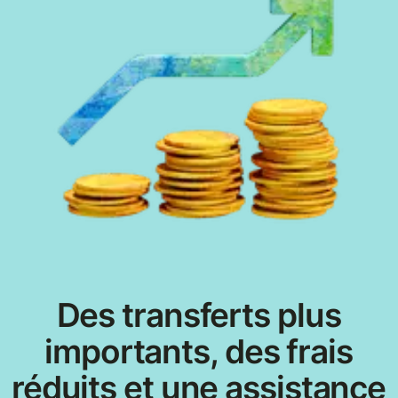
Des transferts plus
importants, des frais
réduits et une assistance