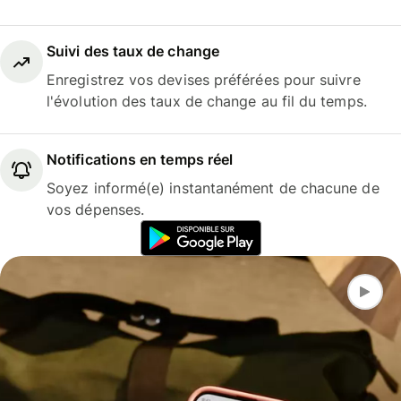
Suivi des taux de change
Enregistrez vos devises préférées pour suivre
l'évolution des taux de change au fil du temps.
Notifications en temps réel
Soyez informé(e) instantanément de chacune de
vos dépenses.