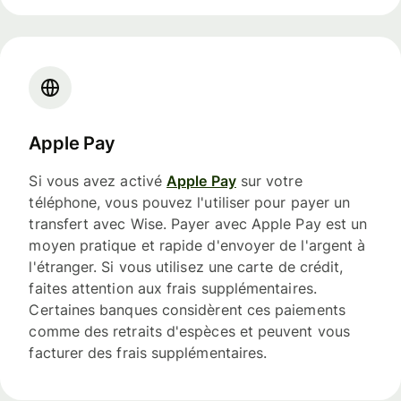
Apple Pay
Si vous avez activé
Apple Pay
sur votre
téléphone, vous pouvez l'utiliser pour payer un
transfert avec Wise. Payer avec Apple Pay est un
moyen pratique et rapide d'envoyer de l'argent à
l'étranger. Si vous utilisez une carte de crédit,
faites attention aux frais supplémentaires.
Certaines banques considèrent ces paiements
comme des retraits d'espèces et peuvent vous
facturer des frais supplémentaires.