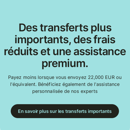
Des transferts plus
importants, des frais
réduits et une assistance
premium.
Payez moins lorsque vous envoyez 22,000 EUR ou
l'équivalent. Bénéficiez également de l'assistance
personnalisée de nos experts
En savoir plus sur les transferts importants