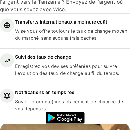
l'argent vers la Tanzanie ? Envoyez de l'argent où
que vous soyez avec Wise.
Transferts internationaux à moindre coût
Wise vous offre toujours le taux de change moyen
du marché, sans aucuns frais cachés.
Suivi des taux de change
Enregistrez vos devises préférées pour suivre
l'évolution des taux de change au fil du temps.
Notifications en temps réel
Soyez informé(e) instantanément de chacune de
vos dépenses.