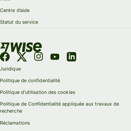
Centre d’aide
Statut du service
Juridique
Politique de confidentialité
Politique d'utilisation des cookies
Politique de Confidentialité appliquée aux travaux de
recherche
Réclamations