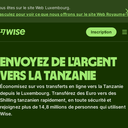
ous êtes sur le site Web Luxembourg.
asculez pour voir ce que nous offrons sur le site Web Royaume-
Inscription
Envoyez de l'argent
vers la Tanzanie
Économisez sur vos transferts en ligne vers la Tanzanie
depuis le Luxembourg. Transférez des Euro vers des
Shilling tanzanien rapidement, en toute sécurité et
rejoignez plus de 14,8 millions de personnes qui utilisent
Wise.