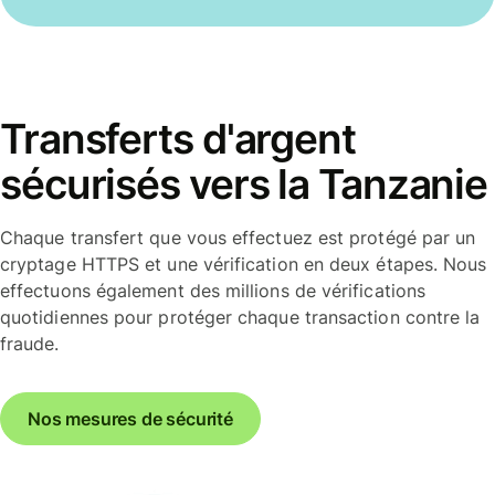
Transferts d'argent
sécurisés vers la Tanzanie
Chaque transfert que vous effectuez est protégé par un
cryptage HTTPS et une vérification en deux étapes. Nous
effectuons également des millions de vérifications
quotidiennes pour protéger chaque transaction contre la
fraude.
Nos mesures de sécurité