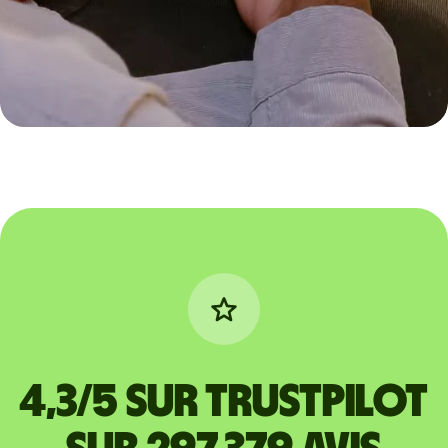
4,3/5 sur Trustpilot