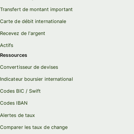
Transfert de montant important
Carte de débit internationale
Recevez de l'argent
Actifs
Ressources
Convertisseur de devises
Indicateur boursier international
Codes BIC / Swift
Codes IBAN
Alertes de taux
Comparer les taux de change