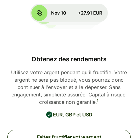
Obtenez des rendements
Utilisez votre argent pendant qu'il fructifie. Votre
argent ne sera pas bloqué, vous pourrez donc
continuer à l'envoyer et à le dépenser. Sans
engagement, simplicité assurée. Capital à risque,
1
croissance non garantie.
EUR, GBP et USD
Faites fructifier votre argent