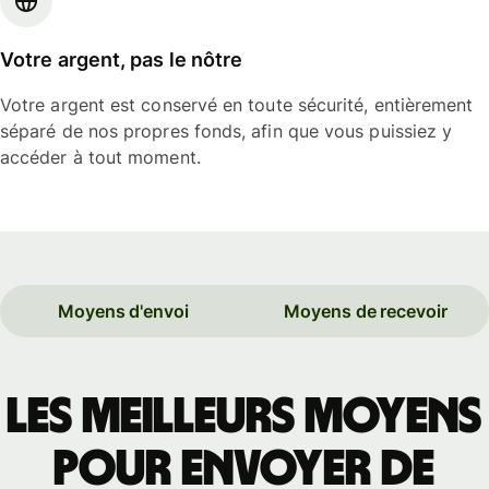
Votre argent, pas le nôtre
Votre argent est conservé en toute sécurité, entièrement
séparé de nos propres fonds, afin que vous puissiez y
accéder à tout moment.
Moyens d'envoi
Moyens de recevoir
Les meilleurs moyens
pour envoyer de