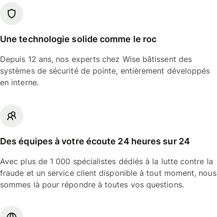
Une technologie solide comme le roc
Depuis 12 ans, nos experts chez Wise bâtissent des
systèmes de sécurité de pointe, entièrement développés
en interne.
Des équipes à votre écoute 24 heures sur 24
Avec plus de 1 000 spécialistes dédiés à la lutte contre la
fraude et un service client disponible à tout moment, nous
sommes là pour répondre à toutes vos questions.