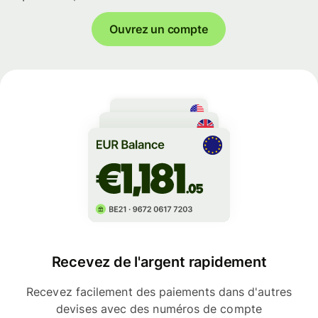
Ouvrez un compte
Recevez de l'argent rapidement
Recevez facilement des paiements dans d'autres
devises avec des numéros de compte