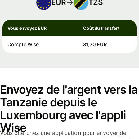
EUR
TZS
Vous envoyez EUR
Coût du transfert
Compte Wise
31,70 EUR
Envoyez de l'argent vers la
Tanzanie depuis le
Luxembourg avec l'appli
Wise
Vous cherchez une application pour envoyer de