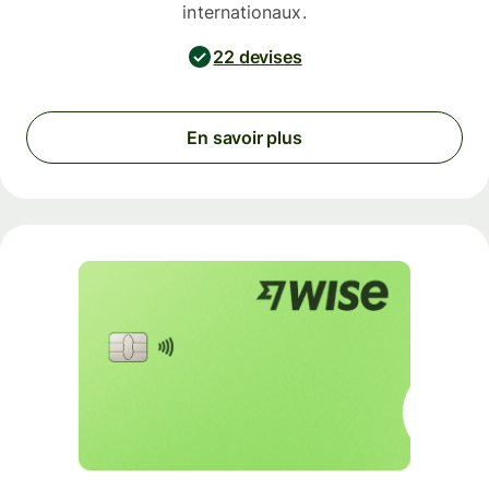
internationaux.
22 devises
En savoir plus