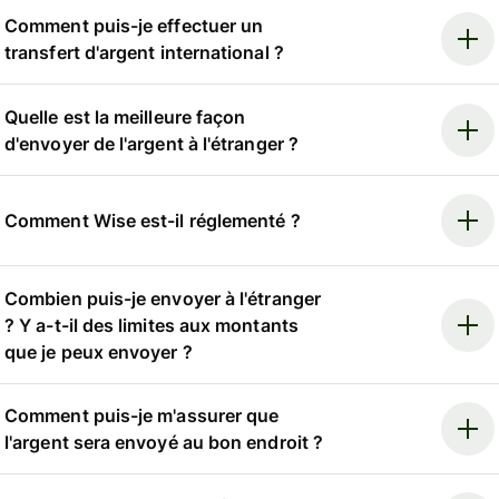
Comment puis-je effectuer un
transfert d'argent international ?
Quelle est la meilleure façon
d'envoyer de l'argent à l'étranger ?
Comment Wise est-il réglementé ?
Combien puis-je envoyer à l'étranger
? Y a-t-il des limites aux montants
que je peux envoyer ?
Comment puis-je m'assurer que
l'argent sera envoyé au bon endroit ?