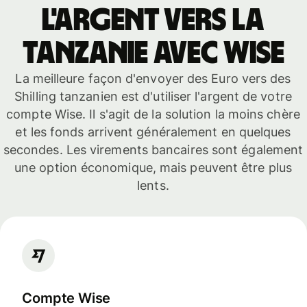
l'argent vers la
Tanzanie avec Wise
La meilleure façon d'envoyer des Euro vers des
Shilling tanzanien est d'utiliser l'argent de votre
compte Wise. Il s'agit de la solution la moins chère
et les fonds arrivent généralement en quelques
secondes. Les virements bancaires sont également
une option économique, mais peuvent être plus
lents.
Compte Wise