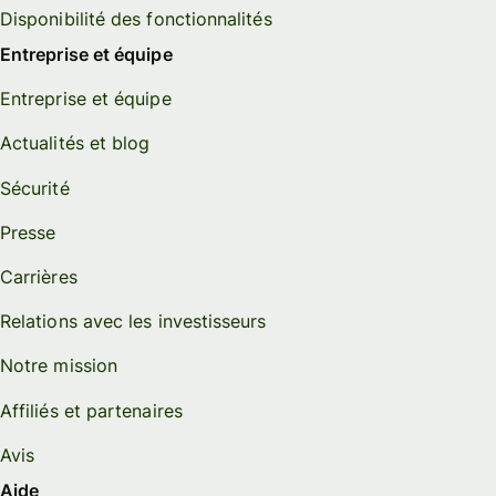
Disponibilité des fonctionnalités
Entreprise et équipe
Entreprise et équipe
Actualités et blog
Sécurité
Presse
Carrières
Relations avec les investisseurs
Notre mission
Affiliés et partenaires
Avis
Aide