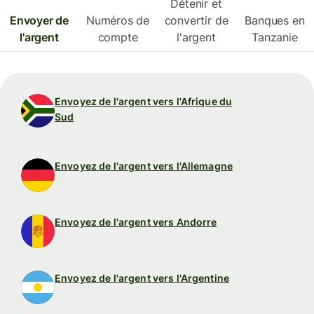
Détenir et
Envoyer de
Numéros de
convertir de
Banques en
l'argent
compte
l'argent
Tanzanie
Envoyez de l'argent vers l'Afrique du
Sud
Envoyez de l'argent vers l'Allemagne
Envoyez de l'argent vers Andorre
Envoyez de l'argent vers l'Argentine