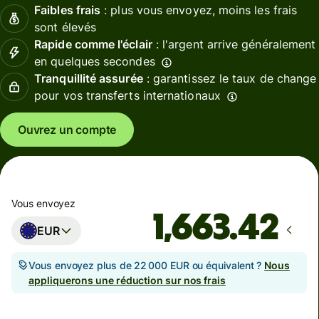
Faibles frais
: plus vous envoyez, moins les frais
sont élevés
Rapide comme l'éclair
: l'argent arrive généralement
en quelques secondes
Tranquillité assurée
: garantissez le taux de change
pour vos transferts internationaux
Ouvrez un compte
Vous envoyez
EUR
Vous envoyez plus de 22 000 EUR ou équivalent ?
Nous
appliquerons une réduction sur nos frais