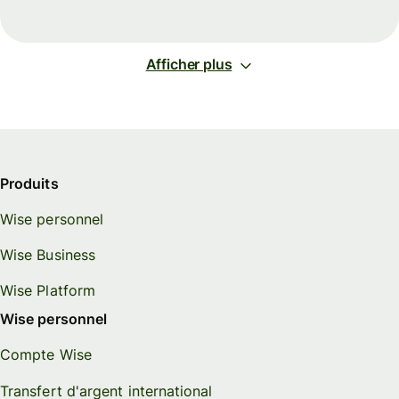
Afficher plus
Produits
Wise personnel
Wise Business
Wise Platform
Wise personnel
Compte Wise
Transfert d'argent international