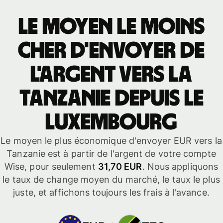
Le moyen le moins
cher d'envoyer de
l'argent vers la
Tanzanie depuis le
Luxembourg
Le moyen le plus économique d'envoyer EUR vers la
Tanzanie est à partir de l'argent de votre compte
Wise, pour seulement
31,70 EUR
. Nous appliquons
le taux de change moyen du marché, le taux le plus
juste, et affichons toujours les frais à l'avance.