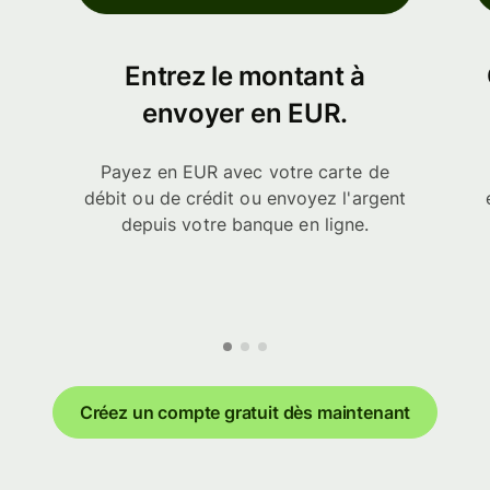
Entrez le montant à
envoyer en EUR.
Payez en EUR avec votre carte de
débit ou de crédit ou envoyez l'argent
depuis votre banque en ligne.
Créez un compte gratuit dès maintenant