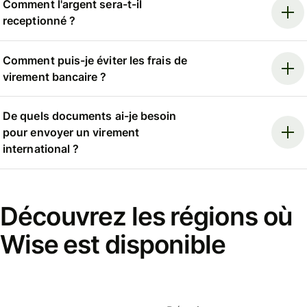
Comment l'argent sera-t-il
receptionné ?
Comment puis-je éviter les frais de
virement bancaire ?
De quels documents ai-je besoin
pour envoyer un virement
international ?
Découvrez les régions où
Wise est disponible