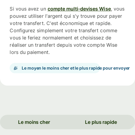
Si vous avez un
compte multi-devises Wise
, vous
pouvez utiliser l'argent qui s'y trouve pour payer
votre transfert. C'est économique et rapide.
Configurez simplement votre transfert comme
vous le feriez normalement et choisissez de
réaliser un transfert depuis votre compte Wise
lors du paiement.
Le moyen le moins cher et le plus rapide pour envoyer
Le moins cher
Le plus rapide