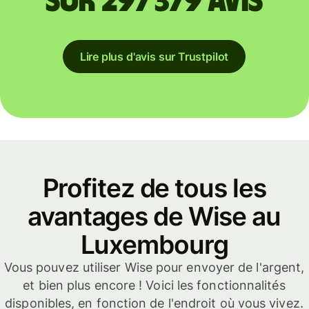
sur 297 379 avis
Lire plus d'avis sur Trustpilot
Profitez de tous les
avantages de Wise au
Luxembourg
Vous pouvez utiliser Wise pour envoyer de l'argent,
et bien plus encore ! Voici les fonctionnalités
disponibles, en fonction de l'endroit où vous vivez.