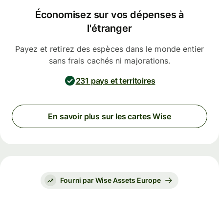
Économisez sur vos dépenses à
l'étranger
Payez et retirez des espèces dans le monde entier
sans frais cachés ni majorations.
231 pays et territoires
En savoir plus sur les cartes Wise
Fourni par Wise Assets Europe