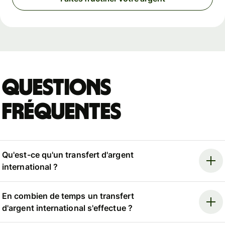
Questions
fréquentes
Qu'est-ce qu'un transfert d'argent
international ?
En combien de temps un transfert
d'argent international s'effectue ?