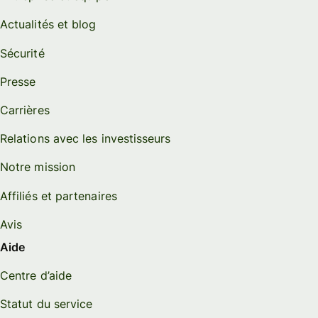
Actualités et blog
Sécurité
Presse
Carrières
Relations avec les investisseurs
Notre mission
Affiliés et partenaires
Avis
Aide
Centre d’aide
Statut du service