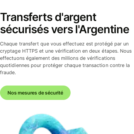
Transferts d'argent
sécurisés vers l'Argentine
Chaque transfert que vous effectuez est protégé par un
cryptage HTTPS et une vérification en deux étapes. Nous
effectuons également des millions de vérifications
quotidiennes pour protéger chaque transaction contre la
fraude.
Nos mesures de sécurité