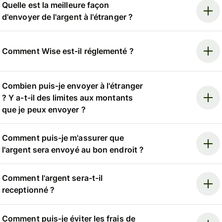
Quelle est la meilleure façon
d'envoyer de l'argent à l'étranger ?
Comment Wise est-il réglementé ?
Combien puis-je envoyer à l'étranger
? Y a-t-il des limites aux montants
que je peux envoyer ?
Comment puis-je m'assurer que
l'argent sera envoyé au bon endroit ?
Comment l'argent sera-t-il
receptionné ?
Comment puis-je éviter les frais de