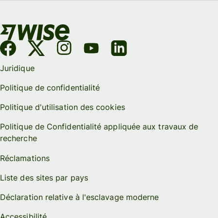
Juridique
Politique de confidentialité
Politique d'utilisation des cookies
Politique de Confidentialité appliquée aux travaux de
recherche
Réclamations
Liste des sites par pays
Déclaration relative à l'esclavage moderne
Accessibilité