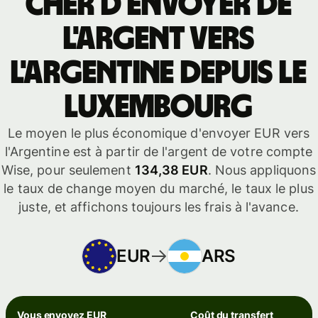
cher d'envoyer de
l'argent vers
l'Argentine depuis le
Luxembourg
Le moyen le plus économique d'envoyer EUR vers
l'Argentine est à partir de l'argent de votre compte
Wise, pour seulement
134,38 EUR
. Nous appliquons
le taux de change moyen du marché, le taux le plus
juste, et affichons toujours les frais à l'avance.
EUR
ARS
Vous envoyez EUR
Coût du transfert