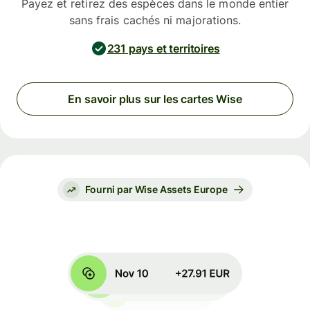
Payez et retirez des espèces dans le monde entier
sans frais cachés ni majorations.
231 pays et territoires
En savoir plus sur les cartes Wise
Fourni par Wise Assets Europe