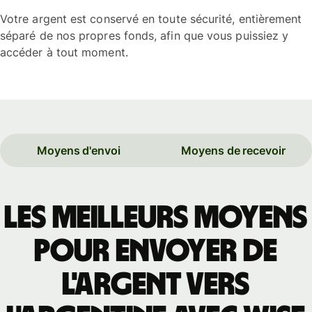
Votre argent est conservé en toute sécurité, entièrement
séparé de nos propres fonds, afin que vous puissiez y
accéder à tout moment.
Moyens d'envoi
Moyens de recevoir
Les meilleurs moyens
pour envoyer de
l'argent vers