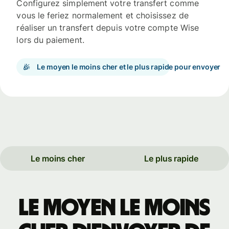
Configurez simplement votre transfert comme
vous le feriez normalement et choisissez de
réaliser un transfert depuis votre compte Wise
lors du paiement.
Le moyen le moins cher et le plus rapide pour envoyer
Le moins cher
Le plus rapide
Le moyen le moins