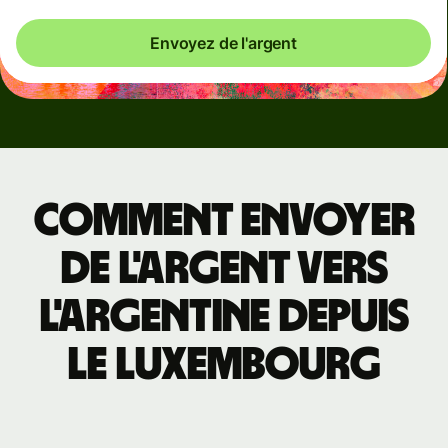
Envoyez de l'argent
Comment envoyer
de l'argent vers
l'Argentine depuis
le Luxembourg