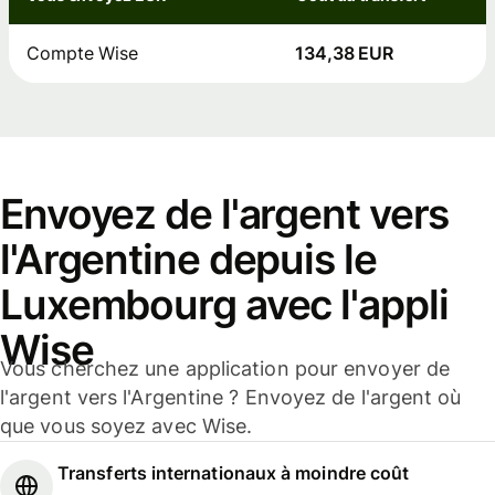
Compte Wise
134,38 EUR
Envoyez de l'argent vers
l'Argentine depuis le
Luxembourg avec l'appli
Wise
Vous cherchez une application pour envoyer de
l'argent vers l'Argentine ? Envoyez de l'argent où
que vous soyez avec Wise.
Transferts internationaux à moindre coût