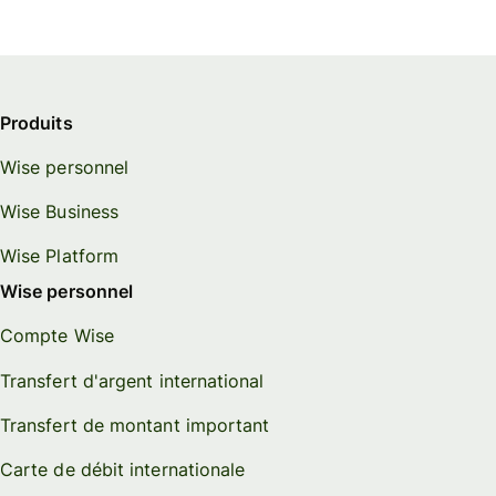
Produits
Wise personnel
Wise Business
Wise Platform
Wise personnel
Compte Wise
Transfert d'argent international
Transfert de montant important
Carte de débit internationale