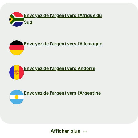
Envoyez de l'argent vers l'Afrique du
Sud
Envoyez de l'argent vers l'Allemagne
Envoyez de l'argent vers Andorre
Envoyez de l'argent vers l'Argentine
Afficher plus