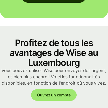
Profitez de tous les
avantages de Wise au
Luxembourg
Vous pouvez utiliser Wise pour envoyer de l'argent,
et bien plus encore ! Voici les fonctionnalités
disponibles, en fonction de l'endroit où vous vivez.
Ouvrez un compte