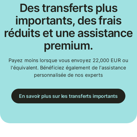
Des transferts plus
importants, des frais
réduits et une assistance
premium.
Payez moins lorsque vous envoyez 22,000 EUR ou
l'équivalent. Bénéficiez également de l'assistance
personnalisée de nos experts
En savoir plus sur les transferts importants