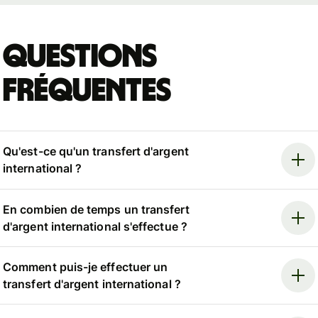
Questions
fréquentes
Qu'est-ce qu'un transfert d'argent
international ?
En combien de temps un transfert
d'argent international s'effectue ?
Comment puis-je effectuer un
transfert d'argent international ?