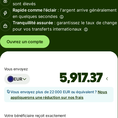
sont élevés
Rapide comme l'éclair
: l'argent arrive généralement
en quelques secondes
Tranquillité assurée
: garantissez le taux de change
pour vos transferts internationaux
Ouvrez un compte
Vous envoyez
EUR
Vous envoyez plus de 22 000 EUR ou équivalent ?
Nous
appliquerons une réduction sur nos frais
Votre bénéficiaire reçoit exactement