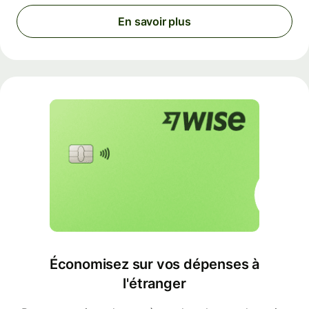
En savoir plus
Économisez sur vos dépenses à
l'étranger