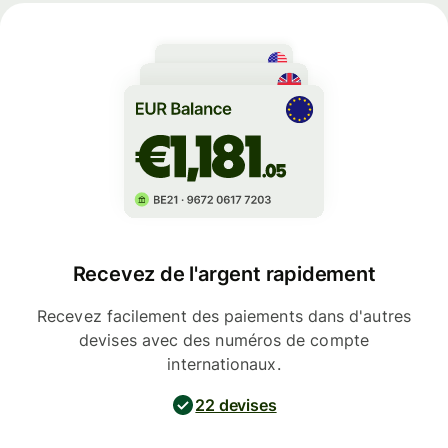
Recevez de l'argent rapidement
Recevez facilement des paiements dans d'autres
devises avec des numéros de compte
internationaux.
22 devises