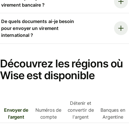
virement bancaire ?
De quels documents ai-je besoin
pour envoyer un virement
international ?
Découvrez les régions où
Wise est disponible
Détenir et
Envoyer de
Numéros de
convertir de
Banques en
l'argent
compte
l'argent
Argentine