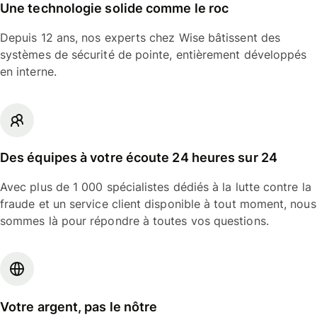
Une technologie solide comme le roc
Depuis 12 ans, nos experts chez Wise bâtissent des
systèmes de sécurité de pointe, entièrement développés
en interne.
Des équipes à votre écoute 24 heures sur 24
Avec plus de 1 000 spécialistes dédiés à la lutte contre la
fraude et un service client disponible à tout moment, nous
sommes là pour répondre à toutes vos questions.
Votre argent, pas le nôtre