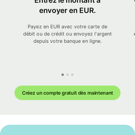
Entrez le montant à
envoyer en EUR.
Payez en EUR avec votre carte de
débit ou de crédit ou envoyez l'argent
depuis votre banque en ligne.
Créez un compte gratuit dès maintenant