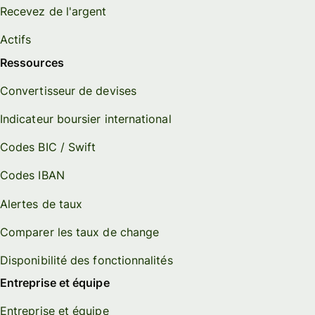
Recevez de l'argent
Actifs
Ressources
Convertisseur de devises
Indicateur boursier international
Codes BIC / Swift
Codes IBAN
Alertes de taux
Comparer les taux de change
Disponibilité des fonctionnalités
Entreprise et équipe
Entreprise et équipe