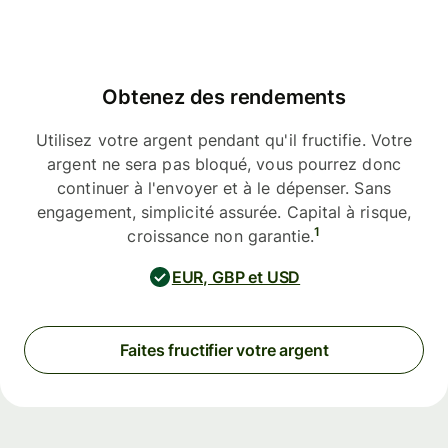
Obtenez des rendements
Utilisez votre argent pendant qu'il fructifie. Votre
argent ne sera pas bloqué, vous pourrez donc
continuer à l'envoyer et à le dépenser. Sans
engagement, simplicité assurée. Capital à risque,
1
croissance non garantie.
EUR, GBP et USD
Faites fructifier votre argent