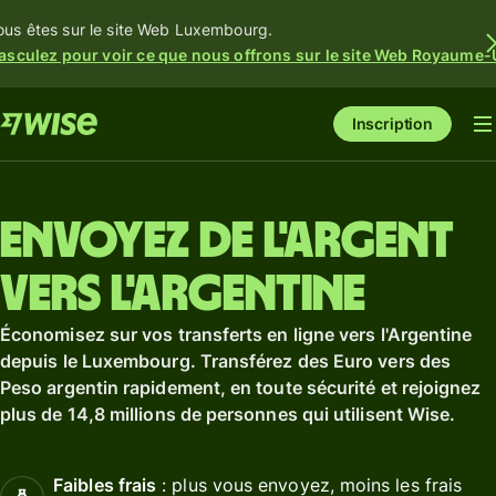
ous êtes sur le site Web Luxembourg.
asculez pour voir ce que nous offrons sur le site Web Royaume-
Inscription
Envoyez de l'argent
vers l'Argentine
Économisez sur vos transferts en ligne vers l'Argentine
depuis le Luxembourg. Transférez des Euro vers des
Peso argentin rapidement, en toute sécurité et rejoignez
plus de 14,8 millions de personnes qui utilisent Wise.
Faibles frais
: plus vous envoyez, moins les frais