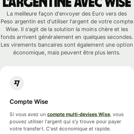
l'Argentine avec Wise
La meilleure façon d'envoyer des Euro vers des
Peso argentin est d'utiliser l'argent de votre compte
Wise. Il s'agit de la solution la moins chère et les
fonds arrivent généralement en quelques secondes.
Les virements bancaires sont également une option
économique, mais peuvent être plus lents.
Compte Wise
Si vous avez un
compte multi-devises Wise
, vous
pouvez utiliser l'argent qui s'y trouve pour payer
votre transfert. C'est économique et rapide.