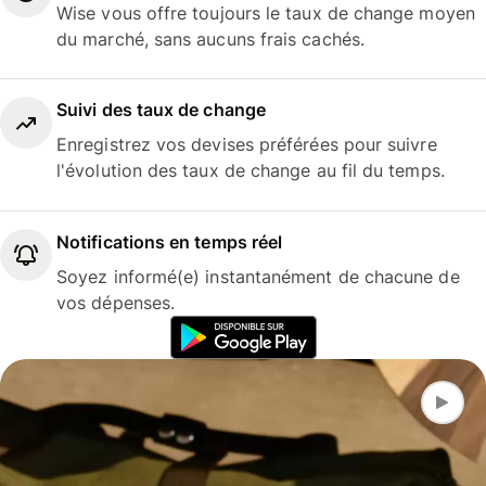
Wise vous offre toujours le taux de change moyen
du marché, sans aucuns frais cachés.
Suivi des taux de change
Enregistrez vos devises préférées pour suivre
l'évolution des taux de change au fil du temps.
Notifications en temps réel
Soyez informé(e) instantanément de chacune de
vos dépenses.