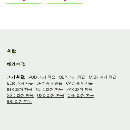
환율:
해외 송금:
과거 환율:
AUD 과거 환율
GBP 과거 환율
MXN 과거 환율
EUR 과거 환율
JPY 과거 환율
CAD 과거 환율
INR 과거 환율
NZD 과거 환율
ZAR 과거 환율
SGD 과거 환율
USD 과거 환율
CHF 과거 환율
IDR 과거 환율