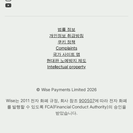
법률 정보
개인정보 취급방침
쿠키 정책
Complaints
국가 사이트 맵
현대판 노예방지 제도
Intellectual property
© Wise Payments Limited 2026
Wise는 2011 전자 화폐 규정, 회사 참조
900507
에 따라 전자 화폐
를 발행할 수 있도록 FCA(Financial Conduct Authority)의 승인을
받았습니다.