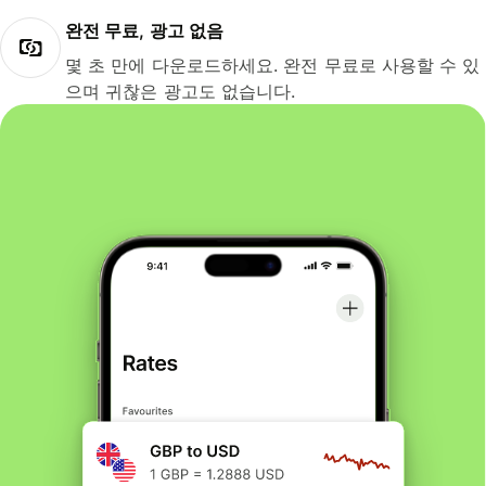
완전 무료, 광고 없음
몇 초 만에 다운로드하세요. 완전 무료로 사용할 수 있
으며 귀찮은 광고도 없습니다.