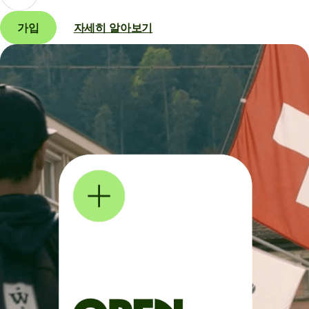
가입
자세히 알아보기