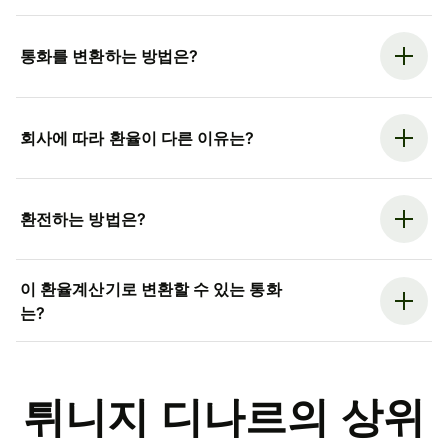
통화를 변환하는 방법은?
회사에 따라 환율이 다른 이유는?
환전하는 방법은?
이 환율계산기로 변환할 수 있는 통화
는?
튀니지 디나르의 상위