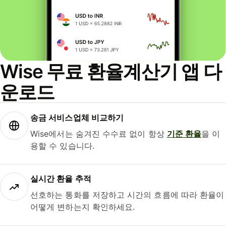
Wise 무료 환율계산기 앱 다
운로드
송금 서비스업체 비교하기
Wise에서는 숨겨진 수수료 없이 항상
기준 환율
을 이
용할 수 있습니다.
실시간 환율 추적
선호하는 통화를 저장하고 시간의 흐름에 따라 환율이
어떻게 변하는지 확인하세요.