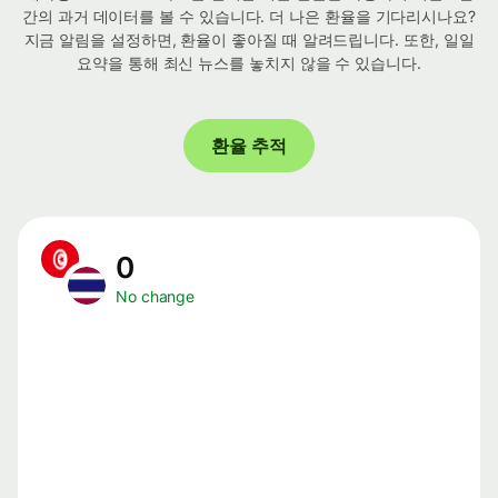
간의 과거 데이터를 볼 수 있습니다. 더 나은 환율을 기다리시나요?
지금 알림을 설정하면, 환율이 좋아질 때 알려드립니다. 또한, 일일
요약을 통해 최신 뉴스를 놓치지 않을 수 있습니다.
환율 추적
0
No change