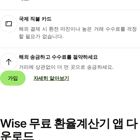
국제 직불 카드
해외 결제 시 환전 마진이나 높은 거래 수수료를 걱정
할 필요가 없습니다.
해외 송금하고 수수료를 절약하세요
거리에 상관없이 더 먼 곳으로 송금하세요.
가입
자세히 알아보기
Wise 무료 환율계산기 앱 다
운로드