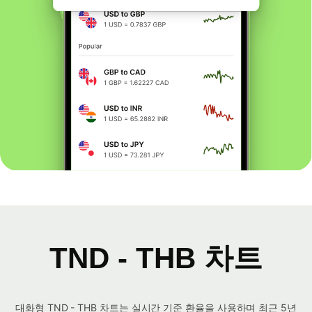
TND - THB 차트
대화형 TND - THB 차트는 실시간 기준 환율을 사용하며 최근 5년