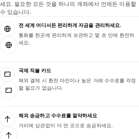
세요. 필요한 모든 것을 하나의 계좌에서 언제든 이용할
수 있습니다.
전 세계 어디서든 편리하게 자금을 관리하세요.
통화를 한곳에 편리하게 보관하고 몇 초 만에 환전하
세요.
국제 직불 카드
해외 결제 시 환전 마진이나 높은 거래 수수료를 걱정
할 필요가 없습니다.
해외 송금하고 수수료를 절약하세요
거리에 상관없이 더 먼 곳으로 송금하세요.