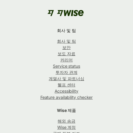
회사 및 팀
회사 및 팀
보안
보도 자료
커리어
Service status
투자자 관계
계열사 및 파트너십
헬프 센터
Accessibility
Feature availability checker
Wise 제품
해외 송금
Wise 계정