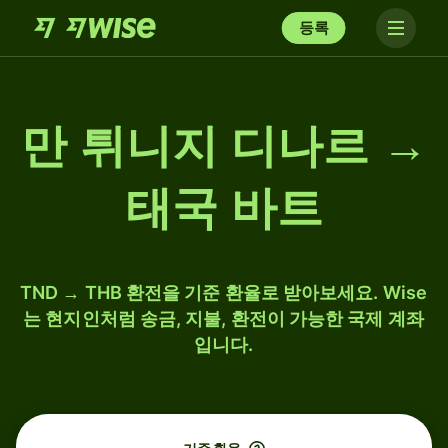
등록
만 튀니지 디나르 →
태국 바트
TND → THB 환전을 기준 환율로 받아보세요. Wise
는 현지인처럼 송금, 지불, 환전이 가능한 국제 계좌
입니다.