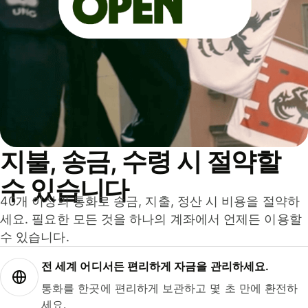
지불, 송금, 수령 시 절약할
수 있습니다
40개 이상의 통화로 송금, 지출, 정산 시 비용을 절약하
세요. 필요한 모든 것을 하나의 계좌에서 언제든 이용할
수 있습니다.
전 세계 어디서든 편리하게 자금을 관리하세요.
통화를 한곳에 편리하게 보관하고 몇 초 만에 환전하
세요.