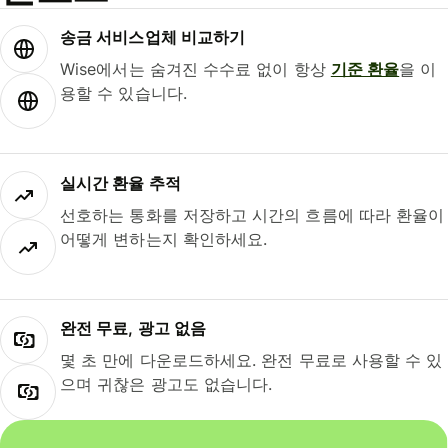
송금 서비스업체 비교하기
Wise에서는 숨겨진 수수료 없이 항상
기준 환율
을 이
용할 수 있습니다.
실시간 환율 추적
선호하는 통화를 저장하고 시간의 흐름에 따라 환율이
어떻게 변하는지 확인하세요.
완전 무료, 광고 없음
몇 초 만에 다운로드하세요. 완전 무료로 사용할 수 있
으며 귀찮은 광고도 없습니다.