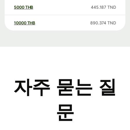
5000
THB
445.187
TND
10000
THB
890.374
TND
자주 묻는 질
문