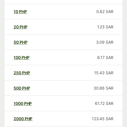
10
PHP
0.62
SAR
20
PHP
1.23
SAR
50
PHP
3.09
SAR
100
PHP
6.17
SAR
250
PHP
15.43
SAR
500
PHP
30.86
SAR
1000
PHP
61.72
SAR
2000
PHP
123.45
SAR