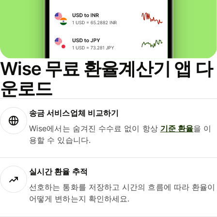
Wise 무료 환율계산기 앱 다
운로드
송금 서비스업체 비교하기
Wise에서는 숨겨진 수수료 없이 항상
기준 환율
을 이
용할 수 있습니다.
실시간 환율 추적
선호하는 통화를 저장하고 시간의 흐름에 따라 환율이
어떻게 변하는지 확인하세요.