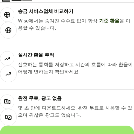
송금 서비스업체 비교하기
Wise에서는 숨겨진 수수료 없이 항상
기준 환율
을 이
용할 수 있습니다.
실시간 환율 추적
선호하는 통화를 저장하고 시간의 흐름에 따라 환율이
어떻게 변하는지 확인하세요.
완전 무료, 광고 없음
몇 초 만에 다운로드하세요. 완전 무료로 사용할 수 있
으며 귀찮은 광고도 없습니다.