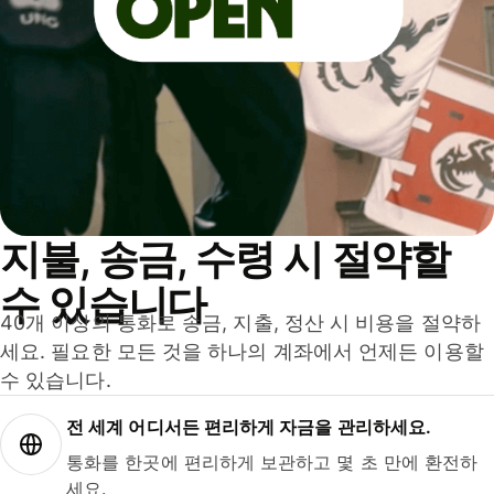
지불, 송금, 수령 시 절약할
수 있습니다
40개 이상의 통화로 송금, 지출, 정산 시 비용을 절약하
세요. 필요한 모든 것을 하나의 계좌에서 언제든 이용할
수 있습니다.
전 세계 어디서든 편리하게 자금을 관리하세요.
통화를 한곳에 편리하게 보관하고 몇 초 만에 환전하
세요.