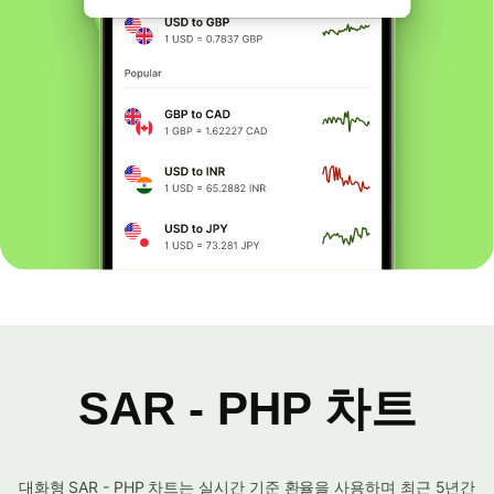
SAR - PHP 차트
대화형 SAR - PHP 차트는 실시간 기준 환율을 사용하며 최근 5년간