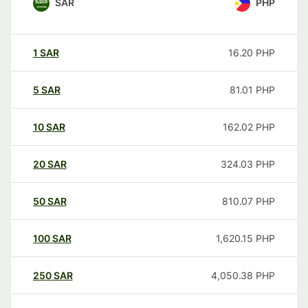
SAR
PHP
1
SAR
16.20
PHP
5
SAR
81.01
PHP
10
SAR
162.02
PHP
20
SAR
324.03
PHP
50
SAR
810.07
PHP
100
SAR
1,620.15
PHP
250
SAR
4,050.38
PHP