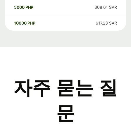
5000
PHP
308.61
SAR
10000
PHP
617.23
SAR
자주 묻는 질
문