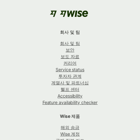
회사 및 팀
회사 및 팀
보안
보도 자료
커리어
Service status
투자자 관계
계열사 및 파트너십
헬프 센터
Accessibility
Feature availability checker
Wise 제품
해외 송금
Wise 계정