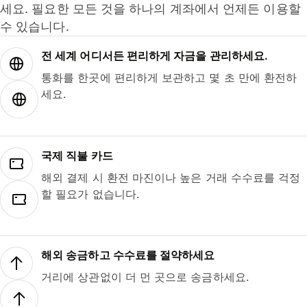
세요. 필요한 모든 것을 하나의 계좌에서 언제든 이용할
수 있습니다.
전 세계 어디서든 편리하게 자금을 관리하세요.
통화를 한곳에 편리하게 보관하고 몇 초 만에 환전하
세요.
국제 직불 카드
해외 결제 시 환전 마진이나 높은 거래 수수료를 걱정
할 필요가 없습니다.
해외 송금하고 수수료를 절약하세요
거리에 상관없이 더 먼 곳으로 송금하세요.