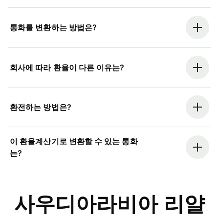
통화를 변환하는 방법은?
회사에 따라 환율이 다른 이유는?
환전하는 방법은?
이 환율계산기로 변환할 수 있는 통화
는?
사우디아라비아 리얄