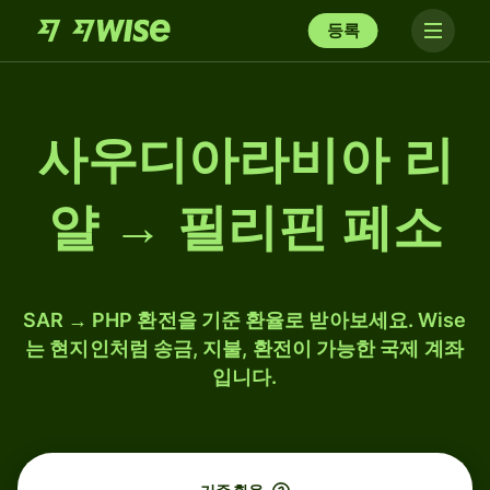
등록
사우디아라비아 리
얄 → 필리핀 페소
SAR → PHP 환전을 기준 환율로 받아보세요. Wise
는 현지인처럼 송금, 지불, 환전이 가능한 국제 계좌
입니다.