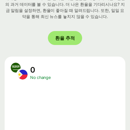
의 과거 데이터를 볼 수 있습니다. 더 나은 환율을 기다리시나요? 지
금 알림을 설정하면, 환율이 좋아질 때 알려드립니다. 또한, 일일 요
약을 통해 최신 뉴스를 놓치지 않을 수 있습니다.
환율 추적
0
No change