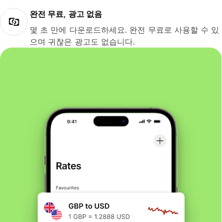
완전 무료, 광고 없음
몇 초 만에 다운로드하세요. 완전 무료로 사용할 수 있
으며 귀찮은 광고도 없습니다.