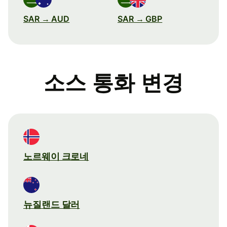
SAR → AUD
SAR → GBP
소스 통화 변경
노르웨이 크로네
뉴질랜드 달러