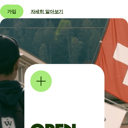
가입
자세히 알아보기