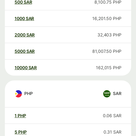
500
SAR
8,100.75
PHP
1000
SAR
16,201.50
PHP
2000
SAR
32,403
PHP
5000
SAR
81,007.50
PHP
10000
SAR
162,015
PHP
PHP
SAR
1
PHP
0.06
SAR
5
PHP
0.31
SAR