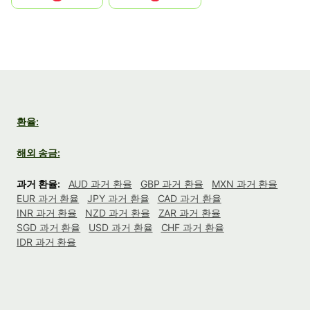
환율:
해외 송금:
과거 환율:
AUD 과거 환율
GBP 과거 환율
MXN 과거 환율
EUR 과거 환율
JPY 과거 환율
CAD 과거 환율
INR 과거 환율
NZD 과거 환율
ZAR 과거 환율
SGD 과거 환율
USD 과거 환율
CHF 과거 환율
IDR 과거 환율