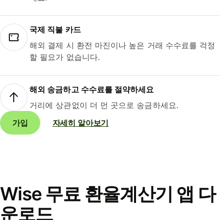
국제 직불 카드
해외 결제 시 환전 마진이나 높은 거래 수수료를 걱정
할 필요가 없습니다.
해외 송금하고 수수료를 절약하세요
거리에 상관없이 더 먼 곳으로 송금하세요.
가입
자세히 알아보기
Wise 무료 환율계산기 앱 다
운로드