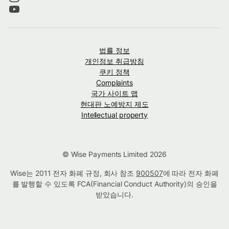
법률 정보
개인정보 취급방침
쿠키 정책
Complaints
국가 사이트 맵
현대판 노예방지 제도
Intellectual property
© Wise Payments Limited 2026
Wise는 2011 전자 화폐 규정, 회사 참조
900507
에 따라 전자 화폐
를 발행할 수 있도록 FCA(Financial Conduct Authority)의 승인을
받았습니다.