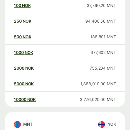
100
NOK
37,760.20
MNT
250
NOK
94,400.50
MNT
500
NOK
188,801
MNT
1000
NOK
377,602
MNT
2000
NOK
755,204
MNT
5000
NOK
1,888,010.00
MNT
10000
NOK
3,776,020.00
MNT
MNT
NOK