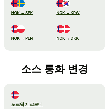
NOK → SEK
NOK → KRW
NOK → PLN
NOK → DKK
소스 통화 변경
노르웨이 크로네