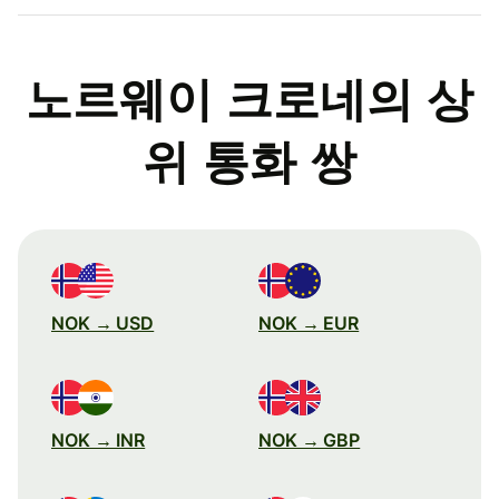
노르웨이 크로네의 상
위 통화 쌍
NOK → USD
NOK → EUR
NOK → INR
NOK → GBP