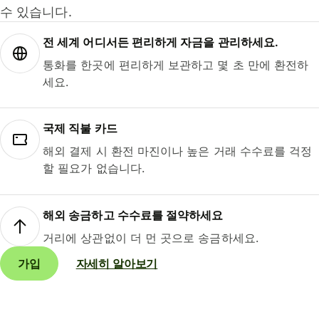
수 있습니다.
전 세계 어디서든 편리하게 자금을 관리하세요.
통화를 한곳에 편리하게 보관하고 몇 초 만에 환전하
세요.
국제 직불 카드
해외 결제 시 환전 마진이나 높은 거래 수수료를 걱정
할 필요가 없습니다.
해외 송금하고 수수료를 절약하세요
거리에 상관없이 더 먼 곳으로 송금하세요.
가입
자세히 알아보기