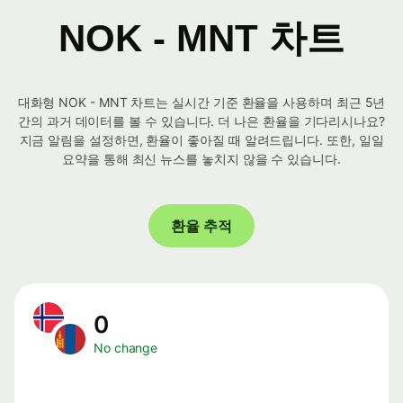
NOK - MNT 차트
대화형 NOK - MNT 차트는 실시간 기준 환율을 사용하며 최근 5년
간의 과거 데이터를 볼 수 있습니다. 더 나은 환율을 기다리시나요?
지금 알림을 설정하면, 환율이 좋아질 때 알려드립니다. 또한, 일일
요약을 통해 최신 뉴스를 놓치지 않을 수 있습니다.
환율 추적
0
No change