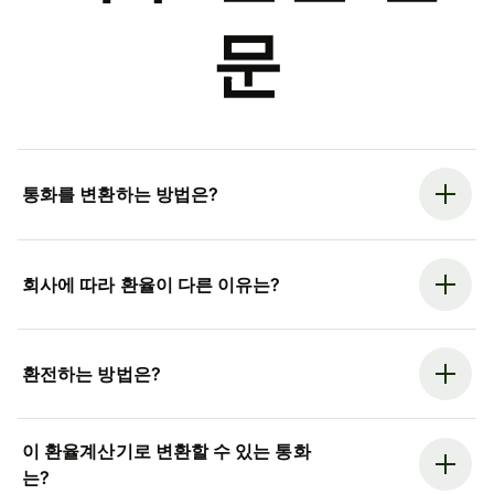
문
통화를 변환하는 방법은?
회사에 따라 환율이 다른 이유는?
환전하는 방법은?
이 환율계산기로 변환할 수 있는 통화
는?