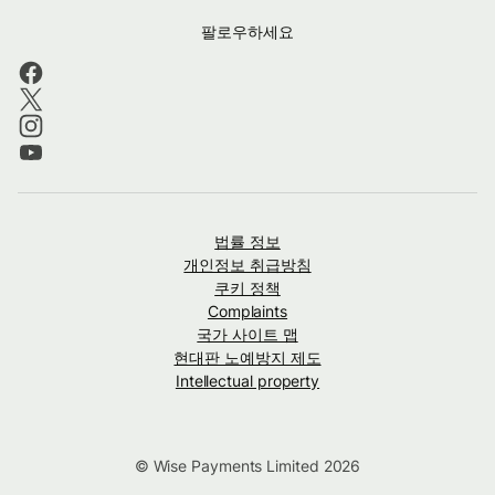
팔로우하세요
법률 정보
개인정보 취급방침
쿠키 정책
Complaints
국가 사이트 맵
현대판 노예방지 제도
Intellectual property
© Wise Payments Limited 2026