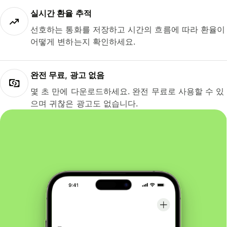
실시간 환율 추적
선호하는 통화를 저장하고 시간의 흐름에 따라 환율이
어떻게 변하는지 확인하세요.
완전 무료, 광고 없음
몇 초 만에 다운로드하세요. 완전 무료로 사용할 수 있
으며 귀찮은 광고도 없습니다.