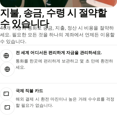
지불, 송금, 수령 시 절약할
수 있습니다
40개 이상의 통화로 송금, 지출, 정산 시 비용을 절약하
세요. 필요한 모든 것을 하나의 계좌에서 언제든 이용할
수 있습니다.
전 세계 어디서든 편리하게 자금을 관리하세요.
통화를 한곳에 편리하게 보관하고 몇 초 만에 환전하
세요.
국제 직불 카드
해외 결제 시 환전 마진이나 높은 거래 수수료를 걱정
할 필요가 없습니다.