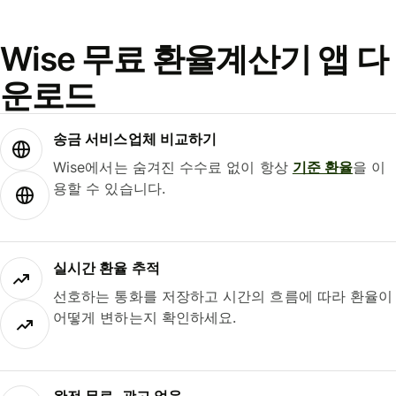
Wise 무료 환율계산기 앱 다
운로드
송금 서비스업체 비교하기
Wise에서는 숨겨진 수수료 없이 항상
기준 환율
을 이
용할 수 있습니다.
실시간 환율 추적
선호하는 통화를 저장하고 시간의 흐름에 따라 환율이
어떻게 변하는지 확인하세요.