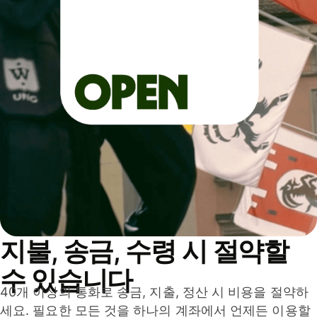
지불, 송금, 수령 시 절약할
수 있습니다
40개 이상의 통화로 송금, 지출, 정산 시 비용을 절약하
세요. 필요한 모든 것을 하나의 계좌에서 언제든 이용할