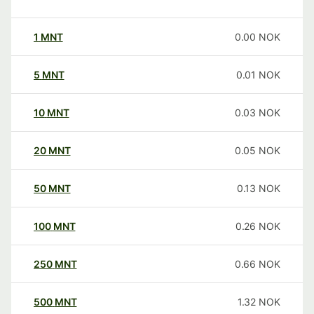
1
MNT
0.00
NOK
5
MNT
0.01
NOK
10
MNT
0.03
NOK
20
MNT
0.05
NOK
50
MNT
0.13
NOK
100
MNT
0.26
NOK
250
MNT
0.66
NOK
500
MNT
1.32
NOK