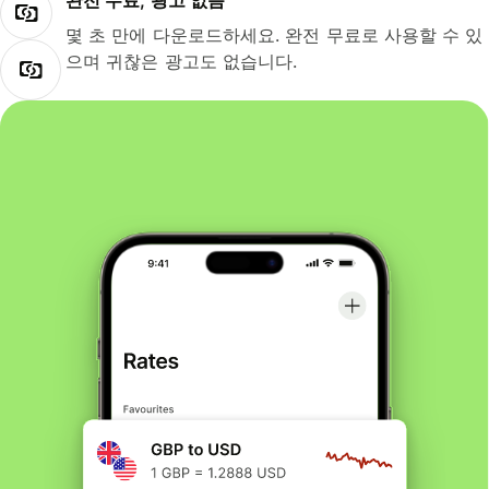
완전 무료, 광고 없음
몇 초 만에 다운로드하세요. 완전 무료로 사용할 수 있
으며 귀찮은 광고도 없습니다.