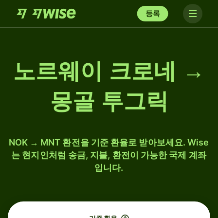
등록
노르웨이 크로네 →
몽골 투그릭
NOK → MNT 환전을 기준 환율로 받아보세요. Wise
는 현지인처럼 송금, 지불, 환전이 가능한 국제 계좌
입니다.