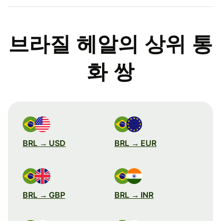
브라질 헤알의 상위 통
화 쌍
BRL → USD
BRL → EUR
BRL → GBP
BRL → INR