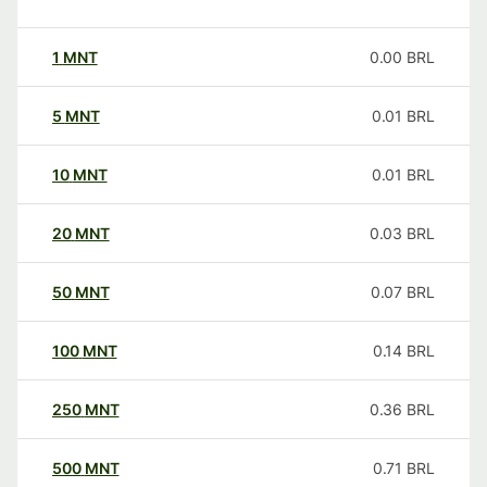
1
MNT
0.00
BRL
5
MNT
0.01
BRL
10
MNT
0.01
BRL
20
MNT
0.03
BRL
50
MNT
0.07
BRL
100
MNT
0.14
BRL
250
MNT
0.36
BRL
500
MNT
0.71
BRL