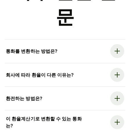
문
통화를 변환하는 방법은?
회사에 따라 환율이 다른 이유는?
환전하는 방법은?
이 환율계산기로 변환할 수 있는 통화
는?