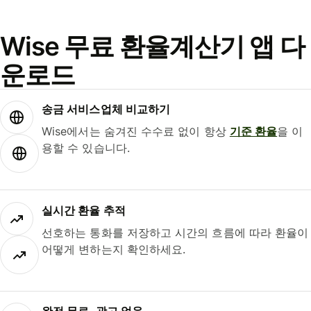
Wise 무료 환율계산기 앱 다
운로드
송금 서비스업체 비교하기
Wise에서는 숨겨진 수수료 없이 항상
기준 환율
을 이
용할 수 있습니다.
실시간 환율 추적
선호하는 통화를 저장하고 시간의 흐름에 따라 환율이
어떻게 변하는지 확인하세요.