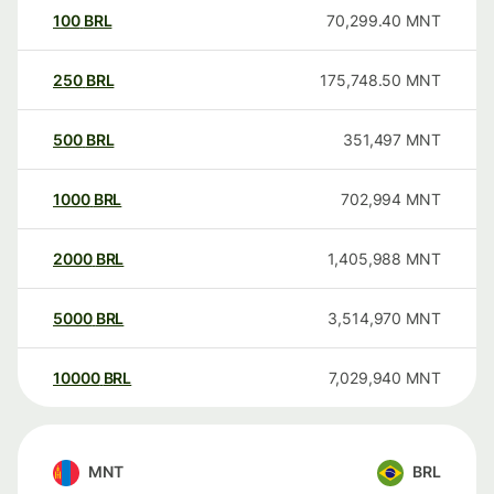
100
BRL
70,299.40
MNT
250
BRL
175,748.50
MNT
500
BRL
351,497
MNT
1000
BRL
702,994
MNT
2000
BRL
1,405,988
MNT
5000
BRL
3,514,970
MNT
10000
BRL
7,029,940
MNT
MNT
BRL