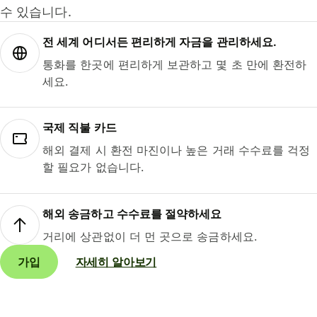
수 있습니다.
전 세계 어디서든 편리하게 자금을 관리하세요.
통화를 한곳에 편리하게 보관하고 몇 초 만에 환전하
세요.
국제 직불 카드
해외 결제 시 환전 마진이나 높은 거래 수수료를 걱정
할 필요가 없습니다.
해외 송금하고 수수료를 절약하세요
거리에 상관없이 더 먼 곳으로 송금하세요.
가입
자세히 알아보기