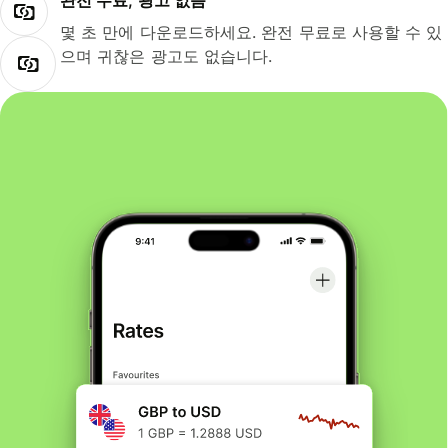
완전 무료, 광고 없음
몇 초 만에 다운로드하세요. 완전 무료로 사용할 수 있
으며 귀찮은 광고도 없습니다.