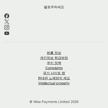
팔로우하세요
법률 정보
개인정보 취급방침
쿠키 정책
Complaints
국가 사이트 맵
현대판 노예방지 제도
Intellectual property
© Wise Payments Limited 2026