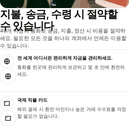
지불, 송금, 수령 시 절약할
수 있습니다
40개 이상의 통화로 송금, 지출, 정산 시 비용을 절약하
세요. 필요한 모든 것을 하나의 계좌에서 언제든 이용할
수 있습니다.
전 세계 어디서든 편리하게 자금을 관리하세요.
통화를 한곳에 편리하게 보관하고 몇 초 만에 환전하
세요.
국제 직불 카드
해외 결제 시 환전 마진이나 높은 거래 수수료를 걱정
할 필요가 없습니다.