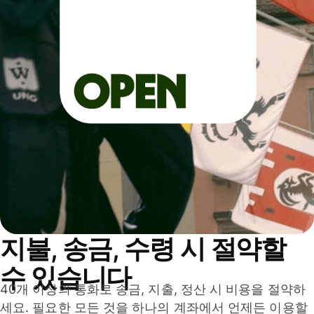
지불, 송금, 수령 시 절약할
수 있습니다
40개 이상의 통화로 송금, 지출, 정산 시 비용을 절약하
세요. 필요한 모든 것을 하나의 계좌에서 언제든 이용할