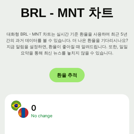
BRL - MNT 차트
대화형 BRL - MNT 차트는 실시간 기준 환율을 사용하며 최근 5년
간의 과거 데이터를 볼 수 있습니다. 더 나은 환율을 기다리시나요?
지금 알림을 설정하면, 환율이 좋아질 때 알려드립니다. 또한, 일일
요약을 통해 최신 뉴스를 놓치지 않을 수 있습니다.
환율 추적
0
No change