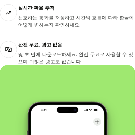
실시간 환율 추적
선호하는 통화를 저장하고 시간의 흐름에 따라 환율이
어떻게 변하는지 확인하세요.
완전 무료, 광고 없음
몇 초 만에 다운로드하세요. 완전 무료로 사용할 수 있
으며 귀찮은 광고도 없습니다.