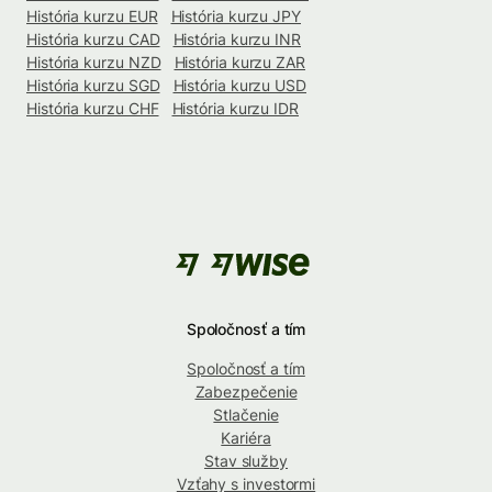
História kurzu EUR
História kurzu JPY
História kurzu CAD
História kurzu INR
História kurzu NZD
História kurzu ZAR
História kurzu SGD
História kurzu USD
História kurzu CHF
História kurzu IDR
Spoločnosť a tím
Spoločnosť a tím
Zabezpečenie
Stlačenie
Kariéra
Stav služby
Vzťahy s investormi