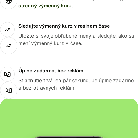
stredný výmenný kurz
.
Sledujte výmenný kurz v reálnom čase
Uložte si svoje obľúbené meny a sledujte, ako sa
mení výmenný kurz v čase.
Úplne zadarmo, bez reklám
Stiahnutie trvá len pár sekúnd. Je úplne zadarmo
a bez otravných reklám.