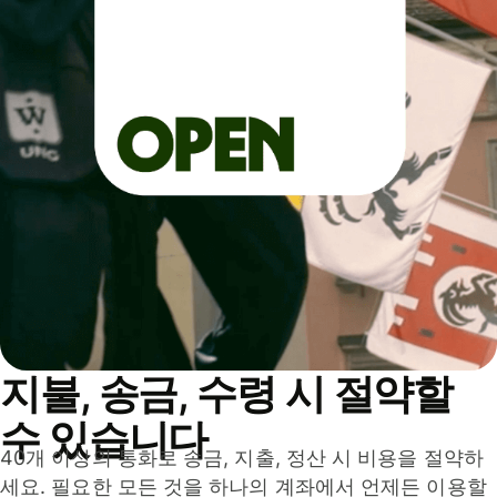
지불, 송금, 수령 시 절약할
수 있습니다
40개 이상의 통화로 송금, 지출, 정산 시 비용을 절약하
세요. 필요한 모든 것을 하나의 계좌에서 언제든 이용할