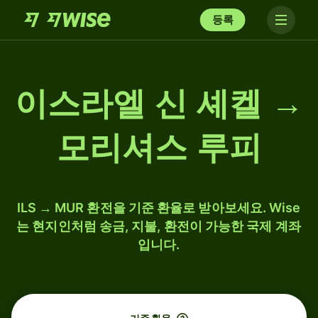
등록
이스라엘 신 셰켈 →
모리셔스 루피
ILS → MUR 환전을 기준 환율로 받아보세요. Wise
는 현지인처럼 송금, 지불, 환전이 가능한 국제 계좌
입니다.