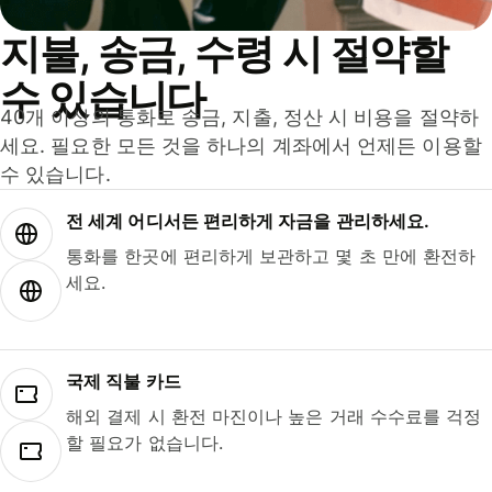
지불, 송금, 수령 시 절약할
수 있습니다
40개 이상의 통화로 송금, 지출, 정산 시 비용을 절약하
세요. 필요한 모든 것을 하나의 계좌에서 언제든 이용할
수 있습니다.
전 세계 어디서든 편리하게 자금을 관리하세요.
통화를 한곳에 편리하게 보관하고 몇 초 만에 환전하
세요.
국제 직불 카드
해외 결제 시 환전 마진이나 높은 거래 수수료를 걱정
할 필요가 없습니다.