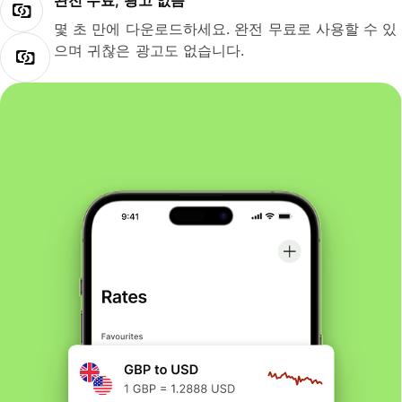
완전 무료, 광고 없음
몇 초 만에 다운로드하세요. 완전 무료로 사용할 수 있
으며 귀찮은 광고도 없습니다.