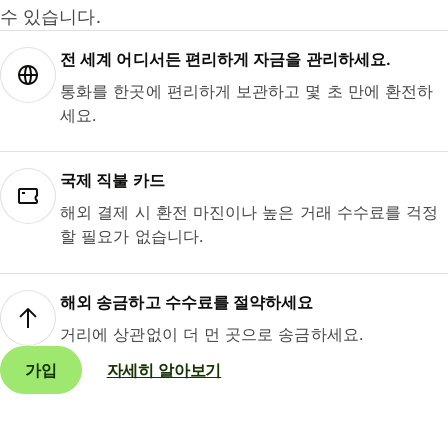
수 있습니다.
전 세계 어디서든 편리하게 자금을 관리하세요.
통화를 한곳에 편리하게 보관하고 몇 초 만에 환전하
세요.
국제 직불 카드
해외 결제 시 환전 마진이나 높은 거래 수수료를 걱정
할 필요가 없습니다.
해외 송금하고 수수료를 절약하세요
거리에 상관없이 더 먼 곳으로 송금하세요.
가입
자세히 알아보기