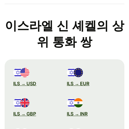
이스라엘 신 셰켈의 상
위 통화 쌍
ILS → USD
ILS → EUR
ILS → GBP
ILS → INR