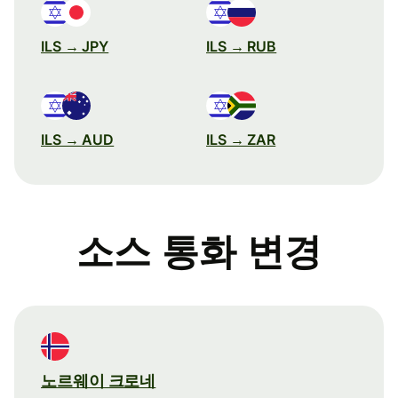
ILS → JPY
ILS → RUB
ILS → AUD
ILS → ZAR
소스 통화 변경
노르웨이 크로네