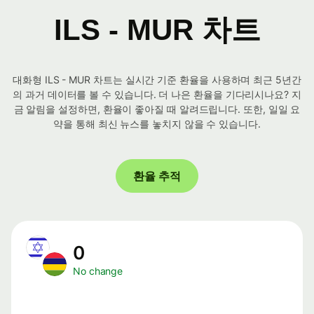
ILS - MUR 차트
대화형 ILS - MUR 차트는 실시간 기준 환율을 사용하며 최근 5년간
의 과거 데이터를 볼 수 있습니다. 더 나은 환율을 기다리시나요? 지
금 알림을 설정하면, 환율이 좋아질 때 알려드립니다. 또한, 일일 요
약을 통해 최신 뉴스를 놓치지 않을 수 있습니다.
환율 추적
0
No change