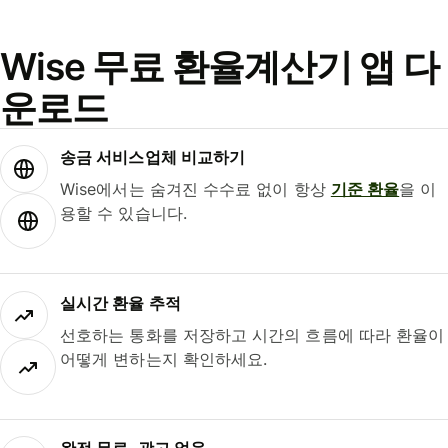
Wise 무료 환율계산기 앱 다
운로드
송금 서비스업체 비교하기
Wise에서는 숨겨진 수수료 없이 항상
기준 환율
을 이
용할 수 있습니다.
실시간 환율 추적
선호하는 통화를 저장하고 시간의 흐름에 따라 환율이
어떻게 변하는지 확인하세요.