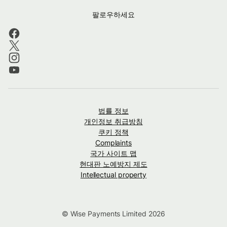
팔로우하세요
법률 정보
개인정보 취급방침
쿠키 정책
Complaints
국가 사이트 맵
현대판 노예방지 제도
Intellectual property
© Wise Payments Limited 2026