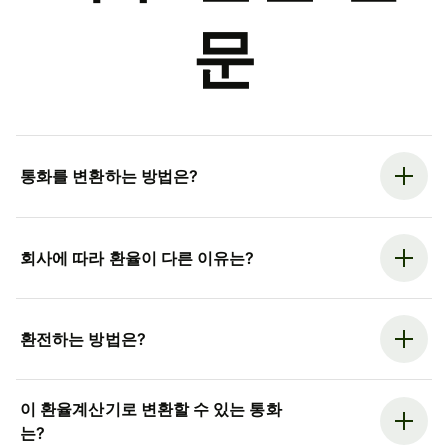
문
통화를 변환하는 방법은?
회사에 따라 환율이 다른 이유는?
환전하는 방법은?
이 환율계산기로 변환할 수 있는 통화
는?