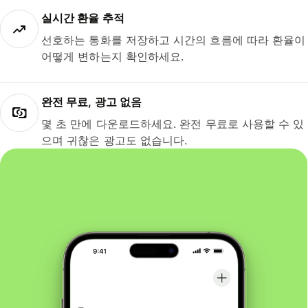
실시간 환율 추적
선호하는 통화를 저장하고 시간의 흐름에 따라 환율이
어떻게 변하는지 확인하세요.
완전 무료, 광고 없음
몇 초 만에 다운로드하세요. 완전 무료로 사용할 수 있
으며 귀찮은 광고도 없습니다.