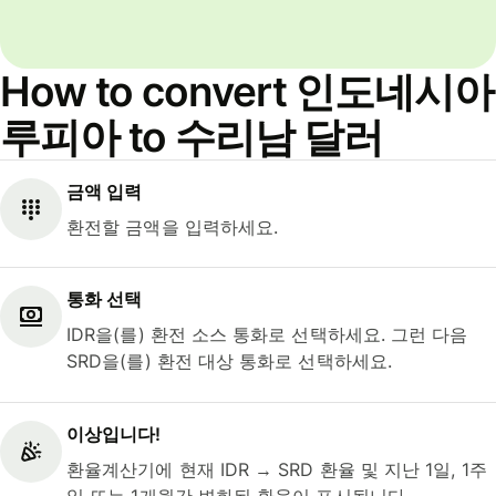
How to convert 인도네시아
루피아 to 수리남 달러
금액 입력
환전할 금액을 입력하세요.
통화 선택
IDR을(를) 환전 소스 통화로 선택하세요. 그런 다음
SRD을(를) 환전 대상 통화로 선택하세요.
이상입니다!
환율계산기에 현재 IDR → SRD 환율 및 지난 1일, 1주
일 또는 1개월간 변화된 환율이 표시됩니다.