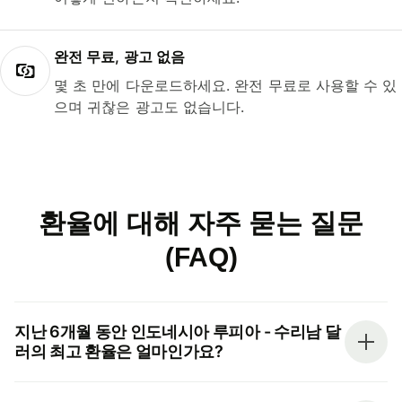
완전 무료, 광고 없음
몇 초 만에 다운로드하세요. 완전 무료로 사용할 수 있
으며 귀찮은 광고도 없습니다.
환율에 대해 자주 묻는 질문
(FAQ)
지난 6개월 동안 인도네시아 루피아 - 수리남 달
러의 최고 환율은 얼마인가요?