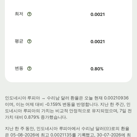
최저
0.0021
평균
0.0021
변동
0.80
%
인도네시아 루피아 → 수리남 달러 환율은 오늘 현재 0.00210936
이며, 이는 어제 대비 -0.159% 변동을 반영합니다. 지난 한 주간, 인
도네시아 루피아의 가치는 비교적 안정적으로 유지되었으며, 7일 전
가치 대비 0.879% 증가했습니다.
지난 한 주 동안, 인도네시아 루피아에서 수리남 달러(으)로의 환율
은 05-08-2026에 최고 0.0021135를 기록했고, 30-07-2026에 최