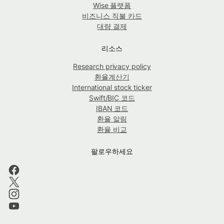
Wise 플랫폼
비즈니스 직불 카드
대량 결제
리소스
Research privacy policy
환율계산기
International stock ticker
Swift/BIC 코드
IBAN 코드
환율 알림
환율 비교
팔로우하세요