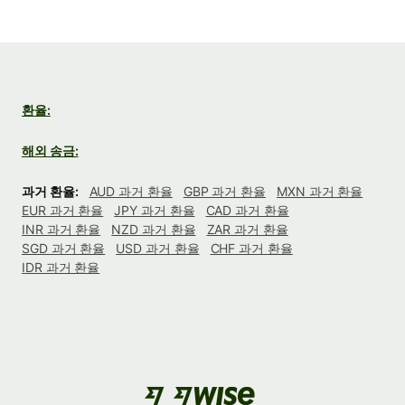
환율:
해외 송금:
과거 환율:
AUD 과거 환율
GBP 과거 환율
MXN 과거 환율
EUR 과거 환율
JPY 과거 환율
CAD 과거 환율
INR 과거 환율
NZD 과거 환율
ZAR 과거 환율
SGD 과거 환율
USD 과거 환율
CHF 과거 환율
IDR 과거 환율