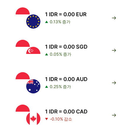
1 IDR = 0.00 EUR
0.13% 증가
1 IDR = 0.00 SGD
0.05% 증가
1 IDR = 0.00 AUD
0.25% 증가
1 IDR = 0.00 CAD
-0.10% 감소