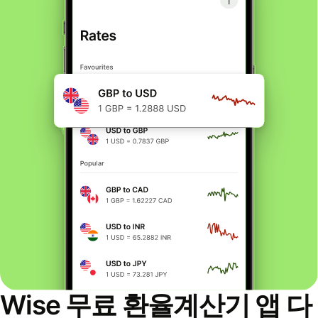
Wise 무료 환율계산기 앱 다