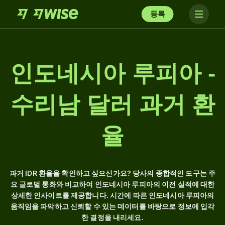
등록
인도네시아 루피아 -
수리남 달러 과거 환
율
과거 IDR 환율을 확인하고 싶으신가요? 당사의 종합적인 도구는 주
요 글로벌 통화와 비교하여 인도네시아 루피아의 이전 실적에 대한
상세한 인사이트를 제공합니다. 시간에 따른 인도네시아 루피아의
움직임을 파악하고 신뢰할 수 있는 데이터를 바탕으로 정보에 입각
한 결정을 내리세요.