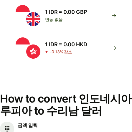
1 IDR = 0.00 GBP
변동 없음
1 IDR = 0.00 HKD
-0.13% 감소
How to convert 인도네시아
루피아 to 수리남 달러
금액 입력