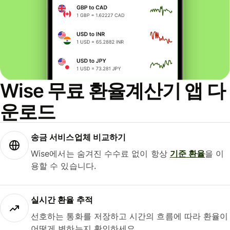
Wise 무료 환율계산기 앱 다
운로드
송금 서비스업체 비교하기
Wise에서는 숨겨진 수수료 없이 항상
기준 환율
을 이
용할 수 있습니다.
실시간 환율 추적
선호하는 통화를 저장하고 시간의 흐름에 따라 환율이
어떻게 변하는지 확인하세요.