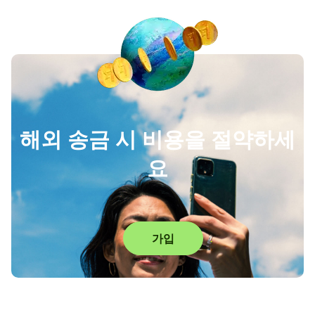
해외 송금 시 비용을 절약하세
요
가입