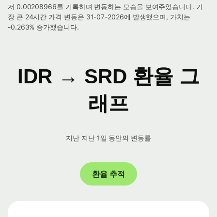
저 0.00208966를 기록하며 변동하는 모습을 보여주었습니다. 가
장 큰 24시간 가격 변동은 31-07-2026에 발생했으며, 가치는
-0.263% 증가했습니다.
IDR → SRD 환율 그
래프
지난 지난 1일 동안의 변동률
환율 추적