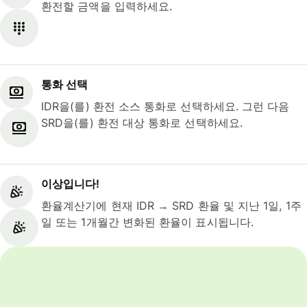
환전할 금액을 입력하세요.
통화 선택
IDR을(를) 환전 소스 통화로 선택하세요. 그런 다음
SRD을(를) 환전 대상 통화로 선택하세요.
이상입니다!
환율계산기에 현재 IDR → SRD 환율 및 지난 1일, 1주
일 또는 1개월간 변화된 환율이 표시됩니다.