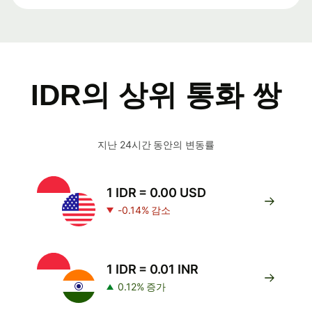
IDR의 상위 통화 쌍
지난 24시간 동안의 변동률
1 IDR = 0.00 USD
-0.14% 감소
1 IDR = 0.01 INR
0.12% 증가