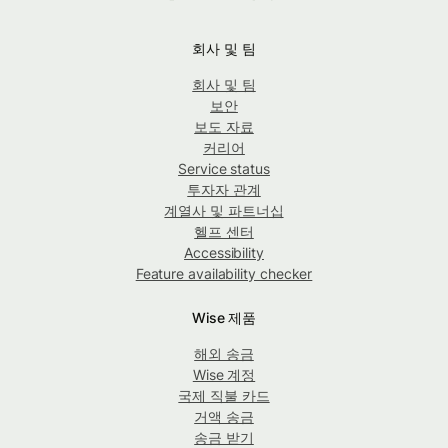
회사 및 팀
회사 및 팀
보안
보도 자료
커리어
Service status
투자자 관계
계열사 및 파트너십
헬프 센터
Accessibility
Feature availability checker
Wise 제품
해외 송금
Wise 계정
국제 직불 카드
거액 송금
송금 받기