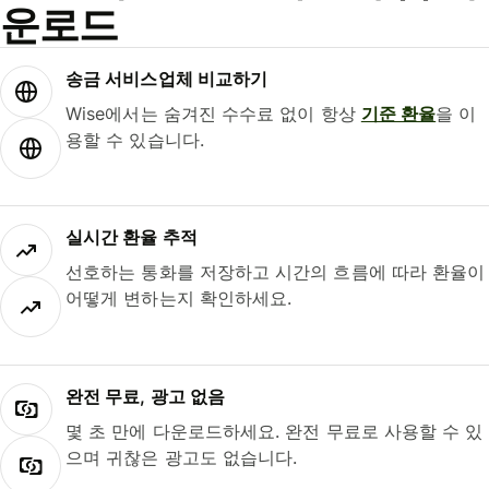
운로드
송금 서비스업체 비교하기
Wise에서는 숨겨진 수수료 없이 항상
기준 환율
을 이
용할 수 있습니다.
실시간 환율 추적
선호하는 통화를 저장하고 시간의 흐름에 따라 환율이
어떻게 변하는지 확인하세요.
완전 무료, 광고 없음
몇 초 만에 다운로드하세요. 완전 무료로 사용할 수 있
으며 귀찮은 광고도 없습니다.