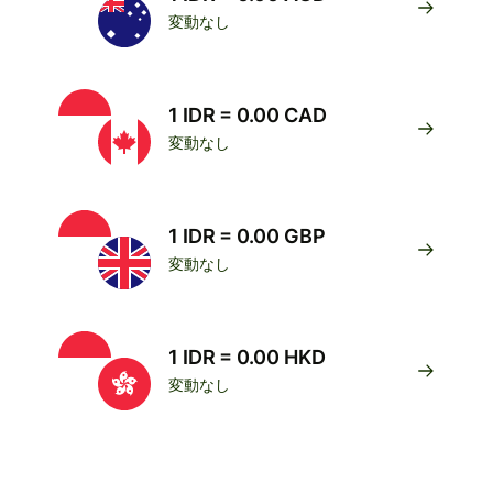
変動なし
1 IDR = 0.00 CAD
変動なし
1 IDR = 0.00 GBP
変動なし
1 IDR = 0.00 HKD
変動なし