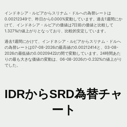
インドネシア・ルピアからスリナム・ドルへの為替レートは
0.00212349で、昨日から0.000%変動しています。過去1週間にか
けて、インドネシア・ルピアの価値は7日前の価値と比較して
1.327%の値上がりとなっており、比較的安定しています。
過去1週間にかけて、インドネシア・ルピアからスリナム・ドルへ
の為替レートは07-08-2026の最高値の0.00212414と、03-08-
2026の最低値の0.00209422の間で変動しています。24時間あた
りの最も大きな価値の変動は、06-08-2026の-0.232%の値上がり
でした。
IDRからSRD為替チャ
ート