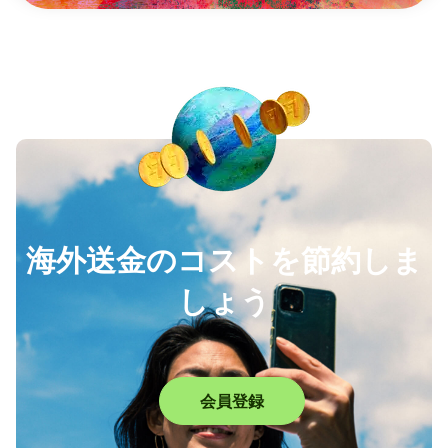
海外送金のコストを節約しま
しょう
会員登録