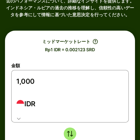
去のパフォーマンスについて、詳細なインサイトを提供します。
インドネシア・ルピアの過去の推移を理解し、信頼性の高いデー
タを参考にして情報に基づいた意思決定を行ってください。
ミッドマーケットレート
Rp1 IDR = 0.002123 SRD
金額
IDR