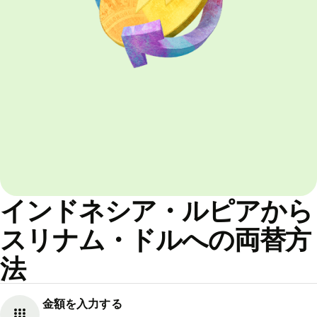
インドネシア・ルピアから
スリナム・ドルへの両替方
法
金額を入力する