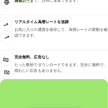
為替レート
で、お得に送金できます。
リアルタイム為替レートを追跡
お気に入りの通貨を保存して、為替レートの変動を確
認できます。
完全無料、広告なし
たった数秒でダウンロードできます。完全に無料で、
煩わしい広告もありません。