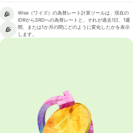
Wise（ワイズ）の為替レート計算ツールは、現在の
IDRからSRDへの為替レートと、それが過去1日、1週
間、または1か月の間にどのように変化したかを表示
します。