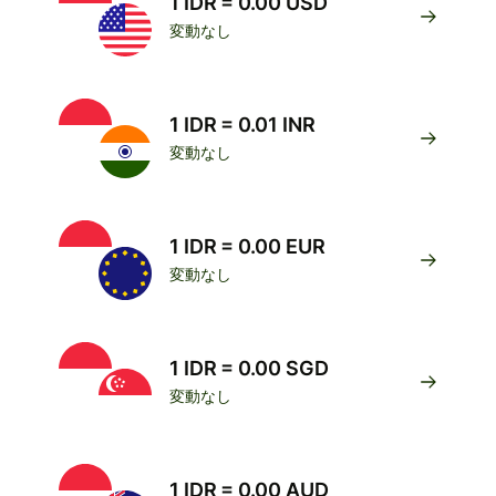
1 IDR = 0.00 USD
変動なし
1 IDR = 0.01 INR
変動なし
1 IDR = 0.00 EUR
変動なし
1 IDR = 0.00 SGD
変動なし
1 IDR = 0.00 AUD