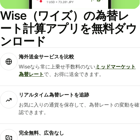
Wise（ワイズ）の為替レ
ート計算アプリを無料ダウ
ンロード
海外送金サービスを比較
Wiseなら常に上乗せ手数料のない
ミッドマーケット
為替レート
で、お得に送金できます。
リアルタイム為替レートを追跡
お気に入りの通貨を保存して、為替レートの変動を確
認できます。
完全無料、広告なし