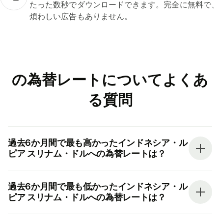
たった数秒でダウンロードできます。完全に無料で、
煩わしい広告もありません。
の為替レートについてよくあ
る質問
過去6か月間で最も高かったインドネシア・ル
ピア スリナム・ドルへの為替レートは？
過去6か月間で最も低かったインドネシア・ル
ピア スリナム・ドルへの為替レートは？