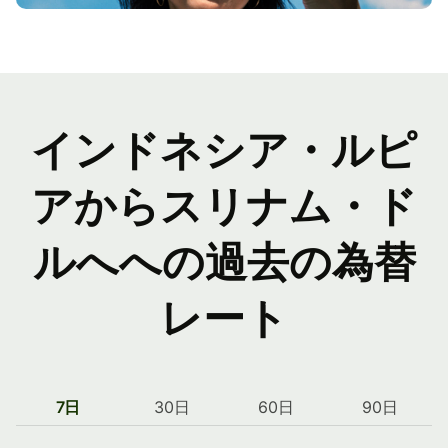
インドネシア・ルピ
アからスリナム・ド
ルへへの過去の為替
レート
7日
30日
60日
90日