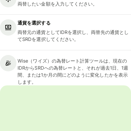
両替したい金額を入力してください。
通貨を選択する
両替元の通貨としてIDRを選択し、両替先の通貨とし
てSRDを選択してください。
Wise（ワイズ）の為替レート計算ツールは、現在の
IDRからSRDへの為替レートと、それが過去1日、1週
間、または1か月の間にどのように変化したかを表示
します。