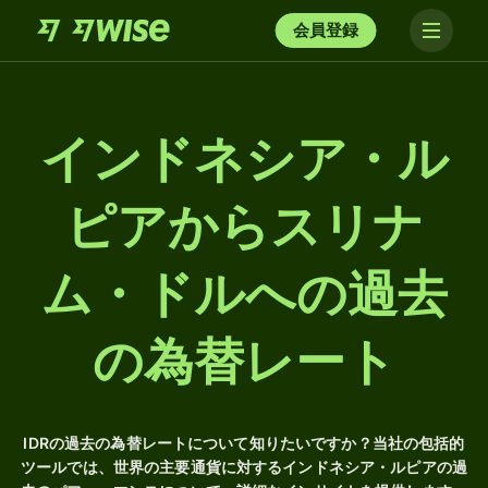
会員登録
インドネシア・ル
ピアからスリナ
ム・ドルへの過去
の為替レート
IDRの過去の為替レートについて知りたいですか？当社の包括的
ツールでは、世界の主要通貨に対するインドネシア・ルピアの過