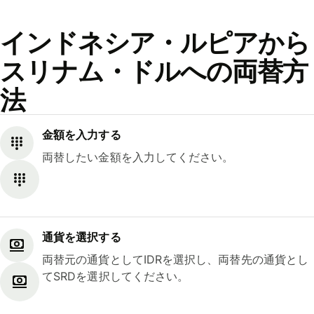
インドネシア・ルピアから
スリナム・ドルへの両替方
法
金額を入力する
両替したい金額を入力してください。
通貨を選択する
両替元の通貨としてIDRを選択し、両替先の通貨とし
てSRDを選択してください。