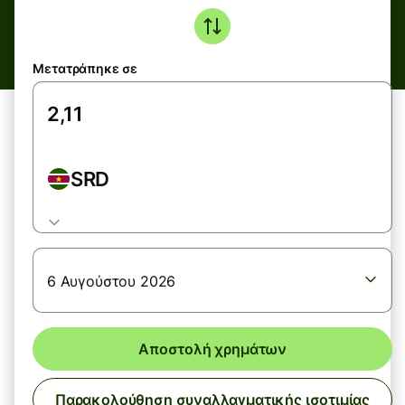
Μετατράπηκε σε
SRD
6 Αυγούστου 2026
Αποστολή χρημάτων
Παρακολούθηση συναλλαγματικής ισοτιμίας