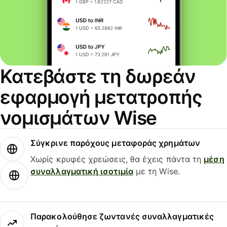
Κατεβάστε τη δωρεάν
εφαρμογή μετατροπής
νομισμάτων Wise
Σύγκρινε παρόχους μεταφοράς χρημάτων
Χωρίς κρυφές χρεώσεις, θα έχεις πάντα τη
μέση
συναλλαγματική ισοτιμία
με τη Wise.
Παρακολούθησε ζωντανές συναλλαγματικές