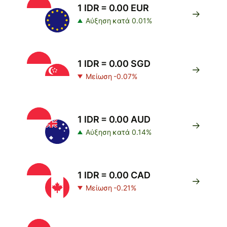
1 IDR = 0.00 EUR
Αύξηση κατά 0.01%
1 IDR = 0.00 SGD
Μείωση -0.07%
1 IDR = 0.00 AUD
Αύξηση κατά 0.14%
1 IDR = 0.00 CAD
Μείωση -0.21%