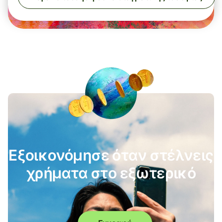
Εξοικονόμησε όταν στέλνεις
χρήματα στο εξωτερικό