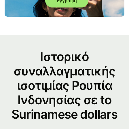
Εγγραφή
Ιστορικό
συναλλαγματικής
ισοτιμίας Ρουπία
Ινδονησίας σε to
Surinamese dollars