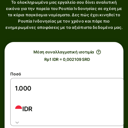
Το ολοκληρωμένο μας εργαλείο σου δίνει αναλυτική
εικόνα για την πορεία του Ρουπία Ινδονησίας σε σχέση με
τα κύρια παγκόσμια νομίσματα. Δες πώς έχει κινηθεί το
Ρουπία Ινδονησίας με τον χρόνο και πάρε πιο
ενημερωμένες αποφάσεις με τα αξιόπιστα δεδομένα μας.
Μέση συναλλαγματική ισοτιμία
Rp1 IDR = 0,002109 SRD
Ποσό
IDR