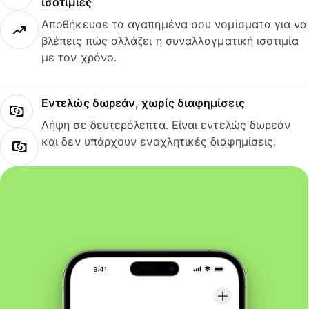
ισοτιμίες
Αποθήκευσε τα αγαπημένα σου νομίσματα για να
βλέπεις πώς αλλάζει η συναλλαγματική ισοτιμία
με τον χρόνο.
Εντελώς δωρεάν, χωρίς διαφημίσεις
Λήψη σε δευτερόλεπτα. Είναι εντελώς δωρεάν
και δεν υπάρχουν ενοχλητικές διαφημίσεις.