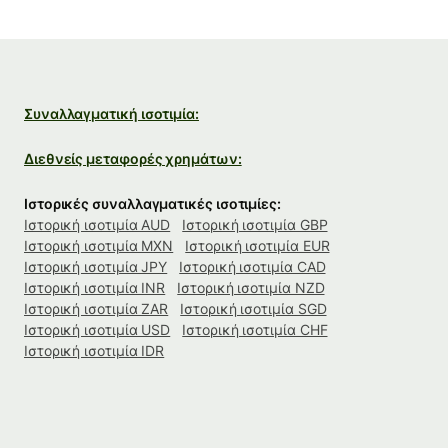
Συναλλαγματική ισοτιμία:
Διεθνείς μεταφορές χρημάτων:
Ιστορικές συναλλαγματικές ισοτιμίες:
Ιστορική ισοτιμία AUD
Ιστορική ισοτιμία GBP
Ιστορική ισοτιμία MXN
Ιστορική ισοτιμία EUR
Ιστορική ισοτιμία JPY
Ιστορική ισοτιμία CAD
Ιστορική ισοτιμία INR
Ιστορική ισοτιμία NZD
Ιστορική ισοτιμία ZAR
Ιστορική ισοτιμία SGD
Ιστορική ισοτιμία USD
Ιστορική ισοτιμία CHF
Ιστορική ισοτιμία IDR