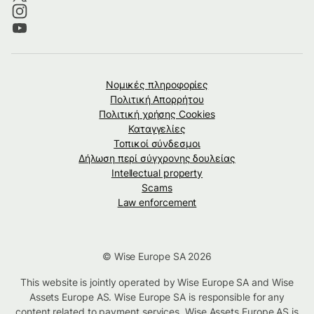
Νομικές πληροφορίες
Πολιτική Απορρήτου
Πολιτική χρήσης Cookies
Καταγγελίες
Τοπικοί σύνδεσμοι
Δήλωση περί σύγχρονης δουλείας
Intellectual property
Scams
Law enforcement
© Wise Europe SA 2026
This website is jointly operated by Wise Europe SA and Wise
Assets Europe AS. Wise Europe SA is responsible for any
content related to payment services. Wise Assets Europe AS is