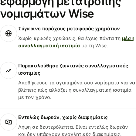
εφαρμογή μετατροπής
νομισμάτων Wise
Σύγκρινε παρόχους μεταφοράς χρημάτων
Χωρίς κρυφές χρεώσεις, θα έχεις πάντα τη
μέση
συναλλαγματική ισοτιμία
με τη Wise.
Παρακολούθησε ζωντανές συναλλαγματικές
ισοτιμίες
Αποθήκευσε τα αγαπημένα σου νομίσματα για να
βλέπεις πώς αλλάζει η συναλλαγματική ισοτιμία
με τον χρόνο.
Εντελώς δωρεάν, χωρίς διαφημίσεις
Λήψη σε δευτερόλεπτα. Είναι εντελώς δωρεάν
και δεν υπάρχουν ενοχλητικές διαφημίσεις.