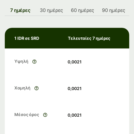
7 ημέρες
30 ημέρες
60 ημέρες
90 ημέρες
1 IDR σε SRD
Τελευταίες 7 ημέρες
Υψηλή
0,0021
Χαμηλή
0,0021
Μέσος όρος
0,0021