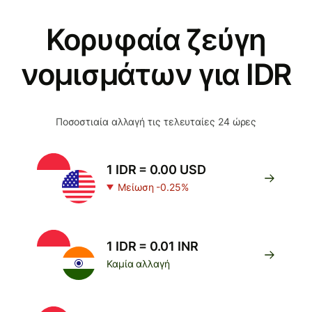
Κορυφαία ζεύγη
νομισμάτων για IDR
Ποσοστιαία αλλαγή τις τελευταίες 24 ώρες
1 IDR = 0.00 USD
Μείωση -0.25%
1 IDR = 0.01 INR
Καμία αλλαγή