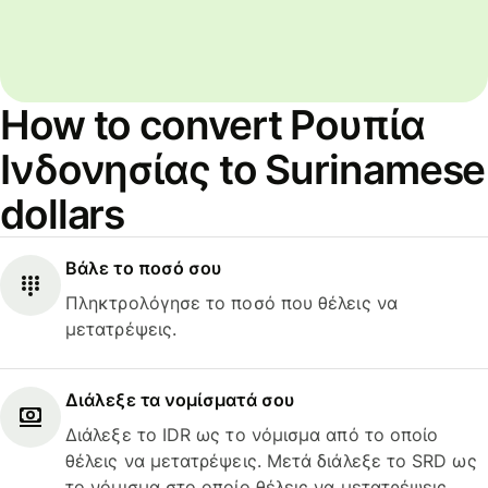
How to convert Ρουπία
Ινδονησίας to Surinamese
dollars
Βάλε το ποσό σου
Πληκτρολόγησε το ποσό που θέλεις να
μετατρέψεις.
Διάλεξε τα νομίσματά σου
Διάλεξε το IDR ως το νόμισμα από το οποίο
θέλεις να μετατρέψεις. Μετά διάλεξε το SRD ως
το νόμισμα στο οποίο θέλεις να μετατρέψεις.