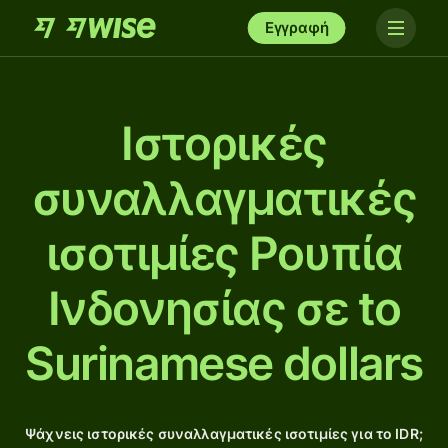
Εγγραφή
Ιστορικές
συναλλαγματικές
ισοτιμίες Ρουπία
Ινδονησίας σε to
Surinamese dollars
Ψάχνεις ιστορικές συναλλαγματικές ισοτιμίες για το IDR;