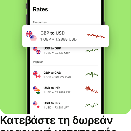
Κατεβάστε τη δωρεάν