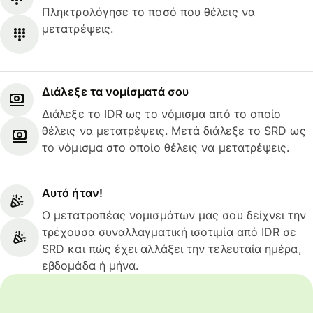
Πληκτρολόγησε το ποσό που θέλεις να
μετατρέψεις.
Διάλεξε τα νομίσματά σου
Διάλεξε το IDR ως το νόμισμα από το οποίο
θέλεις να μετατρέψεις. Μετά διάλεξε το SRD ως
το νόμισμα στο οποίο θέλεις να μετατρέψεις.
Αυτό ήταν!
Ο μετατροπέας νομισμάτων μας σου δείχνει την
τρέχουσα συναλλαγματική ισοτιμία από IDR σε
SRD και πώς έχει αλλάξει την τελευταία ημέρα,
εβδομάδα ή μήνα.