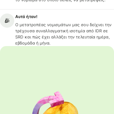
Αυτό ήταν!
Ο μετατροπέας νομισμάτων μας σου δείχνει την
τρέχουσα συναλλαγματική ισοτιμία από IDR σε
SRD και πώς έχει αλλάξει την τελευταία ημέρα,
εβδομάδα ή μήνα.