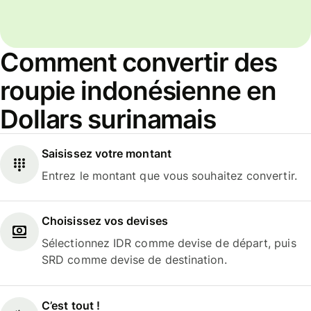
Comment convertir des
roupie indonésienne en
Dollars surinamais
Saisissez votre montant
Entrez le montant que vous souhaitez convertir.
Choisissez vos devises
Sélectionnez IDR comme devise de départ, puis
SRD comme devise de destination.
C’est tout !