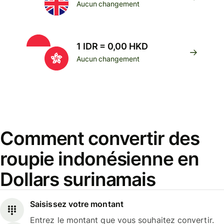
Aucun changement
1 IDR = 0,00 HKD
Aucun changement
Comment convertir des
roupie indonésienne en
Dollars surinamais
Saisissez votre montant
Entrez le montant que vous souhaitez convertir.