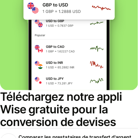
Téléchargez notre appli
Wise gratuite pour la
conversion de devises
Comparez les prestataires de transfert d'argent