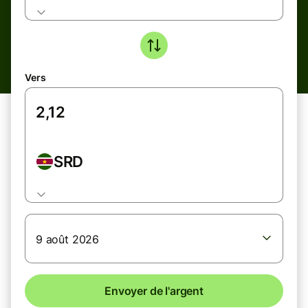
Vers
SRD
9 août 2026
Envoyer de l'argent