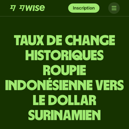
Inscription
Taux de change
historiques
roupie
indonésienne vers
le dollar
surinamien