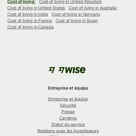
Cost of living:
Cost of living in United Kingdom
Cost of living in United States
Cost of living in Australia
Cost of living in India
Cost of living in Germany
Cost of living in France
Cost of living in Spain
Cost of living in Canada
Entreprise et équipe
Entreprise et équipe
Sécurité
Presse
Carrières
Statut du service
Relations avec les investisseurs