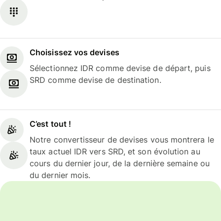
Choisissez vos devises
Sélectionnez IDR comme devise de départ, puis
SRD comme devise de destination.
C’est tout !
Notre convertisseur de devises vous montrera le
taux actuel IDR vers SRD, et son évolution au
cours du dernier jour, de la dernière semaine ou
du dernier mois.