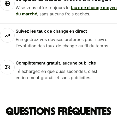
Wise vous offre toujours le
taux de change moyen
du marché
, sans aucuns frais cachés.
Suivez les taux de change en direct
Enregistrez vos devises préférées pour suivre
l'évolution des taux de change au fil du temps.
Complètement gratuit, aucune publicité
Téléchargez en quelques secondes, c'est
entièrement gratuit et sans publicités.
Questions fréquentes