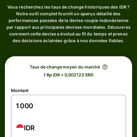
Vous recherchez les taux de change historiques des IDR ?
Notre outil complet fournit un aperçu détaillé des
performances passées de la devise roupie indonésienne
par rapport aux principales devises mondiales. Découvrez
comment cette devise a évolué au fil du temps et prenez
des décisions éclairées grâce à nos données fiables.
Taux de change moyen du marché
1 Rp IDR = 0,002123 SRD
Montant
IDR