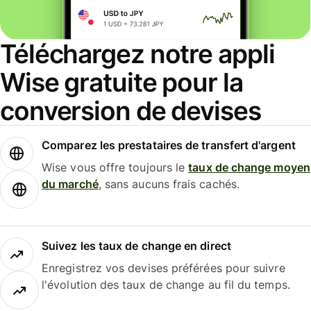
Téléchargez notre appli
Wise gratuite pour la
conversion de devises
Comparez les prestataires de transfert d'argent
Wise vous offre toujours le
taux de change moyen
du marché
, sans aucuns frais cachés.
Suivez les taux de change en direct
Enregistrez vos devises préférées pour suivre
l'évolution des taux de change au fil du temps.