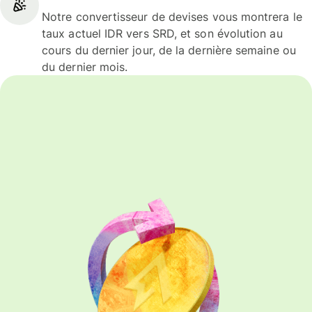
Notre convertisseur de devises vous montrera le
taux actuel IDR vers SRD, et son évolution au
cours du dernier jour, de la dernière semaine ou
du dernier mois.