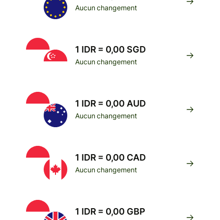
Aucun changement
1 IDR = 0,00 SGD
Aucun changement
1 IDR = 0,00 AUD
Aucun changement
1 IDR = 0,00 CAD
Aucun changement
1 IDR = 0,00 GBP