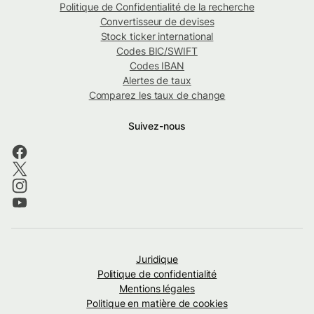
Politique de Confidentialité de la recherche
Convertisseur de devises
Stock ticker international
Codes BIC/SWIFT
Codes IBAN
Alertes de taux
Comparez les taux de change
Suivez-nous
Juridique
Politique de confidentialité
Mentions légales
Politique en matière de cookies