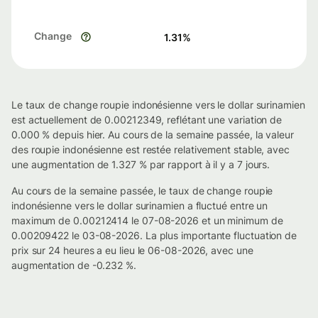
Change
1.31
%
Le taux de change roupie indonésienne vers le dollar surinamien
est actuellement de 0.00212349, reflétant une variation de
0.000 % depuis hier. Au cours de la semaine passée, la valeur
des roupie indonésienne est restée relativement stable, avec
une augmentation de 1.327 % par rapport à il y a 7 jours.
Au cours de la semaine passée, le taux de change roupie
indonésienne vers le dollar surinamien a fluctué entre un
maximum de 0.00212414 le 07-08-2026 et un minimum de
0.00209422 le 03-08-2026. La plus importante fluctuation de
prix sur 24 heures a eu lieu le 06-08-2026, avec une
augmentation de -0.232 %.