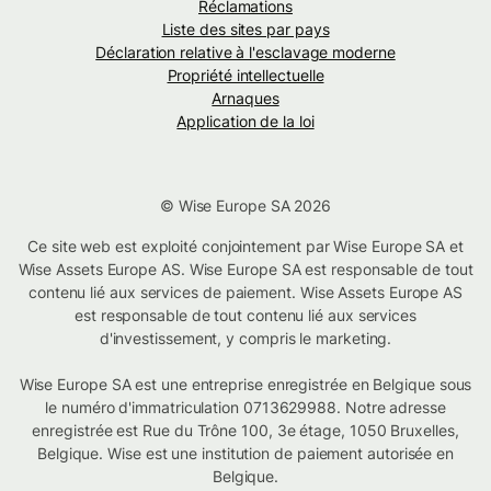
Réclamations
Liste des sites par pays
Déclaration relative à l'esclavage moderne
Propriété intellectuelle
Arnaques
Application de la loi
© Wise Europe SA 2026
Ce site web est exploité conjointement par Wise Europe SA et
Wise Assets Europe AS. Wise Europe SA est responsable de tout
contenu lié aux services de paiement. Wise Assets Europe AS
est responsable de tout contenu lié aux services
d'investissement, y compris le marketing.
Wise Europe SA est une entreprise enregistrée en Belgique sous
le numéro d'immatriculation 0713629988. Notre adresse
enregistrée est Rue du Trône 100, 3e étage, 1050 Bruxelles,
Belgique. Wise est une institution de paiement autorisée en
Belgique.