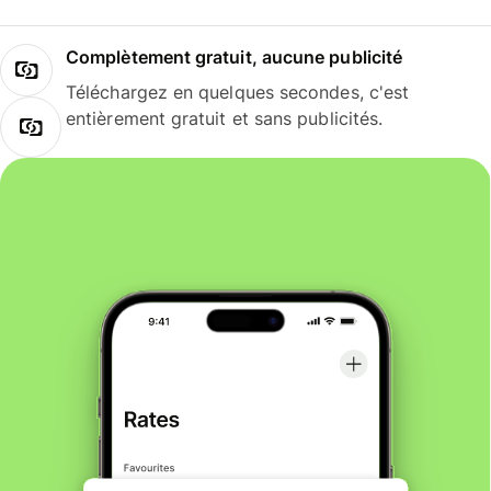
Complètement gratuit, aucune publicité
Téléchargez en quelques secondes, c'est
entièrement gratuit et sans publicités.