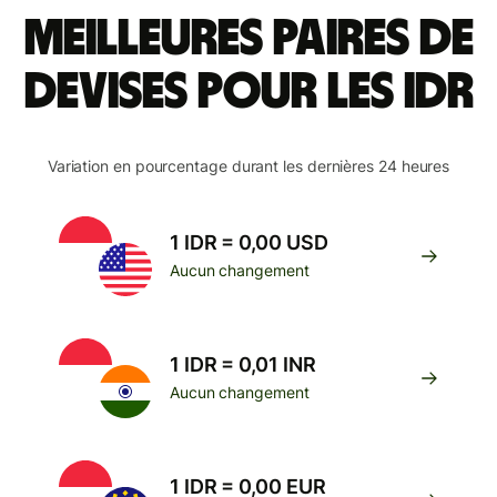
Meilleures paires de
devises pour les IDR
Variation en pourcentage durant les dernières 24 heures
1 IDR = 0,00 USD
Aucun changement
1 IDR = 0,01 INR
Aucun changement
1 IDR = 0,00 EUR