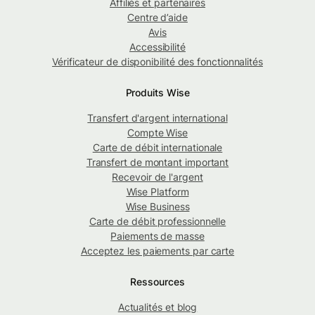
Affiliés et partenaires
Centre d’aide
Avis
Accessibilité
Vérificateur de disponibilité des fonctionnalités
Produits Wise
Transfert d'argent international
Compte Wise
Carte de débit internationale
Transfert de montant important
Recevoir de l'argent
Wise Platform
Wise Business
Carte de débit professionnelle
Paiements de masse
Acceptez les paiements par carte
Ressources
Actualités et blog