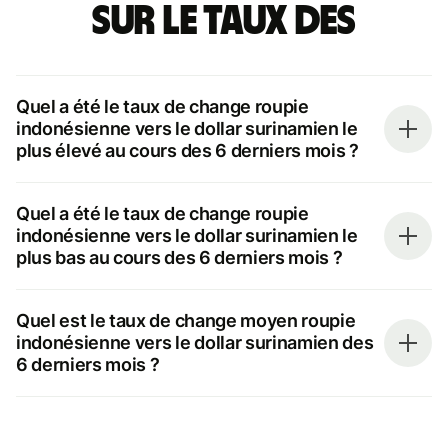
sur le taux des
Quel a été le taux de change roupie
indonésienne vers le dollar surinamien le
plus élevé au cours des 6 derniers mois ?
Quel a été le taux de change roupie
indonésienne vers le dollar surinamien le
plus bas au cours des 6 derniers mois ?
Quel est le taux de change moyen roupie
indonésienne vers le dollar surinamien des
6 derniers mois ?