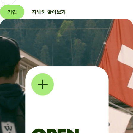
가입
자세히 알아보기