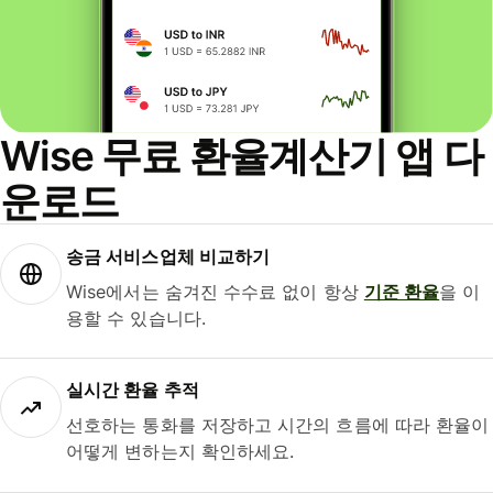
Wise 무료 환율계산기 앱 다
운로드
송금 서비스업체 비교하기
Wise에서는 숨겨진 수수료 없이 항상
기준 환율
을 이
용할 수 있습니다.
실시간 환율 추적
선호하는 통화를 저장하고 시간의 흐름에 따라 환율이
어떻게 변하는지 확인하세요.