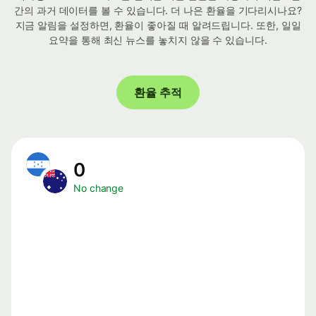
간의 과거 데이터를 볼 수 있습니다. 더 나은 환율을 기다리시나요?
지금 알림을 설정하면, 환율이 좋아질 때 알려드립니다. 또한, 일일
요약을 통해 최신 뉴스를 놓치지 않을 수 있습니다.
환율 추적
0
No change