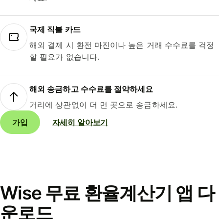
국제 직불 카드
해외 결제 시 환전 마진이나 높은 거래 수수료를 걱정
할 필요가 없습니다.
해외 송금하고 수수료를 절약하세요
거리에 상관없이 더 먼 곳으로 송금하세요.
가입
자세히 알아보기
Wise 무료 환율계산기 앱 다
운로드