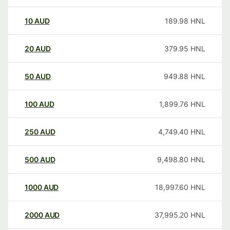
10
AUD
189.98
HNL
20
AUD
379.95
HNL
50
AUD
949.88
HNL
100
AUD
1,899.76
HNL
250
AUD
4,749.40
HNL
500
AUD
9,498.80
HNL
1000
AUD
18,997.60
HNL
2000
AUD
37,995.20
HNL