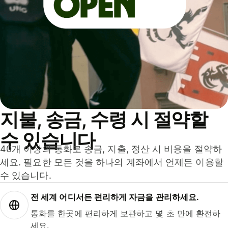
지불, 송금, 수령 시 절약할
수 있습니다
40개 이상의 통화로 송금, 지출, 정산 시 비용을 절약하
세요. 필요한 모든 것을 하나의 계좌에서 언제든 이용할
수 있습니다.
전 세계 어디서든 편리하게 자금을 관리하세요.
통화를 한곳에 편리하게 보관하고 몇 초 만에 환전하
세요.