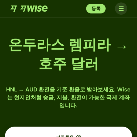
등록
온두라스 렘피라 →
호주 달러
HNL → AUD 환전을 기준 환율로 받아보세요. Wise
는 현지인처럼 송금, 지불, 환전이 가능한 국제 계좌
입니다.