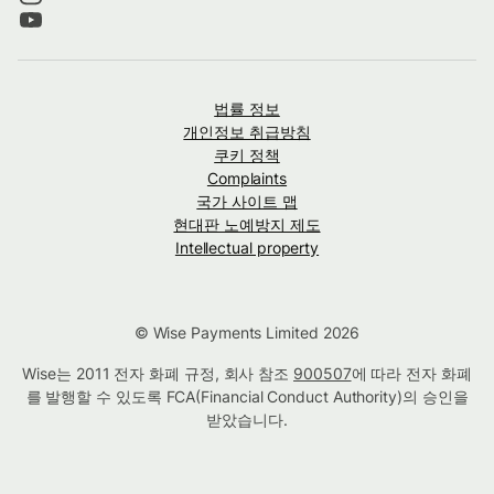
법률 정보
개인정보 취급방침
쿠키 정책
Complaints
국가 사이트 맵
현대판 노예방지 제도
Intellectual property
© Wise Payments Limited 2026
Wise는 2011 전자 화폐 규정, 회사 참조
900507
에 따라 전자 화폐
를 발행할 수 있도록 FCA(Financial Conduct Authority)의 승인을
받았습니다.