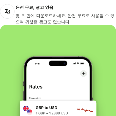
완전 무료, 광고 없음
몇 초 만에 다운로드하세요. 완전 무료로 사용할 수 있
으며 귀찮은 광고도 없습니다.