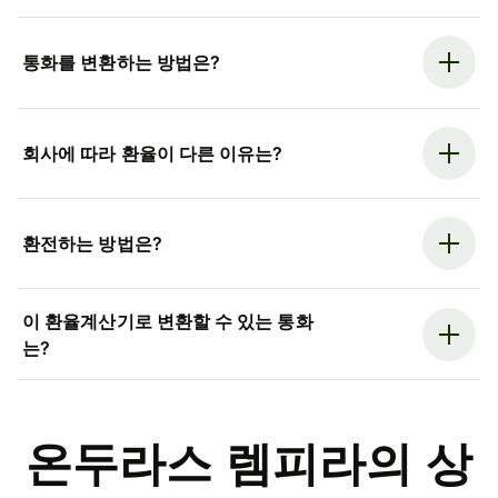
통화를 변환하는 방법은?
회사에 따라 환율이 다른 이유는?
환전하는 방법은?
이 환율계산기로 변환할 수 있는 통화
는?
온두라스 렘피라의 상