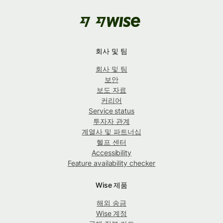
회사 및 팀
회사 및 팀
보안
보도 자료
커리어
Service status
투자자 관계
계열사 및 파트너십
헬프 센터
Accessibility
Feature availability checker
Wise 제품
해외 송금
Wise 계정