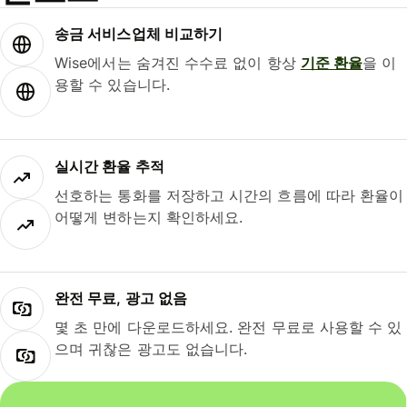
송금 서비스업체 비교하기
Wise에서는 숨겨진 수수료 없이 항상
기준 환율
을 이
용할 수 있습니다.
실시간 환율 추적
선호하는 통화를 저장하고 시간의 흐름에 따라 환율이
어떻게 변하는지 확인하세요.
완전 무료, 광고 없음
몇 초 만에 다운로드하세요. 완전 무료로 사용할 수 있
으며 귀찮은 광고도 없습니다.