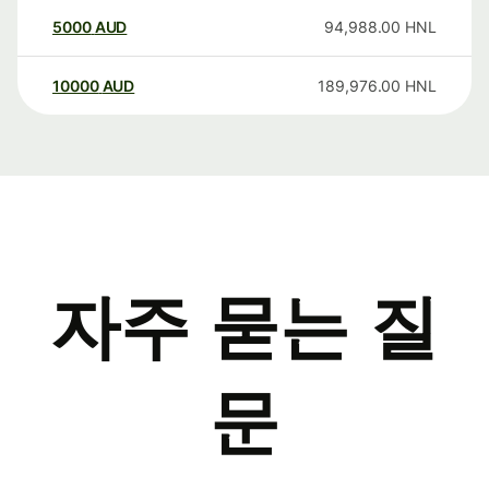
5000
AUD
94,988.00
HNL
10000
AUD
189,976.00
HNL
자주 묻는 질
문