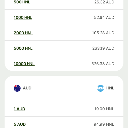
500
HNL
26.32
AUD
1000
HNL
52.64
AUD
2000
HNL
105.28
AUD
5000
HNL
263.19
AUD
10000
HNL
526.38
AUD
AUD
HNL
1
AUD
19.00
HNL
5
AUD
94.99
HNL