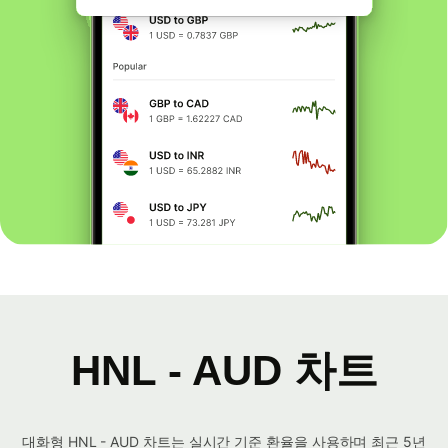
HNL - AUD 차트
대화형 HNL - AUD 차트는 실시간 기준 환율을 사용하며 최근 5년