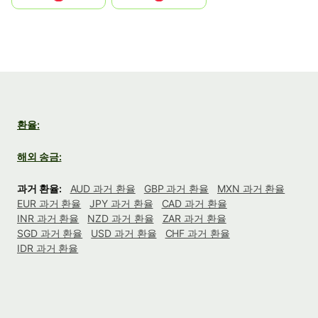
환율:
해외 송금:
과거 환율:
AUD 과거 환율
GBP 과거 환율
MXN 과거 환율
EUR 과거 환율
JPY 과거 환율
CAD 과거 환율
INR 과거 환율
NZD 과거 환율
ZAR 과거 환율
SGD 과거 환율
USD 과거 환율
CHF 과거 환율
IDR 과거 환율