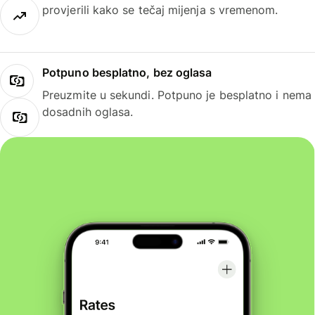
provjerili kako se tečaj mijenja s vremenom.
Potpuno besplatno, bez oglasa
Preuzmite u sekundi. Potpuno je besplatno i nema
dosadnih oglasa.