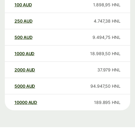
100
AUD
1.898,95
HNL
250
AUD
4.747,38
HNL
500
AUD
9.494,75
HNL
1000
AUD
18.989,50
HNL
2000
AUD
37.979
HNL
5000
AUD
94.947,50
HNL
10000
AUD
189.895
HNL