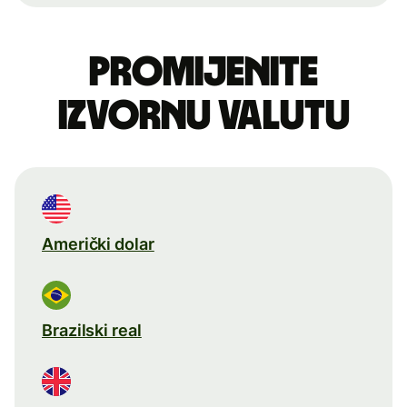
Promijenite
izvornu valutu
Američki dolar
Brazilski real