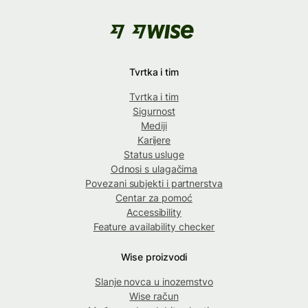
Tvrtka i tim
Tvrtka i tim
Sigurnost
Mediji
Karijere
Status usluge
Odnosi s ulagačima
Povezani subjekti i partnerstva
Centar za pomoć
Accessibility
Feature availability checker
Wise proizvodi
Slanje novca u inozemstvo
Wise račun