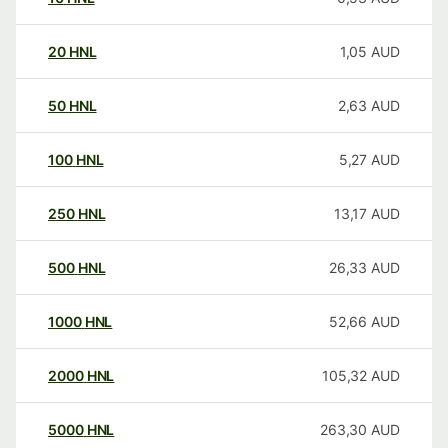
20
HNL
1,05
AUD
50
HNL
2,63
AUD
100
HNL
5,27
AUD
250
HNL
13,17
AUD
500
HNL
26,33
AUD
1000
HNL
52,66
AUD
2000
HNL
105,32
AUD
5000
HNL
263,30
AUD