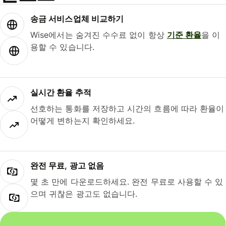
송금 서비스업체 비교하기
Wise에서는 숨겨진 수수료 없이 항상
기준 환율
을 이
용할 수 있습니다.
실시간 환율 추적
선호하는 통화를 저장하고 시간의 흐름에 따라 환율이
어떻게 변하는지 확인하세요.
완전 무료, 광고 없음
몇 초 만에 다운로드하세요. 완전 무료로 사용할 수 있
으며 귀찮은 광고도 없습니다.