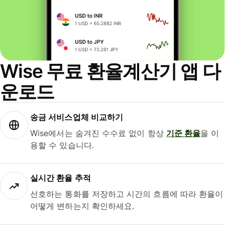
Wise 무료 환율계산기 앱 다
운로드
송금 서비스업체 비교하기
Wise에서는 숨겨진 수수료 없이 항상
기준 환율
을 이
용할 수 있습니다.
실시간 환율 추적
선호하는 통화를 저장하고 시간의 흐름에 따라 환율이
어떻게 변하는지 확인하세요.