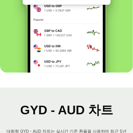
GYD - AUD 차트
대화형 GYD - AUD 차트는 실시간 기준 환율을 사용하며 최근 5년