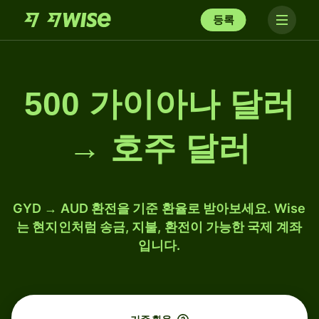
등록
500 가이아나 달러
→ 호주 달러
GYD → AUD 환전을 기준 환율로 받아보세요. Wise
는 현지인처럼 송금, 지불, 환전이 가능한 국제 계좌
입니다.