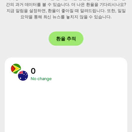
간의 과거 데이터를 볼 수 있습니다. 더 나은 환율을 기다리시나요?
지금 알림을 설정하면, 환율이 좋아질 때 알려드립니다. 또한, 일일
요약을 통해 최신 뉴스를 놓치지 않을 수 있습니다.
환율 추적
0
No change