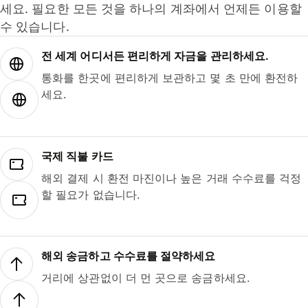
세요. 필요한 모든 것을 하나의 계좌에서 언제든 이용할
수 있습니다.
전 세계 어디서든 편리하게 자금을 관리하세요.
통화를 한곳에 편리하게 보관하고 몇 초 만에 환전하
세요.
국제 직불 카드
해외 결제 시 환전 마진이나 높은 거래 수수료를 걱정
할 필요가 없습니다.
해외 송금하고 수수료를 절약하세요
거리에 상관없이 더 먼 곳으로 송금하세요.