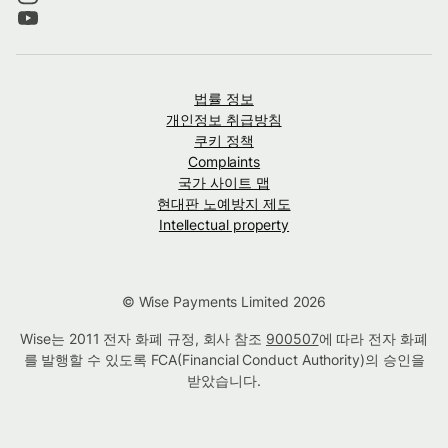
법률 정보
개인정보 취급방침
쿠키 정책
Complaints
국가 사이트 맵
현대판 노예방지 제도
Intellectual property
© Wise Payments Limited 2026
Wise는 2011 전자 화폐 규정, 회사 참조
900507
에 따라 전자 화폐
를 발행할 수 있도록 FCA(Financial Conduct Authority)의 승인을
받았습니다.