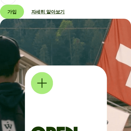
가입
자세히 알아보기