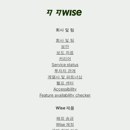
회사 및 팀
회사 및 팀
보안
보도 자료
커리어
Service status
투자자 관계
계열사 및 파트너십
헬프 센터
Accessibility
Feature availability checker
Wise 제품
해외 송금
Wise 계정