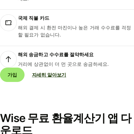
국제 직불 카드
해외 결제 시 환전 마진이나 높은 거래 수수료를 걱정
할 필요가 없습니다.
해외 송금하고 수수료를 절약하세요
거리에 상관없이 더 먼 곳으로 송금하세요.
가입
자세히 알아보기
Wise 무료 환율계산기 앱 다
운로드