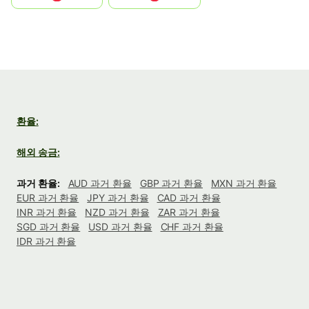
환율:
해외 송금:
과거 환율:
AUD 과거 환율
GBP 과거 환율
MXN 과거 환율
EUR 과거 환율
JPY 과거 환율
CAD 과거 환율
INR 과거 환율
NZD 과거 환율
ZAR 과거 환율
SGD 과거 환율
USD 과거 환율
CHF 과거 환율
IDR 과거 환율