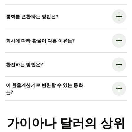
통화를 변환하는 방법은?
회사에 따라 환율이 다른 이유는?
환전하는 방법은?
이 환율계산기로 변환할 수 있는 통화
는?
가이아나 달러의 상위