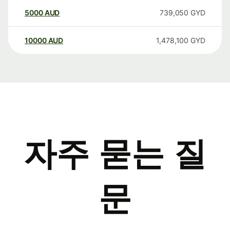
5000
AUD
739,050
GYD
10000
AUD
1,478,100
GYD
자주 묻는 질
문