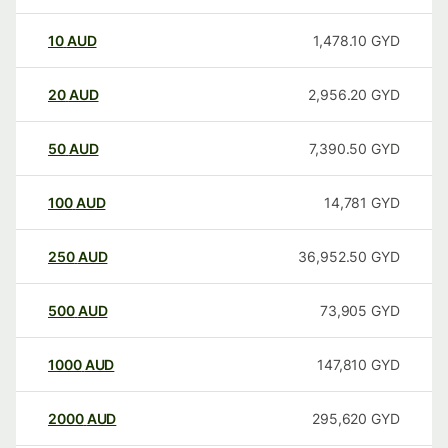
10
AUD
1,478.10
GYD
20
AUD
2,956.20
GYD
50
AUD
7,390.50
GYD
100
AUD
14,781
GYD
250
AUD
36,952.50
GYD
500
AUD
73,905
GYD
1000
AUD
147,810
GYD
2000
AUD
295,620
GYD