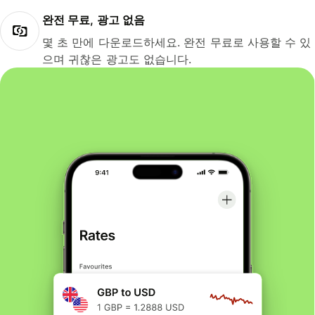
완전 무료, 광고 없음
몇 초 만에 다운로드하세요. 완전 무료로 사용할 수 있
으며 귀찮은 광고도 없습니다.