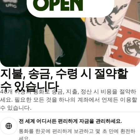
지불, 송금, 수령 시 절약할
수 있습니다
40개 이상의 통화로 송금, 지출, 정산 시 비용을 절약하
세요. 필요한 모든 것을 하나의 계좌에서 언제든 이용할
수 있습니다.
전 세계 어디서든 편리하게 자금을 관리하세요.
통화를 한곳에 편리하게 보관하고 몇 초 만에 환전하
세요.