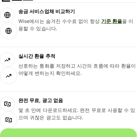
송금 서비스업체 비교하기
Wise에서는 숨겨진 수수료 없이 항상
기준 환율
을 이
용할 수 있습니다.
실시간 환율 추적
선호하는 통화를 저장하고 시간의 흐름에 따라 환율이
어떻게 변하는지 확인하세요.
완전 무료, 광고 없음
몇 초 만에 다운로드하세요. 완전 무료로 사용할 수 있
으며 귀찮은 광고도 없습니다.