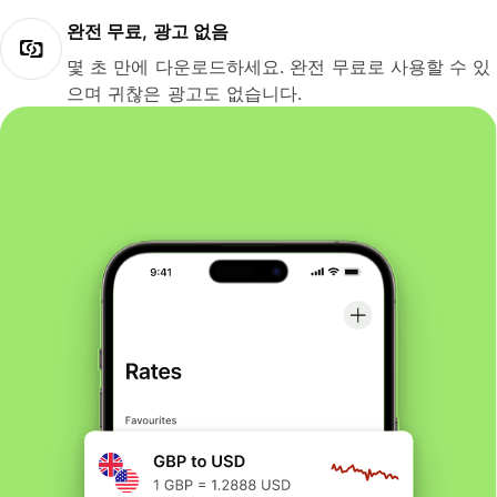
완전 무료, 광고 없음
몇 초 만에 다운로드하세요. 완전 무료로 사용할 수 있
으며 귀찮은 광고도 없습니다.