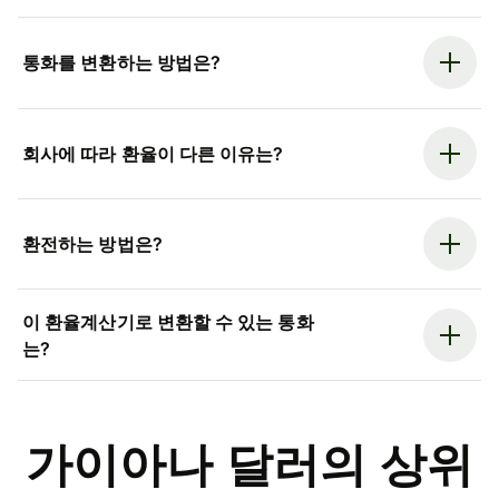
통화를 변환하는 방법은?
회사에 따라 환율이 다른 이유는?
환전하는 방법은?
이 환율계산기로 변환할 수 있는 통화
는?
가이아나 달러의 상위