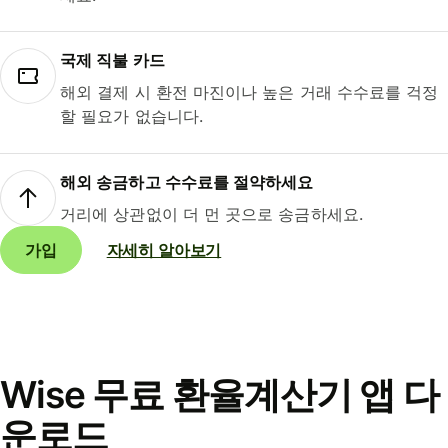
국제 직불 카드
해외 결제 시 환전 마진이나 높은 거래 수수료를 걱정
할 필요가 없습니다.
해외 송금하고 수수료를 절약하세요
거리에 상관없이 더 먼 곳으로 송금하세요.
가입
자세히 알아보기
Wise 무료 환율계산기 앱 다
운로드