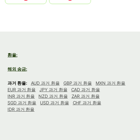
환율:
해외 송금:
과거 환율:
AUD 과거 환율
GBP 과거 환율
MXN 과거 환율
EUR 과거 환율
JPY 과거 환율
CAD 과거 환율
INR 과거 환율
NZD 과거 환율
ZAR 과거 환율
SGD 과거 환율
USD 과거 환율
CHF 과거 환율
IDR 과거 환율