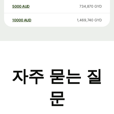
5000
AUD
734,870
GYD
10000
AUD
1,469,740
GYD
자주 묻는 질
문