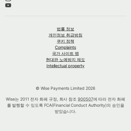
법률 정보
개인정보 취급방침
쿠키 정책
Complaints
국가 사이트 맵
현대판 노예방지 제도
Intellectual property
© Wise Payments Limited 2026
Wise는 2011 전자 화폐 규정, 회사 참조
900507
에 따라 전자 화폐
를 발행할 수 있도록 FCA(Financial Conduct Authority)의 승인을
받았습니다.