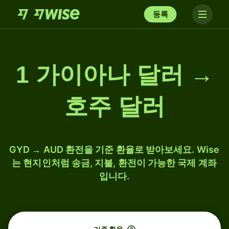
등록
1 가이아나 달러 →
호주 달러
GYD → AUD 환전을 기준 환율로 받아보세요. Wise
는 현지인처럼 송금, 지불, 환전이 가능한 국제 계좌
입니다.