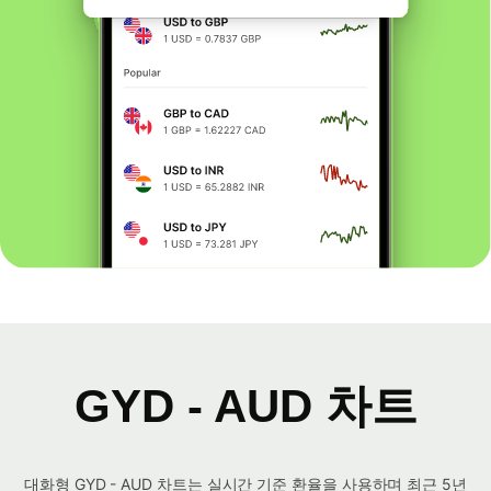
GYD - AUD 차트
대화형 GYD - AUD 차트는 실시간 기준 환율을 사용하며 최근 5년