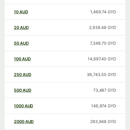
10
AUD
1,469.74
GYD
20
AUD
2,939.48
GYD
50
AUD
7,348.70
GYD
100
AUD
14,697.40
GYD
250
AUD
36,743.50
GYD
500
AUD
73,487
GYD
1000
AUD
146,974
GYD
2000
AUD
293,948
GYD