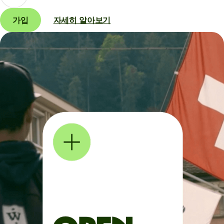
가입
자세히 알아보기