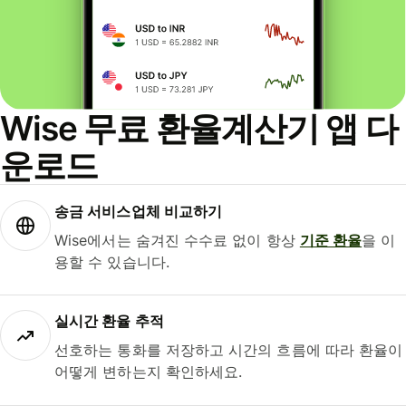
Wise 무료 환율계산기 앱 다
운로드
송금 서비스업체 비교하기
Wise에서는 숨겨진 수수료 없이 항상
기준 환율
을 이
용할 수 있습니다.
실시간 환율 추적
선호하는 통화를 저장하고 시간의 흐름에 따라 환율이
어떻게 변하는지 확인하세요.