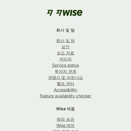
회사 및 팀
회사 및 팀
보안
보도 자료
커리어
Service status
투자자 관계
계열사 및 파트너십
헬프 센터
Accessibility
Feature availability checker
Wise 제품
해외 송금
Wise 계정