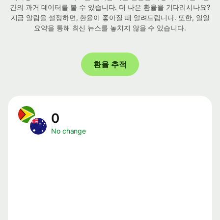
간의 과거 데이터를 볼 수 있습니다. 더 나은 환율을 기다리시나요?
지금 알림을 설정하면, 환율이 좋아질 때 알려드립니다. 또한, 일일
요약을 통해 최신 뉴스를 놓치지 않을 수 있습니다.
환율 추적
0
No change