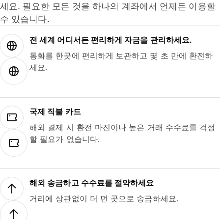
세요. 필요한 모든 것을 하나의 계좌에서 언제든 이용할
수 있습니다.
전 세계 어디서든 편리하게 자금을 관리하세요.
통화를 한곳에 편리하게 보관하고 몇 초 만에 환전하
세요.
국제 직불 카드
해외 결제 시 환전 마진이나 높은 거래 수수료를 걱정
할 필요가 없습니다.
해외 송금하고 수수료를 절약하세요
거리에 상관없이 더 먼 곳으로 송금하세요.