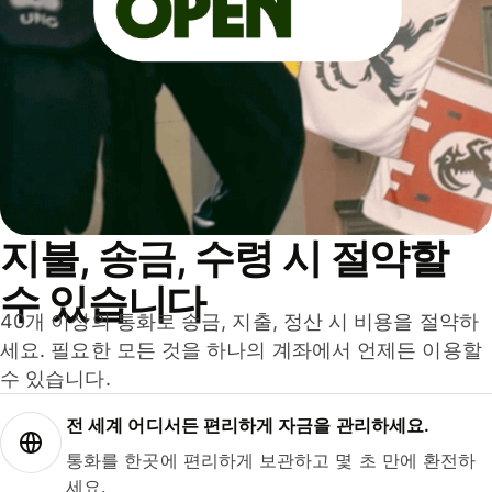
지불, 송금, 수령 시 절약할
수 있습니다
40개 이상의 통화로 송금, 지출, 정산 시 비용을 절약하
세요. 필요한 모든 것을 하나의 계좌에서 언제든 이용할
수 있습니다.
전 세계 어디서든 편리하게 자금을 관리하세요.
통화를 한곳에 편리하게 보관하고 몇 초 만에 환전하
세요.