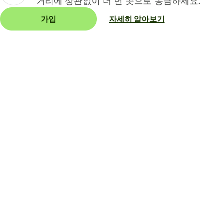
거리에 상관없이 더 먼 곳으로 송금하세요.
가입
자세히 알아보기