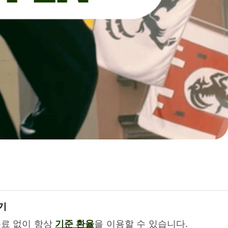
기
수료 없이 항상
기준 환율
을 이용할 수 있습니다.