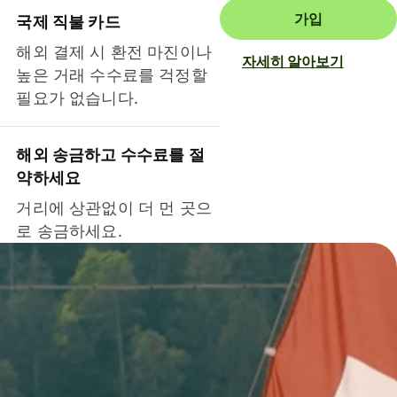
가입
국제 직불 카드
해외 결제 시 환전 마진이나
자세히 알아보기
높은 거래 수수료를 걱정할
필요가 없습니다.
해외 송금하고 수수료를 절
약하세요
거리에 상관없이 더 먼 곳으
로 송금하세요.