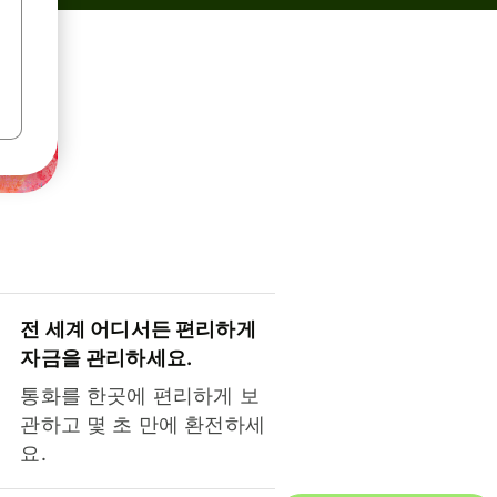
전 세계 어디서든 편리하게
자금을 관리하세요.
통화를 한곳에 편리하게 보
관하고 몇 초 만에 환전하세
요.