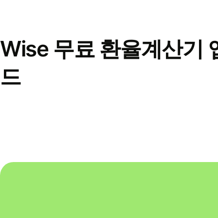
Wise 무료 환율계산기 
드