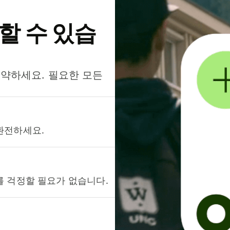
약할 수 있습
절약하세요. 필요한 모든
환전하세요.
를 걱정할 필요가 없습니다.