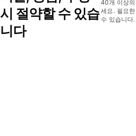
40개 이상의
시 절약할 수 있습
세요. 필요한
수 있습니다.
니다