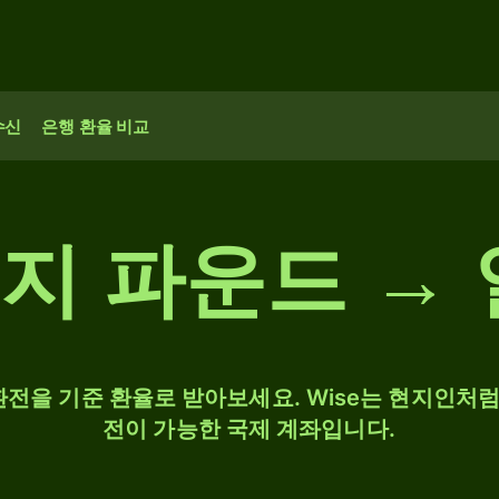
수신
은행 환율 비교
건지 파운드 →
 환전을 기준 환율로 받아보세요. Wise는 현지인처럼 
전이 가능한 국제 계좌입니다.