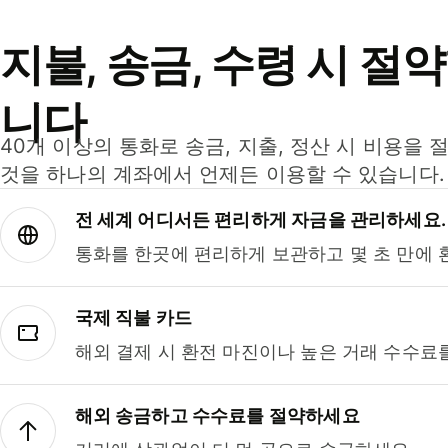
지불, 송금, 수령 시 절
니다
40개 이상의 통화로 송금, 지출, 정산 시 비용을 
것을 하나의 계좌에서 언제든 이용할 수 있습니다.
전 세계 어디서든 편리하게 자금을 관리하세요.
통화를 한곳에 편리하게 보관하고 몇 초 만에 
국제 직불 카드
해외 결제 시 환전 마진이나 높은 거래 수수료
해외 송금하고 수수료를 절약하세요