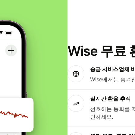
Wise 무
송금 서비스업체 
Wise에서는 숨겨
실시간 환율 추적
선호하는 통화를 
인하세요.