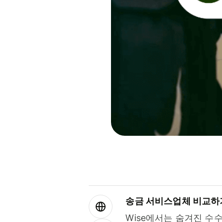
송금 서비스업체 비교하
Wise에서는 숨겨진 수