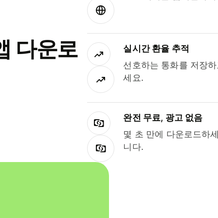
앱 다운로
실시간 환율 추적
선호하는 통화를 저장하
세요.
완전 무료, 광고 없음
몇 초 만에 다운로드하세
니다.