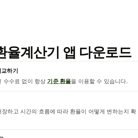
료 환율계산기 앱 다운로드
비교하기
진 수수료 없이 항상
기준 환율
을 이용할 수 있습니다.
저장하고 시간의 흐름에 따라 환율이 어떻게 변하는지 확