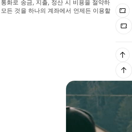
 통화로 송금, 지출, 정산 시 비용을 절약하
 모든 것을 하나의 계좌에서 언제든 이용할