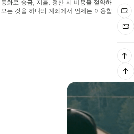
 통화로 송금, 지출, 정산 시 비용을 절약하
 모든 것을 하나의 계좌에서 언제든 이용할