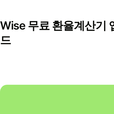
Wise 무료 환율계산기 
드