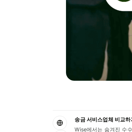
송금 서비스업체 비교하
Wise에서는 숨겨진 수