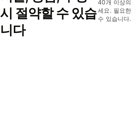
40개 이상의
시 절약할 수 있습
세요. 필요한
수 있습니다.
니다