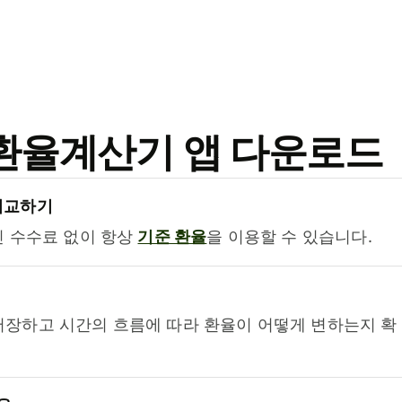
료 환율계산기 앱 다운로드
비교하기
진 수수료 없이 항상
기준 환율
을 이용할 수 있습니다.
저장하고 시간의 흐름에 따라 환율이 어떻게 변하는지 확