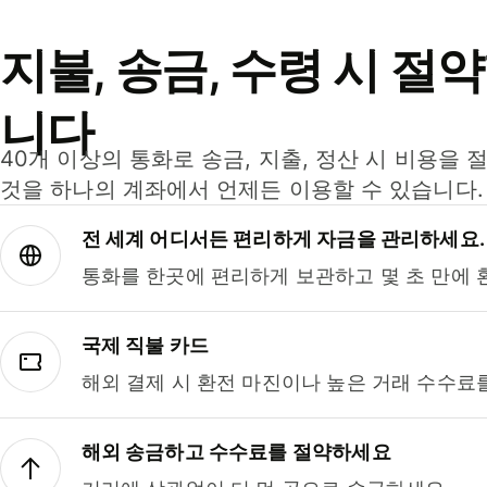
지불, 송금, 수령 시 절
니다
40개 이상의 통화로 송금, 지출, 정산 시 비용을 
것을 하나의 계좌에서 언제든 이용할 수 있습니다.
전 세계 어디서든 편리하게 자금을 관리하세요.
통화를 한곳에 편리하게 보관하고 몇 초 만에 
국제 직불 카드
해외 결제 시 환전 마진이나 높은 거래 수수료
해외 송금하고 수수료를 절약하세요