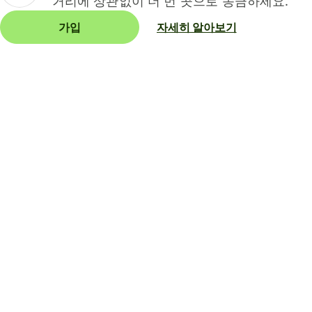
거리에 상관없이 더 먼 곳으로 송금하세요.
가입
자세히 알아보기