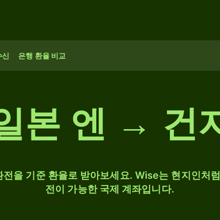
수신
은행 환율 비교
0 일본 엔 → 
 환전을 기준 환율로 받아보세요. Wise는 현지인처럼 
전이 가능한 국제 계좌입니다.