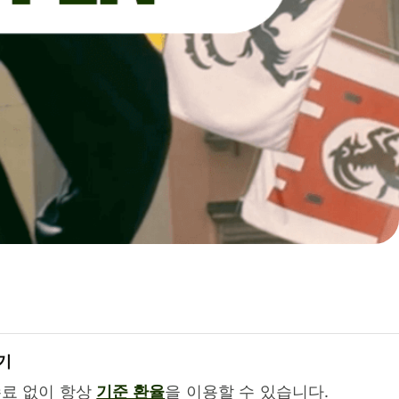
기
수료 없이 항상
기준 환율
을 이용할 수 있습니다.