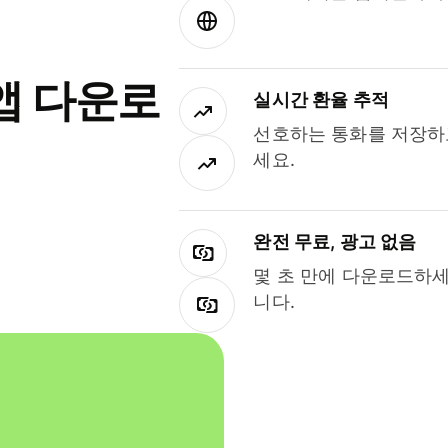
앱 다운로
실시간 환율 추적
선호하는 통화를 저장하
세요.
완전 무료, 광고 없음
몇 초 만에 다운로드하세
니다.