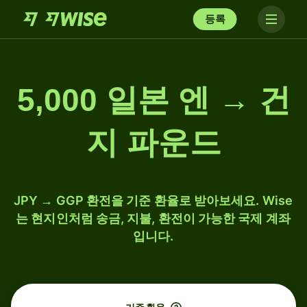
등록
5,000 일본 엔 → 건
지 파운드
JPY → GGP 환전을 기준 환율로 받아보세요. Wise
는 현지인처럼 송금, 지불, 환전이 가능한 국제 계좌
입니다.