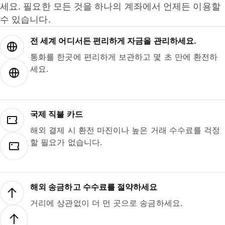
세요. 필요한 모든 것을 하나의 계좌에서 언제든 이용할
수 있습니다.
전 세계 어디서든 편리하게 자금을 관리하세요.
통화를 한곳에 편리하게 보관하고 몇 초 만에 환전하
세요.
국제 직불 카드
해외 결제 시 환전 마진이나 높은 거래 수수료를 걱정
할 필요가 없습니다.
해외 송금하고 수수료를 절약하세요
거리에 상관없이 더 먼 곳으로 송금하세요.