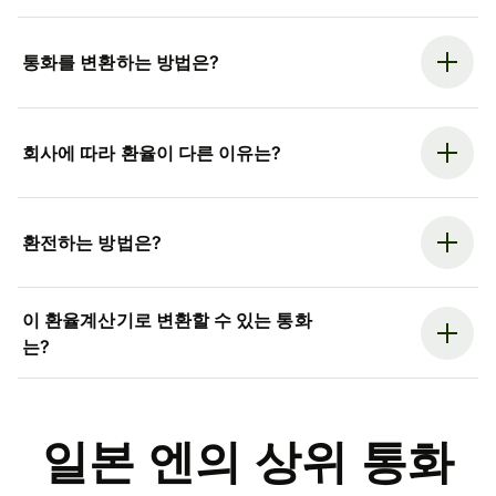
통화를 변환하는 방법은?
회사에 따라 환율이 다른 이유는?
환전하는 방법은?
이 환율계산기로 변환할 수 있는 통화
는?
일본 엔의 상위 통화