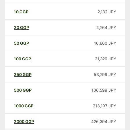
10
GGP
2,132
JPY
20
GGP
4,264
JPY
50
GGP
10,660
JPY
100
GGP
21,320
JPY
250
GGP
53,299
JPY
500
GGP
106,599
JPY
1000
GGP
213,197
JPY
2000
GGP
426,394
JPY