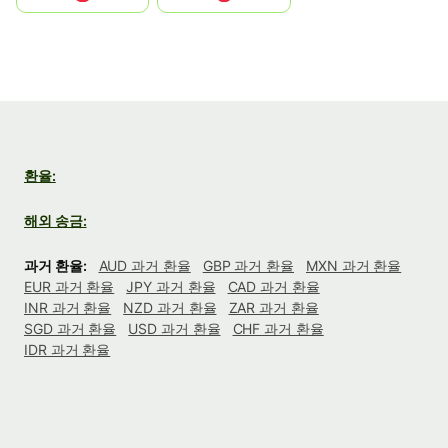
환율:
해외 송금:
과거 환율:
AUD 과거 환율
GBP 과거 환율
MXN 과거 환율
EUR 과거 환율
JPY 과거 환율
CAD 과거 환율
INR 과거 환율
NZD 과거 환율
ZAR 과거 환율
SGD 과거 환율
USD 과거 환율
CHF 과거 환율
IDR 과거 환율