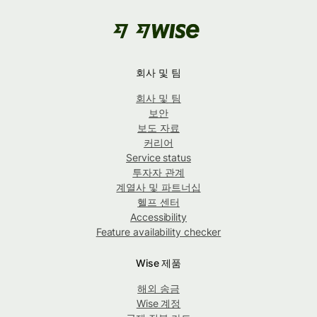
회사 및 팀
회사 및 팀
보안
보도 자료
커리어
Service status
투자자 관계
계열사 및 파트너십
헬프 센터
Accessibility
Feature availability checker
Wise 제품
해외 송금
Wise 계정