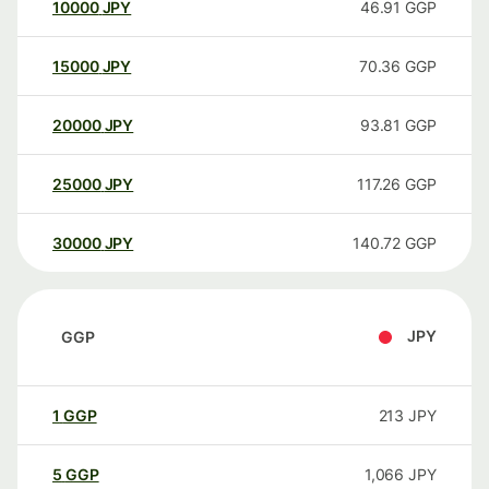
10000
JPY
46.91
GGP
15000
JPY
70.36
GGP
20000
JPY
93.81
GGP
25000
JPY
117.26
GGP
30000
JPY
140.72
GGP
JPY
GGP
1
GGP
213
JPY
5
GGP
1,066
JPY