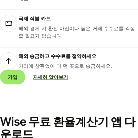
국제 직불 카드
해외 결제 시 환전 마진이나 높은 거래 수수료를 걱정
할 필요가 없습니다.
해외 송금하고 수수료를 절약하세요
거리에 상관없이 더 먼 곳으로 송금하세요.
가입
자세히 알아보기
Wise 무료 환율계산기 앱 다
운로드