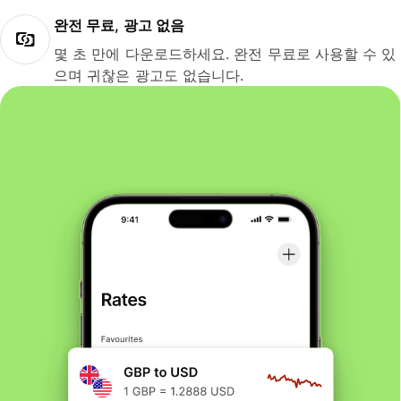
완전 무료, 광고 없음
몇 초 만에 다운로드하세요. 완전 무료로 사용할 수 있
으며 귀찮은 광고도 없습니다.