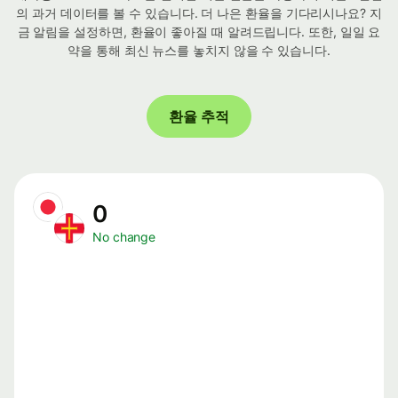
의 과거 데이터를 볼 수 있습니다. 더 나은 환율을 기다리시나요? 지
금 알림을 설정하면, 환율이 좋아질 때 알려드립니다. 또한, 일일 요
약을 통해 최신 뉴스를 놓치지 않을 수 있습니다.
환율 추적
0
No change