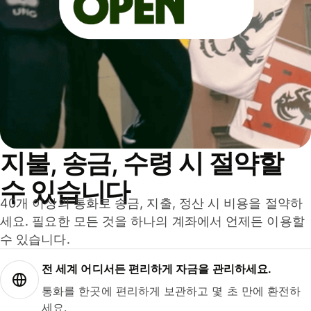
지불, 송금, 수령 시 절약할
수 있습니다
40개 이상의 통화로 송금, 지출, 정산 시 비용을 절약하
세요. 필요한 모든 것을 하나의 계좌에서 언제든 이용할
수 있습니다.
전 세계 어디서든 편리하게 자금을 관리하세요.
통화를 한곳에 편리하게 보관하고 몇 초 만에 환전하
세요.