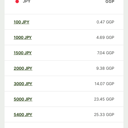
JPY
GGP
100
JPY
0.47
GGP
1000
JPY
4.69
GGP
1500
JPY
7.04
GGP
2000
JPY
9.38
GGP
3000
JPY
14.07
GGP
5000
JPY
23.45
GGP
5400
JPY
25.33
GGP