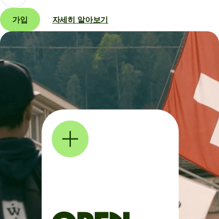
가입
자세히 알아보기