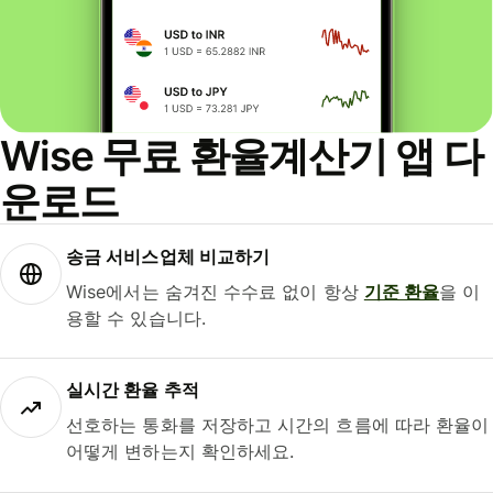
Wise 무료 환율계산기 앱 다
운로드
송금 서비스업체 비교하기
Wise에서는 숨겨진 수수료 없이 항상
기준 환율
을 이
용할 수 있습니다.
실시간 환율 추적
선호하는 통화를 저장하고 시간의 흐름에 따라 환율이
어떻게 변하는지 확인하세요.