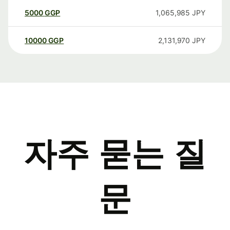
5000
GGP
1,065,985
JPY
10000
GGP
2,131,970
JPY
자주 묻는 질
문