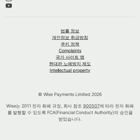
법률 정보
개인정보 취급방침
쿠키 정책
Complaints
국가 사이트 맵
현대판 노예방지 제도
Intellectual property
© Wise Payments Limited 2026
Wise는 2011 전자 화폐 규정, 회사 참조
900507
에 따라 전자 화폐
를 발행할 수 있도록 FCA(Financial Conduct Authority)의 승인을
받았습니다.