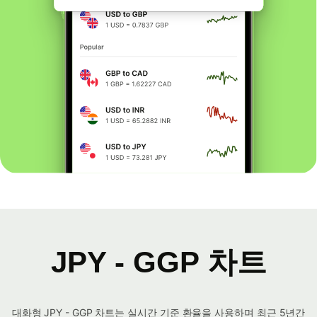
JPY - GGP 차트
대화형 JPY - GGP 차트는 실시간 기준 환율을 사용하며 최근 5년간