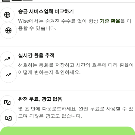
송금 서비스업체 비교하기
Wise에서는 숨겨진 수수료 없이 항상
기준 환율
을 이
용할 수 있습니다.
실시간 환율 추적
선호하는 통화를 저장하고 시간의 흐름에 따라 환율이
어떻게 변하는지 확인하세요.
완전 무료, 광고 없음
몇 초 만에 다운로드하세요. 완전 무료로 사용할 수 있
으며 귀찮은 광고도 없습니다.