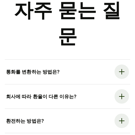
자주 묻는 질
문
통화를 변환하는 방법은?
회사에 따라 환율이 다른 이유는?
환전하는 방법은?