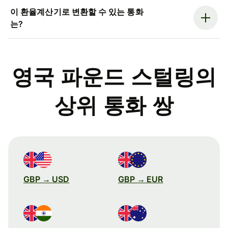
이 환율계산기로 변환할 수 있는 통화
는?
영국 파운드 스털링의
상위 통화 쌍
GBP → USD
GBP → EUR