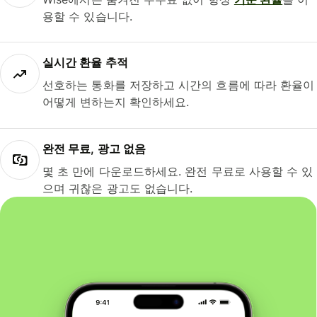
용할 수 있습니다.
실시간 환율 추적
선호하는 통화를 저장하고 시간의 흐름에 따라 환율이
어떻게 변하는지 확인하세요.
완전 무료, 광고 없음
몇 초 만에 다운로드하세요. 완전 무료로 사용할 수 있
으며 귀찮은 광고도 없습니다.