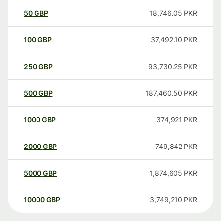
50
GBP
18,746.05
PKR
100
GBP
37,492.10
PKR
250
GBP
93,730.25
PKR
500
GBP
187,460.50
PKR
1000
GBP
374,921
PKR
2000
GBP
749,842
PKR
5000
GBP
1,874,605
PKR
10000
GBP
3,749,210
PKR