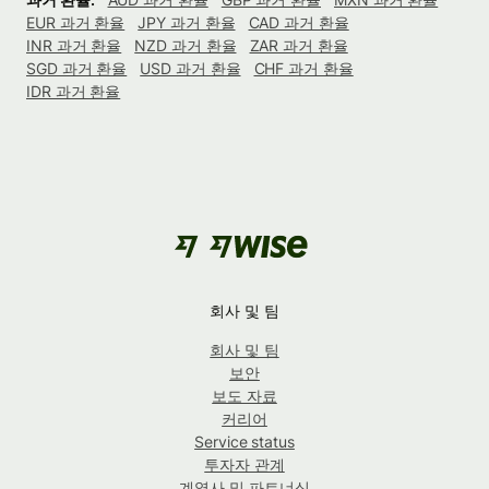
EUR 과거 환율
JPY 과거 환율
CAD 과거 환율
INR 과거 환율
NZD 과거 환율
ZAR 과거 환율
SGD 과거 환율
USD 과거 환율
CHF 과거 환율
IDR 과거 환율
회사 및 팀
회사 및 팀
보안
보도 자료
커리어
Service status
투자자 관계
계열사 및 파트너십