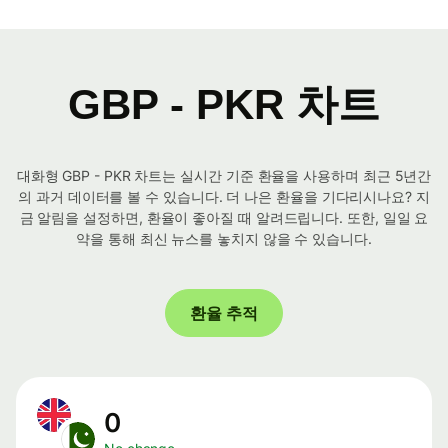
GBP - PKR 차트
대화형 GBP - PKR 차트는 실시간 기준 환율을 사용하며 최근 5년간
의 과거 데이터를 볼 수 있습니다. 더 나은 환율을 기다리시나요? 지
금 알림을 설정하면, 환율이 좋아질 때 알려드립니다. 또한, 일일 요
약을 통해 최신 뉴스를 놓치지 않을 수 있습니다.
환율 추적
0