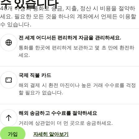
수 있습니다
40개 이상의 통화로 송금, 지출, 정산 시 비용을 절약하
세요. 필요한 모든 것을 하나의 계좌에서 언제든 이용할
수 있습니다.
전 세계 어디서든 편리하게 자금을 관리하세요.
통화를 한곳에 편리하게 보관하고 몇 초 만에 환전하
세요.
국제 직불 카드
해외 결제 시 환전 마진이나 높은 거래 수수료를 걱정
할 필요가 없습니다.
해외 송금하고 수수료를 절약하세요
거리에 상관없이 더 먼 곳으로 송금하세요.
가입
자세히 알아보기