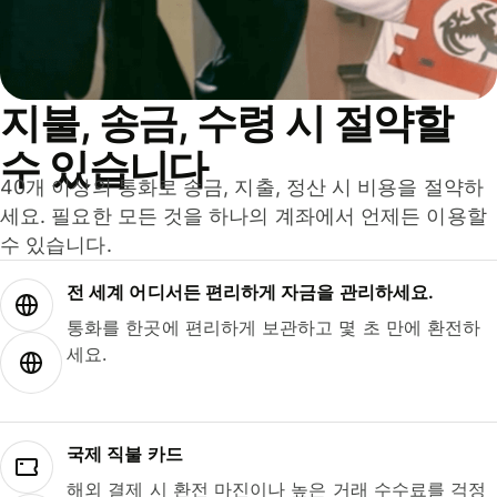
지불, 송금, 수령 시 절약할
수 있습니다
40개 이상의 통화로 송금, 지출, 정산 시 비용을 절약하
세요. 필요한 모든 것을 하나의 계좌에서 언제든 이용할
수 있습니다.
전 세계 어디서든 편리하게 자금을 관리하세요.
통화를 한곳에 편리하게 보관하고 몇 초 만에 환전하
세요.
국제 직불 카드
해외 결제 시 환전 마진이나 높은 거래 수수료를 걱정