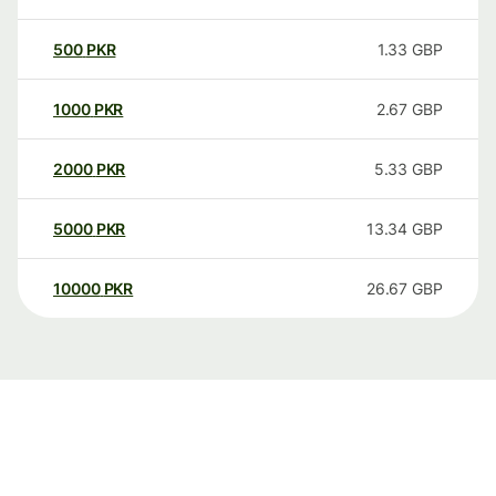
500
PKR
1.33
GBP
1000
PKR
2.67
GBP
2000
PKR
5.33
GBP
5000
PKR
13.34
GBP
10000
PKR
26.67
GBP