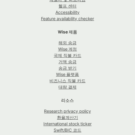
헬프 센터
Accessibility
Feature availability checker
Wise 제품
해외 송금
Wise 계정
국제 직불 카드
거액 송금
송금 받기
Wise 플랫폼
비즈니스 직불 카드
대량 결제
리소스
Research privacy policy
환율계산기
International stock ticker
Swift/BIC 코드