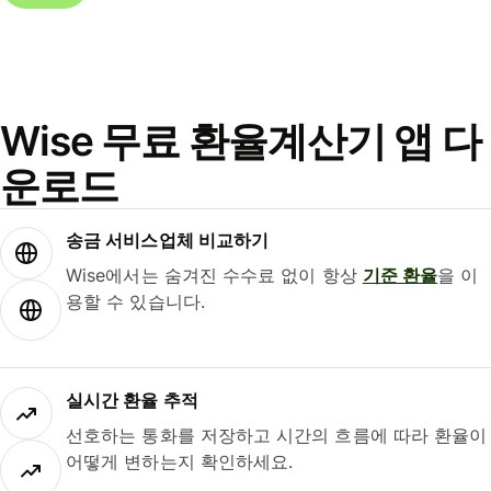
Wise 무료 환율계산기 앱 다
운로드
송금 서비스업체 비교하기
Wise에서는 숨겨진 수수료 없이 항상
기준 환율
을 이
용할 수 있습니다.
실시간 환율 추적
선호하는 통화를 저장하고 시간의 흐름에 따라 환율이
어떻게 변하는지 확인하세요.