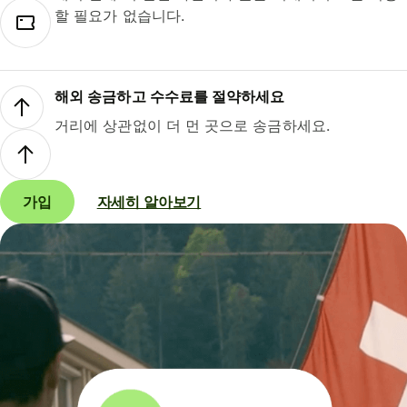
할 필요가 없습니다.
해외 송금하고 수수료를 절약하세요
거리에 상관없이 더 먼 곳으로 송금하세요.
가입
자세히 알아보기