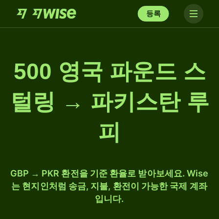
등록
500 영국 파운드 스
털링 → 파키스탄 루
피
GBP → PKR 환전을 기준 환율로 받아보세요. Wise
는 현지인처럼 송금, 지불, 환전이 가능한 국제 계좌
입니다.