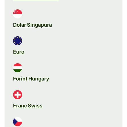
Dolar Singapura
Euro
Forint Hungary
Franc Swiss