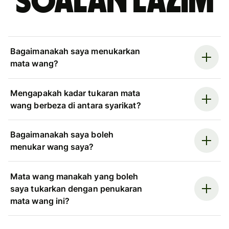
Soalan Lazim
Bagaimanakah saya menukarkan
mata wang?
Mengapakah kadar tukaran mata
wang berbeza di antara syarikat?
Bagaimanakah saya boleh
menukar wang saya?
Mata wang manakah yang boleh
saya tukarkan dengan penukaran
mata wang ini?