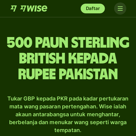
Daftar
500 paun sterling
British kepada
rupee Pakistan
Tukar GBP kepada PKR pada kadar pertukaran
mata wang pasaran pertengahan. Wise ialah
akaun antarabangsa untuk menghantar,
berbelanja dan menukar wang seperti warga
tempatan.