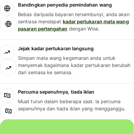
Bandingkan penyedia pemindahan wang
Bebas daripada bayaran tersembunyi, anda akan
sentiasa mendapat
kadar pertukaran mata wang
pasaran pertengahan
dengan Wise.
Jejak kadar pertukaran langsung
Simpan mata wang kegemaran anda untuk
menyemak bagaimana kadar pertukaran berubah
dari semasa ke semasa.
Percuma sepenuhnya, tiada iklan
Muat turun dalam beberapa saat. Ia percuma
sepenuhnya dan tiada iklan yang mengganggu.