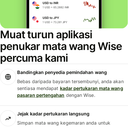
Muat turun aplikasi
penukar mata wang Wise
percuma kami
Bandingkan penyedia pemindahan wang
Bebas daripada bayaran tersembunyi, anda akan
sentiasa mendapat
kadar pertukaran mata wang
pasaran pertengahan
dengan Wise.
Jejak kadar pertukaran langsung
Simpan mata wang kegemaran anda untuk