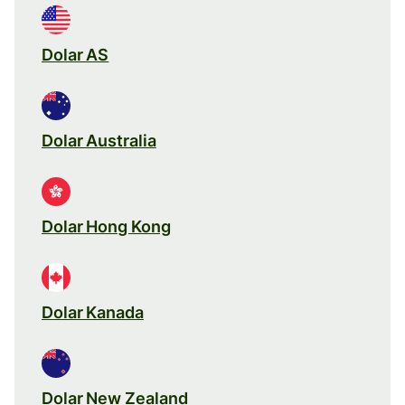
Dolar AS
Dolar Australia
Dolar Hong Kong
Dolar Kanada
Dolar New Zealand