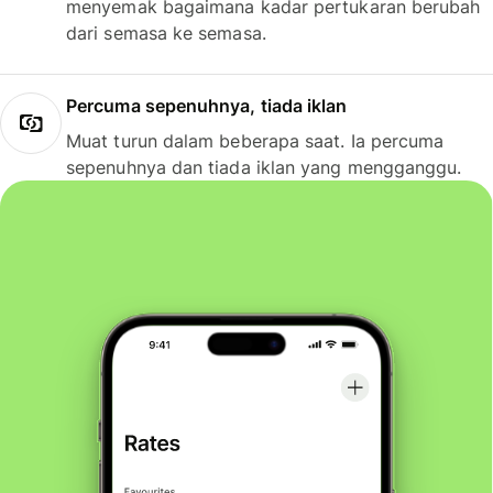
menyemak bagaimana kadar pertukaran berubah
dari semasa ke semasa.
Percuma sepenuhnya, tiada iklan
Muat turun dalam beberapa saat. Ia percuma
sepenuhnya dan tiada iklan yang mengganggu.