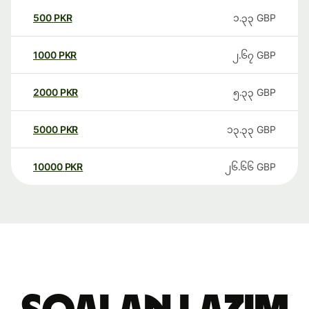
500
PKR
၁.၃၃
GBP
1000
PKR
၂.၆၇
GBP
2000
PKR
၅.၃၃
GBP
5000
PKR
၁၃.၃၃
GBP
10000
PKR
၂၆.၆၆
GBP