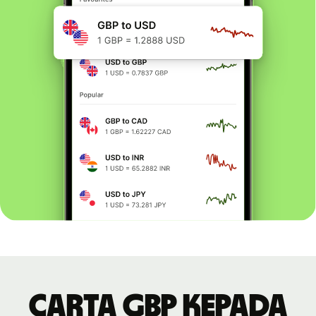
Carta GBP kepada