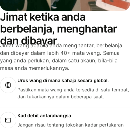
Jimat ketika anda
berbelanja, menghantar
dan dibayar
Jimat wang apabila anda menghantar, berbelanja
dan dibayar dalam lebih 40+ mata wang. Semua
yang anda perlukan, dalam satu akaun, bila-bila
masa anda memerlukannya.
Urus wang di mana sahaja secara global.
Pastikan mata wang anda tersedia di satu tempat,
dan tukarkannya dalam beberapa saat.
Kad debit antarabangsa
Jangan risau tentang tokokan kadar pertukaran