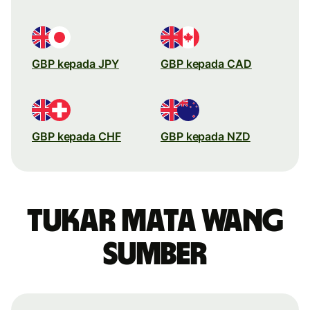
GBP kepada JPY
GBP kepada CAD
GBP kepada CHF
GBP kepada NZD
Tukar mata wang
sumber