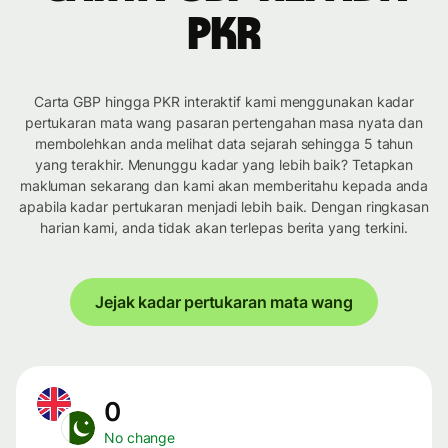
PKR
Carta GBP hingga PKR interaktif kami menggunakan kadar
pertukaran mata wang pasaran pertengahan masa nyata dan
membolehkan anda melihat data sejarah sehingga 5 tahun
yang terakhir. Menunggu kadar yang lebih baik? Tetapkan
makluman sekarang dan kami akan memberitahu kepada anda
apabila kadar pertukaran menjadi lebih baik. Dengan ringkasan
harian kami, anda tidak akan terlepas berita yang terkini.
Jejak kadar pertukaran mata wang
0
No change