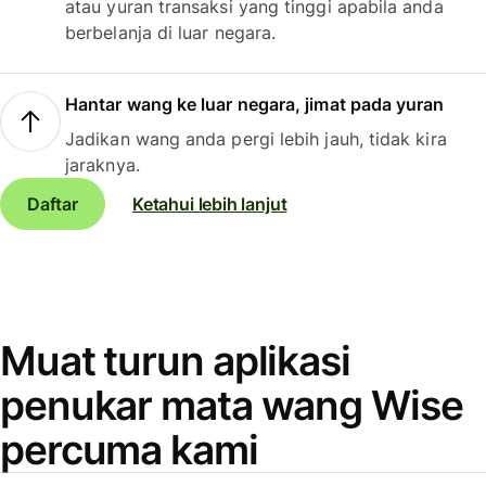
atau yuran transaksi yang tinggi apabila anda
berbelanja di luar negara.
Hantar wang ke luar negara, jimat pada yuran
Jadikan wang anda pergi lebih jauh, tidak kira
jaraknya.
Daftar
Ketahui lebih lanjut
Muat turun aplikasi
penukar mata wang Wise
percuma kami