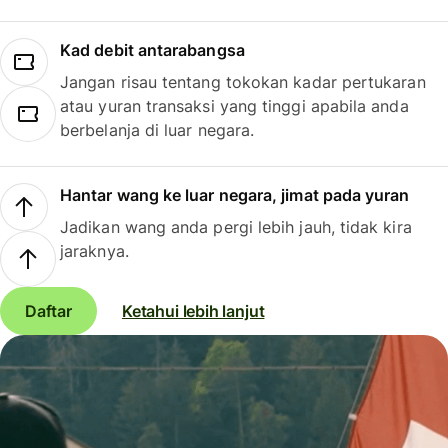
Kad debit antarabangsa
Jangan risau tentang tokokan kadar pertukaran
atau yuran transaksi yang tinggi apabila anda
berbelanja di luar negara.
Hantar wang ke luar negara, jimat pada yuran
Jadikan wang anda pergi lebih jauh, tidak kira
jaraknya.
Daftar
Ketahui lebih lanjut