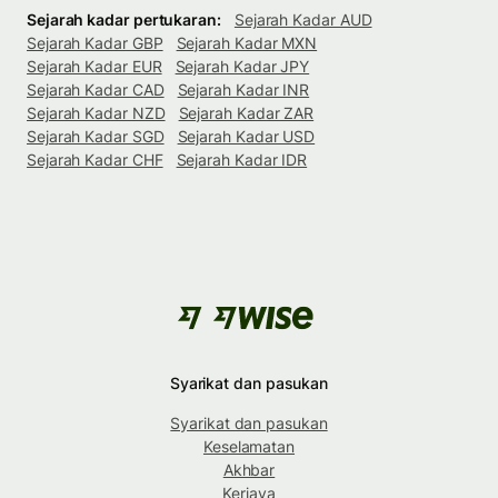
Sejarah kadar pertukaran:
Sejarah Kadar AUD
Sejarah Kadar GBP
Sejarah Kadar MXN
Sejarah Kadar EUR
Sejarah Kadar JPY
Sejarah Kadar CAD
Sejarah Kadar INR
Sejarah Kadar NZD
Sejarah Kadar ZAR
Sejarah Kadar SGD
Sejarah Kadar USD
Sejarah Kadar CHF
Sejarah Kadar IDR
Syarikat dan pasukan
Syarikat dan pasukan
Keselamatan
Akhbar
Kerjaya