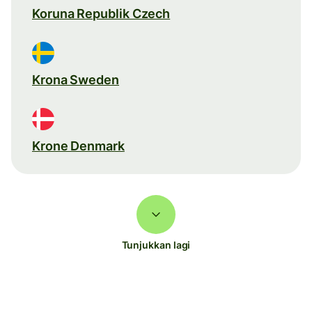
Koruna Republik Czech
Krona Sweden
Krone Denmark
Tunjukkan lagi