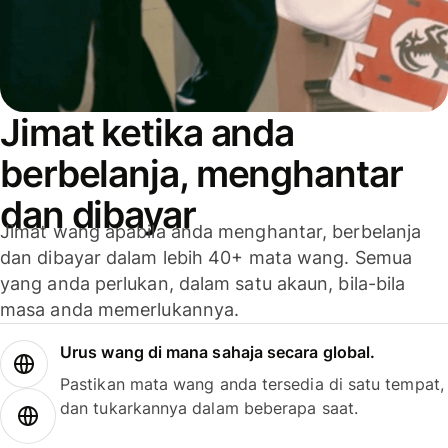
Jimat ketika anda
berbelanja, menghantar
dan dibayar
Jimat wang apabila anda menghantar, berbelanja
dan dibayar dalam lebih 40+ mata wang. Semua
yang anda perlukan, dalam satu akaun, bila-bila
masa anda memerlukannya.
Urus wang di mana sahaja secara global.
Pastikan mata wang anda tersedia di satu tempat,
dan tukarkannya dalam beberapa saat.