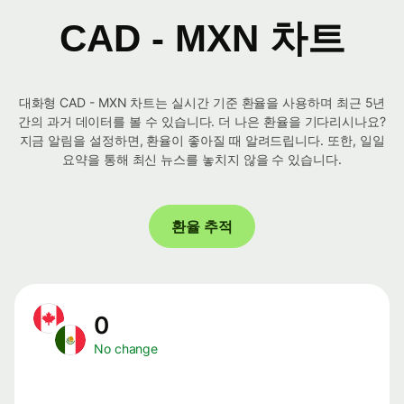
CAD - MXN 차트
대화형 CAD - MXN 차트는 실시간 기준 환율을 사용하며 최근 5년
간의 과거 데이터를 볼 수 있습니다. 더 나은 환율을 기다리시나요?
지금 알림을 설정하면, 환율이 좋아질 때 알려드립니다. 또한, 일일
요약을 통해 최신 뉴스를 놓치지 않을 수 있습니다.
환율 추적
0
No change