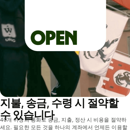
지불, 송금, 수령 시 절약할
수 있습니다
40개 이상의 통화로 송금, 지출, 정산 시 비용을 절약하
세요. 필요한 모든 것을 하나의 계좌에서 언제든 이용할