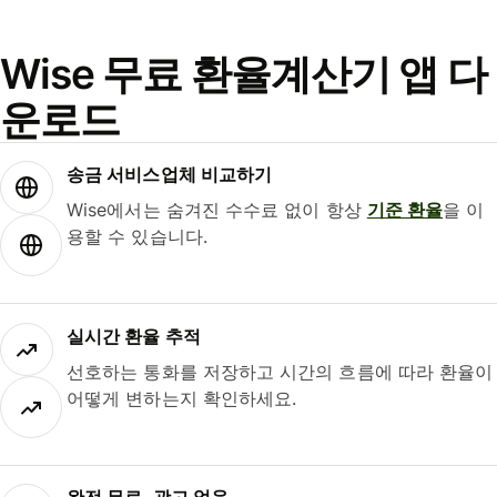
Wise 무료 환율계산기 앱 다
운로드
송금 서비스업체 비교하기
Wise에서는 숨겨진 수수료 없이 항상
기준 환율
을 이
용할 수 있습니다.
실시간 환율 추적
선호하는 통화를 저장하고 시간의 흐름에 따라 환율이
어떻게 변하는지 확인하세요.