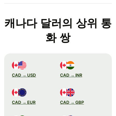
캐나다 달러의 상위 통
화 쌍
CAD → USD
CAD → INR
CAD → EUR
CAD → GBP