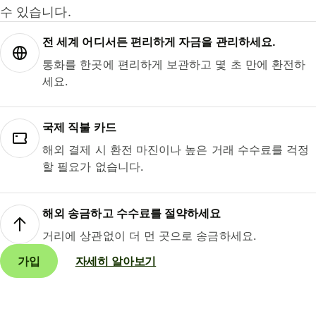
수 있습니다.
전 세계 어디서든 편리하게 자금을 관리하세요.
통화를 한곳에 편리하게 보관하고 몇 초 만에 환전하
세요.
국제 직불 카드
해외 결제 시 환전 마진이나 높은 거래 수수료를 걱정
할 필요가 없습니다.
해외 송금하고 수수료를 절약하세요
거리에 상관없이 더 먼 곳으로 송금하세요.
가입
자세히 알아보기