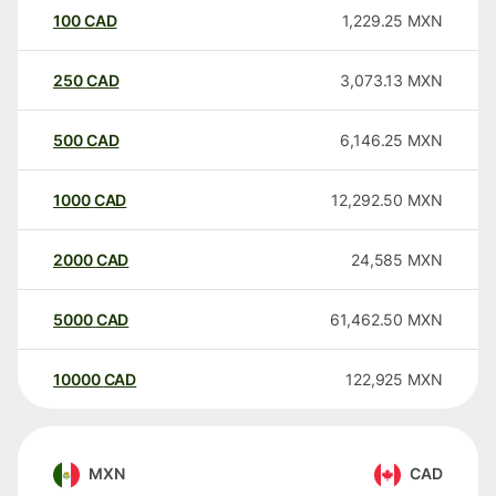
100
CAD
1,229.25
MXN
250
CAD
3,073.13
MXN
500
CAD
6,146.25
MXN
1000
CAD
12,292.50
MXN
2000
CAD
24,585
MXN
5000
CAD
61,462.50
MXN
10000
CAD
122,925
MXN
MXN
CAD