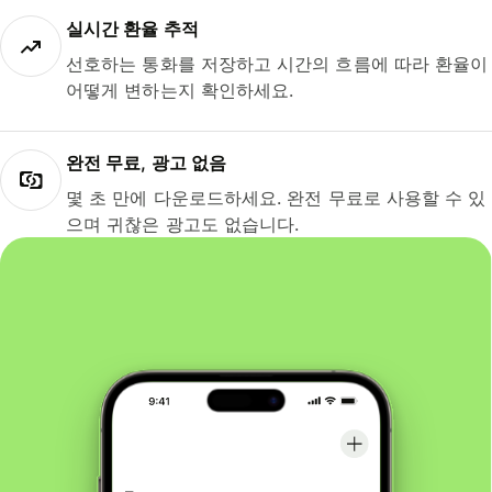
실시간 환율 추적
선호하는 통화를 저장하고 시간의 흐름에 따라 환율이
어떻게 변하는지 확인하세요.
완전 무료, 광고 없음
몇 초 만에 다운로드하세요. 완전 무료로 사용할 수 있
으며 귀찮은 광고도 없습니다.