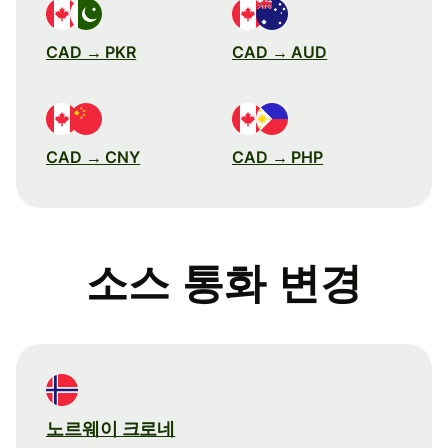
CAD → PKR
CAD → AUD
CAD → CNY
CAD → PHP
소스 통화 변경
노르웨이 크로네