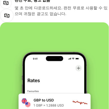
완전 무료, 광고 없음
몇 초 만에 다운로드하세요. 완전 무료로 사용할 수 있
으며 귀찮은 광고도 없습니다.