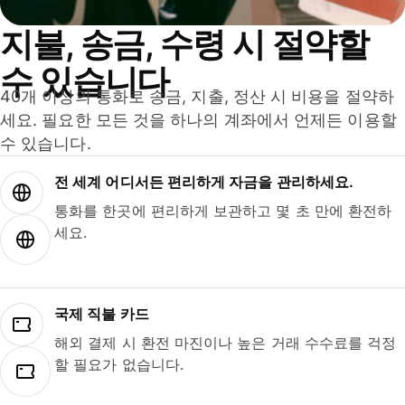
지불, 송금, 수령 시 절약할
수 있습니다
40개 이상의 통화로 송금, 지출, 정산 시 비용을 절약하
세요. 필요한 모든 것을 하나의 계좌에서 언제든 이용할
수 있습니다.
전 세계 어디서든 편리하게 자금을 관리하세요.
통화를 한곳에 편리하게 보관하고 몇 초 만에 환전하
세요.
국제 직불 카드
해외 결제 시 환전 마진이나 높은 거래 수수료를 걱정
할 필요가 없습니다.