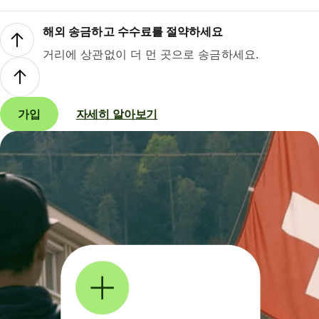
해외 송금하고 수수료를 절약하세요
거리에 상관없이 더 먼 곳으로 송금하세요.
가입
자세히 알아보기