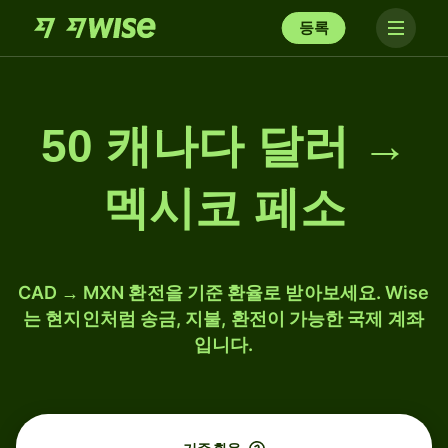
등록
50 캐나다 달러 →
멕시코 페소
CAD → MXN 환전을 기준 환율로 받아보세요. Wise
는 현지인처럼 송금, 지불, 환전이 가능한 국제 계좌
입니다.