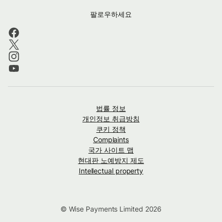
팔로우하세요
법률 정보
개인정보 취급방침
쿠키 정책
Complaints
국가 사이트 맵
현대판 노예방지 제도
Intellectual property
© Wise Payments Limited 2026