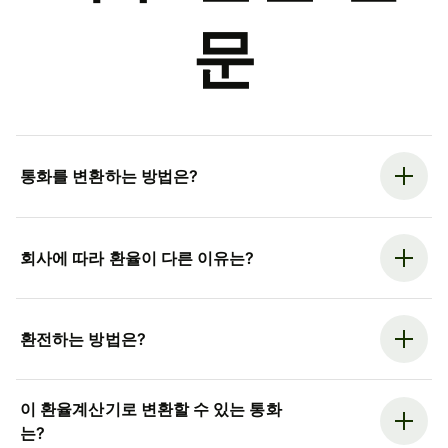
문
통화를 변환하는 방법은?
회사에 따라 환율이 다른 이유는?
환전하는 방법은?
이 환율계산기로 변환할 수 있는 통화
는?