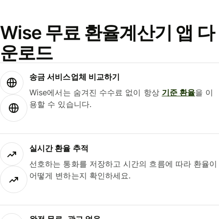
Wise 무료 환율계산기 앱 다
운로드
송금 서비스업체 비교하기
Wise에서는 숨겨진 수수료 없이 항상
기준 환율
을 이
용할 수 있습니다.
실시간 환율 추적
선호하는 통화를 저장하고 시간의 흐름에 따라 환율이
어떻게 변하는지 확인하세요.