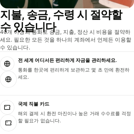
지불, 송금, 수령 시 절약할
수 있습니다
40개 이상의 통화로 송금, 지출, 정산 시 비용을 절약하
세요. 필요한 모든 것을 하나의 계좌에서 언제든 이용할
수 있습니다.
전 세계 어디서든 편리하게 자금을 관리하세요.
통화를 한곳에 편리하게 보관하고 몇 초 만에 환전하
세요.
국제 직불 카드
해외 결제 시 환전 마진이나 높은 거래 수수료를 걱정
할 필요가 없습니다.