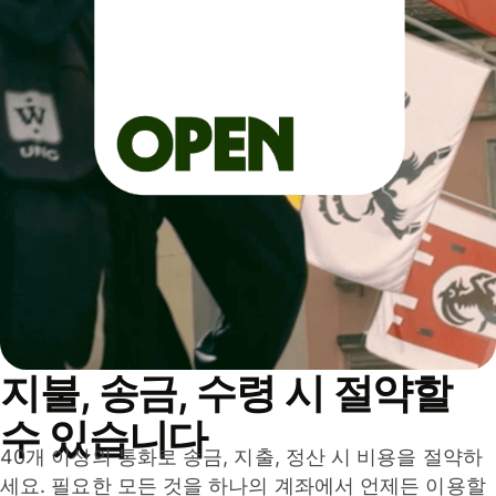
지불, 송금, 수령 시 절약할
수 있습니다
40개 이상의 통화로 송금, 지출, 정산 시 비용을 절약하
세요. 필요한 모든 것을 하나의 계좌에서 언제든 이용할