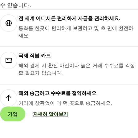
수 있습니다.
전 세계 어디서든 편리하게 자금을 관리하세요.
통화를 한곳에 편리하게 보관하고 몇 초 만에 환전하
세요.
국제 직불 카드
해외 결제 시 환전 마진이나 높은 거래 수수료를 걱정
할 필요가 없습니다.
해외 송금하고 수수료를 절약하세요
거리에 상관없이 더 먼 곳으로 송금하세요.
가입
자세히 알아보기