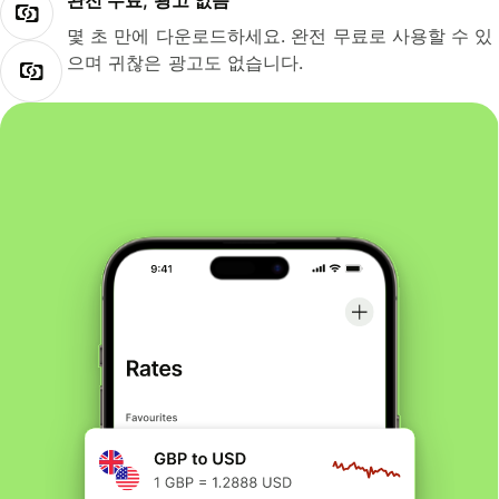
완전 무료, 광고 없음
몇 초 만에 다운로드하세요. 완전 무료로 사용할 수 있
으며 귀찮은 광고도 없습니다.