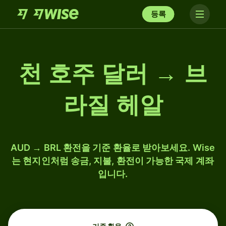
등록
천 호주 달러 → 브
라질 헤알
AUD → BRL 환전을 기준 환율로 받아보세요. Wise
는 현지인처럼 송금, 지불, 환전이 가능한 국제 계좌
입니다.