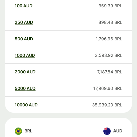
100
AUD
359.39
BRL
250
AUD
898.48
BRL
500
AUD
1,796.96
BRL
1000
AUD
3,593.92
BRL
2000
AUD
7,187.84
BRL
5000
AUD
17,969.60
BRL
10000
AUD
35,939.20
BRL
BRL
AUD