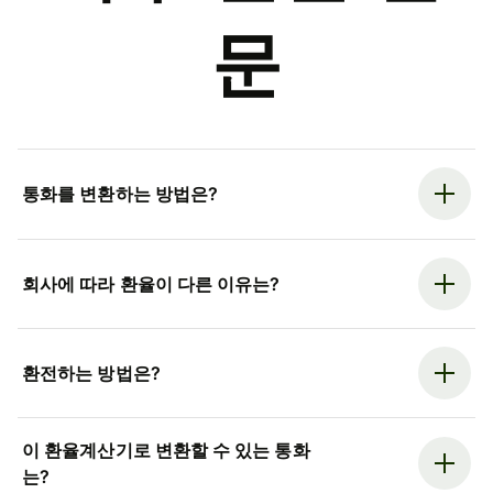
문
통화를 변환하는 방법은?
회사에 따라 환율이 다른 이유는?
환전하는 방법은?
이 환율계산기로 변환할 수 있는 통화
는?