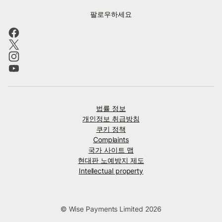
팔로우하세요
법률 정보
개인정보 취급방침
쿠키 정책
Complaints
국가 사이트 맵
현대판 노예방지 제도
Intellectual property
© Wise Payments Limited 2026