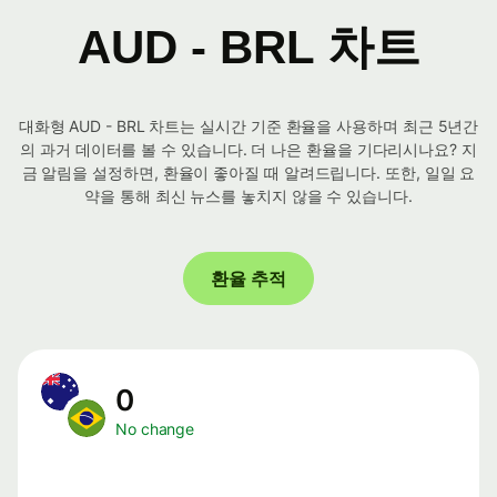
AUD - BRL 차트
대화형 AUD - BRL 차트는 실시간 기준 환율을 사용하며 최근 5년간
의 과거 데이터를 볼 수 있습니다. 더 나은 환율을 기다리시나요? 지
금 알림을 설정하면, 환율이 좋아질 때 알려드립니다. 또한, 일일 요
약을 통해 최신 뉴스를 놓치지 않을 수 있습니다.
환율 추적
0
No change