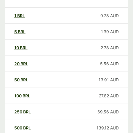
1
BRL
0.28
AUD
5
BRL
1.39
AUD
10
BRL
2.78
AUD
20
BRL
5.56
AUD
50
BRL
13.91
AUD
100
BRL
27.82
AUD
250
BRL
69.56
AUD
500
BRL
139.12
AUD