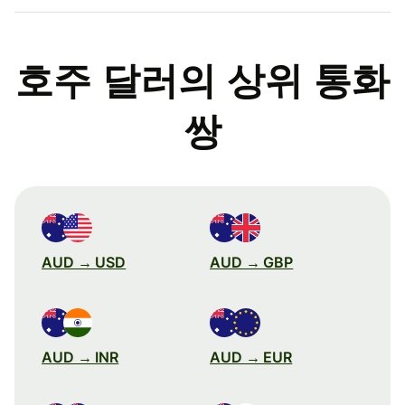
호주 달러의 상위 통화
쌍
AUD → USD
AUD → GBP
AUD → INR
AUD → EUR