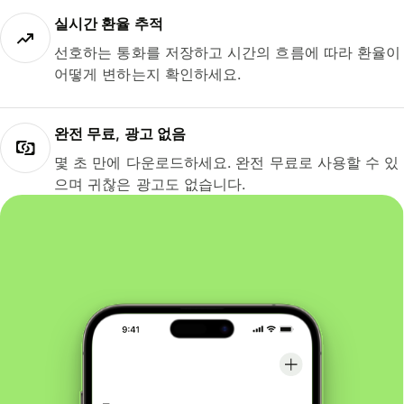
실시간 환율 추적
선호하는 통화를 저장하고 시간의 흐름에 따라 환율이
어떻게 변하는지 확인하세요.
완전 무료, 광고 없음
몇 초 만에 다운로드하세요. 완전 무료로 사용할 수 있
으며 귀찮은 광고도 없습니다.