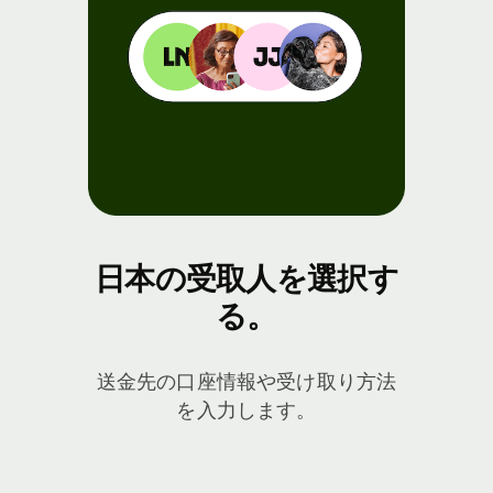
日本の受取人を選択す
る。
送金先の口座情報や受け取り方法
を入力します。