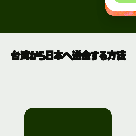
台湾から日本へ送金する方法