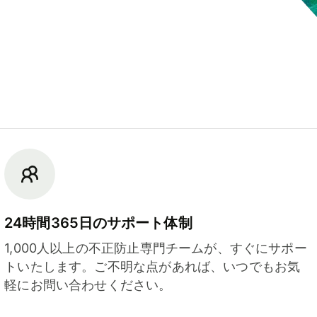
24時間365日のサポート体制
1,000人以上の不正防止専門チームが、すぐにサポー
トいたします。ご不明な点があれば、いつでもお気
軽にお問い合わせください。