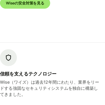
Wiseの安全対策を見る
信頼を支えるテクノロジー
Wise（ワイズ）は過去12年間にわたり、業界をリー
ドする強固なセキュリティシステムを独自に構築し
てきました。