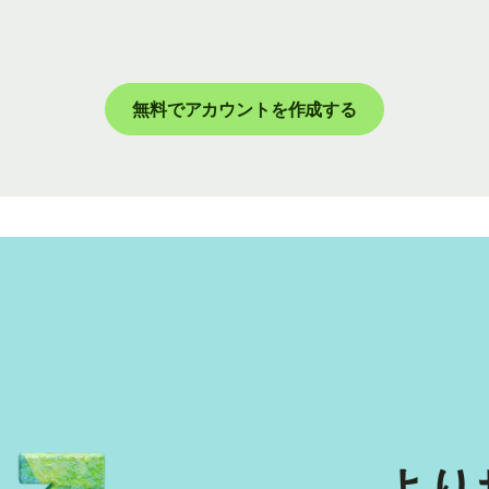
無料でアカウントを作成する