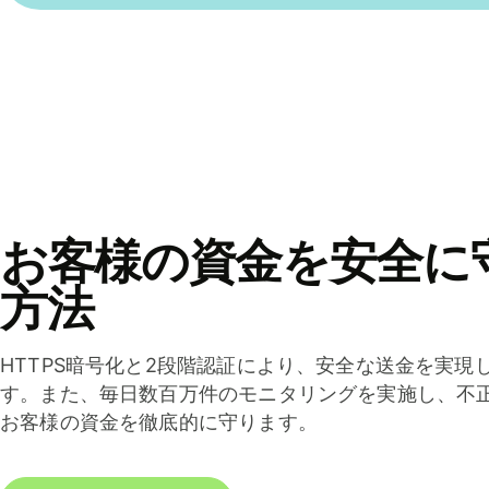
お客様の資金を安全に
方法
HTTPS暗号化と2段階認証により、安全な送金を実現
す。また、毎日数百万件のモニタリングを実施し、不
お客様の資金を徹底的に守ります。