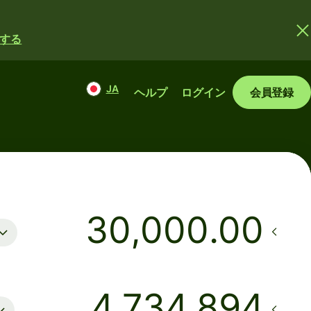
する
JA
ヘルプ
ログイン
会員登録
.00