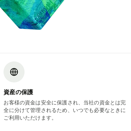
資産の保護
お客様の資金は安全に保護され、当社の資金とは完
全に分けて管理されるため、いつでも必要なときに
ご利用いただけます。