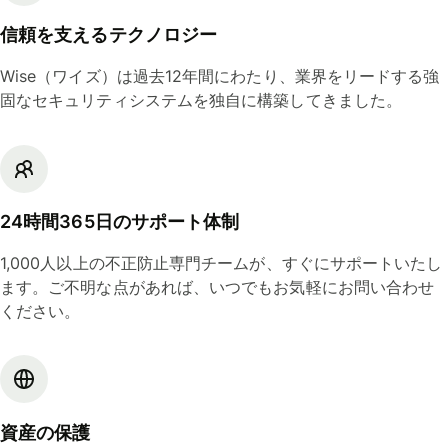
信頼を支えるテクノロジー
Wise（ワイズ）は過去12年間にわたり、業界をリードする強
固なセキュリティシステムを独自に構築してきました。
24時間365日のサポート体制
1,000人以上の不正防止専門チームが、すぐにサポートいたし
ます。ご不明な点があれば、いつでもお気軽にお問い合わせ
ください。
資産の保護