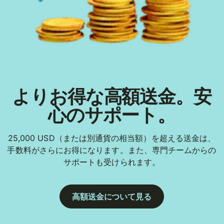
よりお得な高額送金。安
心のサポート。
25,000 USD（または別通貨の相当額）を超える送金は、
手数料がさらにお得になります。また、専門チームからの
サポートも受けられます。
高額送金について見る