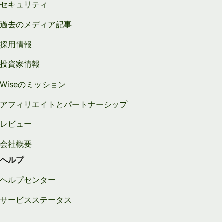
セキュリティ
過去のメディア記事
採用情報
投資家情報
Wiseのミッション
アフィリエイトとパートナーシップ
レビュー
会社概要
ヘルプ
ヘルプセンター
サービスステータス