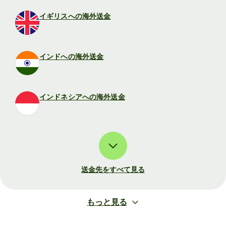
イギリスへの海外送金
インドへの海外送金
インドネシアへの海外送金
送金先をすべて見る
もっと見る