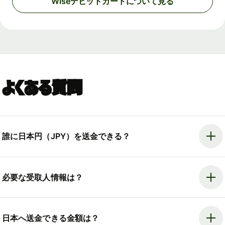
Wiseデビットカードについて見る
よくある質問
誰に日本円（JPY）を送金できる？
必要な受取人情報は？
日本へ送金できる金額は？