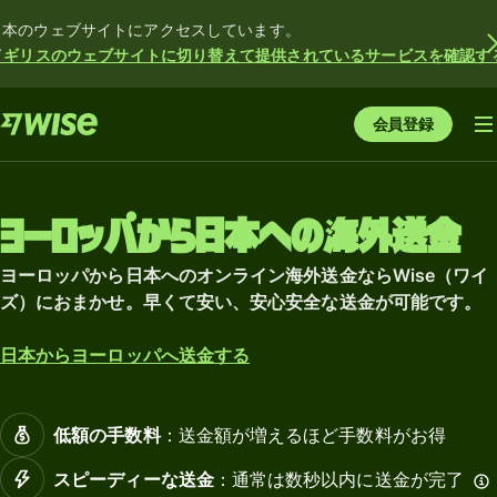
日本のウェブサイトにアクセスしています。
イギリスのウェブサイトに切り替えて提供されているサービスを確認す
会員登録
ヨーロッパから日本への海外送金
ヨーロッパから日本へのオンライン海外送金ならWise（ワイ
ズ）におまかせ。早くて安い、安心安全な送金が可能です。
日本からヨーロッパへ送金する
低額の手数料
：送金額が増えるほど手数料がお得
スピーディーな送金
：通常は数秒以内に送金が完了