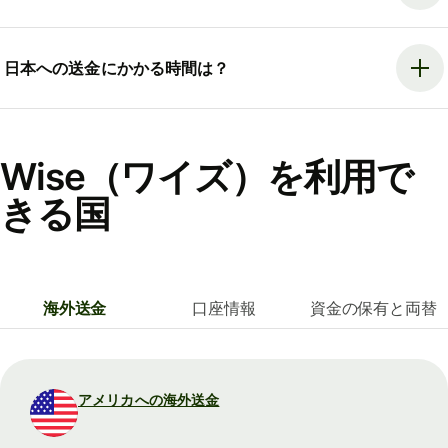
日本への送金にかかる時間は？
Wise（ワイズ）を利用で
きる国
海外送金
口座情報
資金の保有と両替
アメリカへの海外送金