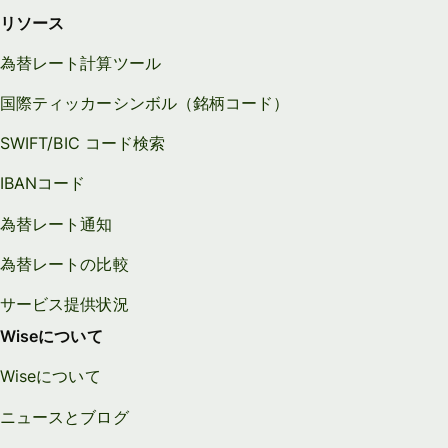
リソース
為替レート計算ツール
国際ティッカーシンボル（銘柄コード）
SWIFT/BIC コード検索
IBANコード
為替レート通知
為替レートの比較
サービス提供状況
Wiseについて
Wiseについて
ニュースとブログ