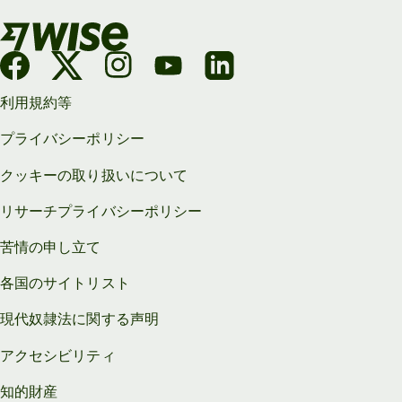
利用規約等
プライバシーポリシー
クッキーの取り扱いについて
リサーチプライバシーポリシー
苦情の申し立て
各国のサイトリスト
現代奴隷法に関する声明
アクセシビリティ
知的財産