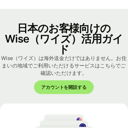
日本のお客様向けの
Wise（ワイズ）活用ガイ
ド
Wise（ワイズ）は海外送金だけではありません。お住
まいの地域でご利用いただけるサービスはこちらでご
確認いただけます。
アカウントを開設する