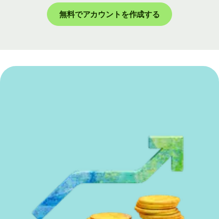
無料でアカウントを作成する