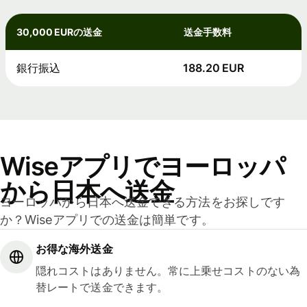
30,000 EURの送金
送金手数料
銀行振込
188.20 EUR
Wiseアプリでヨーロッパ
から日本へ送金
ヨーロッパから日本へ送金できる方法をお探しです
か？Wiseアプリでの送金は簡単です。
お得な海外送金
隠れコストはありません。常に上乗せコストのない為
替レートで送金できます。