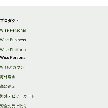
プロダクト
Wise Personal
Wise Business
Wise Platform
Wise Personal
Wiseアカウント
海外送金
高額送金
海外デビットカード
資金の受け取り