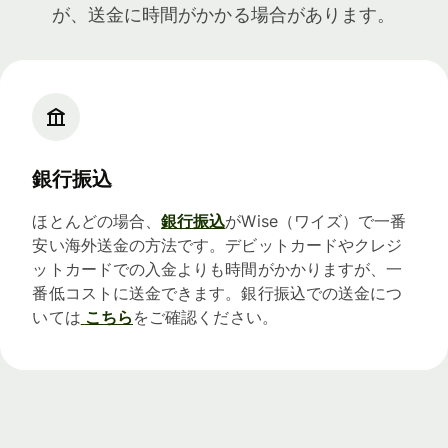
が、送金に時間がかかる場合があります。
銀行振込
ほとんどの場合、
銀行振込
がWise（ワイズ）で一番
安い海外送金の方法です。デビットカードやクレジ
ットカードでの入金よりも時間がかかりますが、一
番低コストに送金できます。銀行振込での送金につ
いては
こちら
をご確認ください。