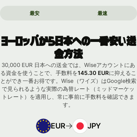
最安
最速
ヨーロッパから日本への一番安い送
金方法
30,000 EUR 日本への送金では、Wiseアカウントにあ
る資金を使うことで、手数料を
145.30 EUR
に抑えるこ
とができ一番お得です。Wise（ワイズ）はGoogle検索
で見られるような実際の為替レート（ミッドマーケッ
トレート）を適用し、常に事前に手数料を確認できま
す。
EUR
JPY