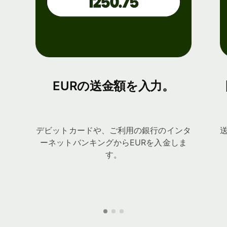
EURの送金額を入力。
デビットカードや、ご利用の銀行のインタ
ーネットバンキングからEURを入金しま
す。