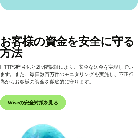
お客様の資金を安全に守る
方法
HTTPS暗号化と2段階認証により、安全な送金を実現してい
ます。また、毎日数百万件のモニタリングを実施し、不正行
為からお客様の資金を徹底的に守ります。
Wiseの安全対策を見る