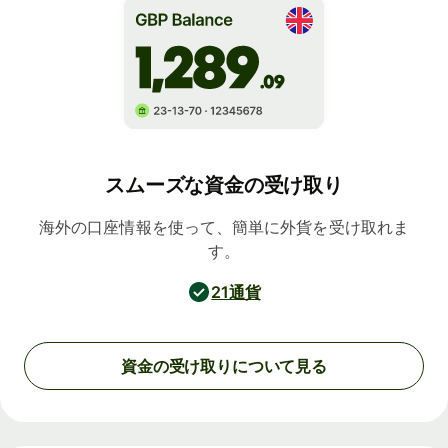
スムーズな資金の受け取り
海外の口座情報を使って、簡単に外貨を受け取れま
す。
21通貨
資金の受け取りについて見る