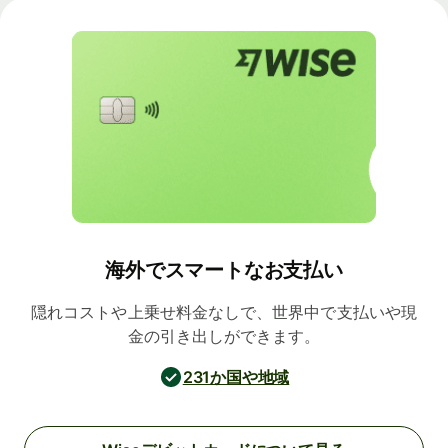
海外でスマートなお支払い
隠れコストや上乗せ料金なしで、世界中で支払いや現
金の引き出しができます。
231か国や地域