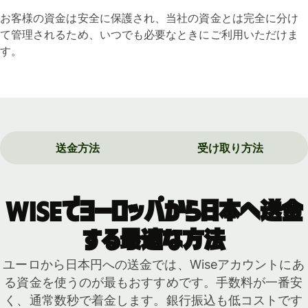
お客様の資金は安全に保護され、当社の資金とは完全に分け
て管理されるため、いつでも必要なときにご利用いただけま
す。
送金方法
受け取り方法
Wiseでヨーロッパから日本へ送金
する最適な方法
ユーロから日本円への送金では、Wiseアカウントにあ
る資金を使うのが最もおすすめです。手数料が一番安
く、通常数秒で着金します。銀行振込も低コストです