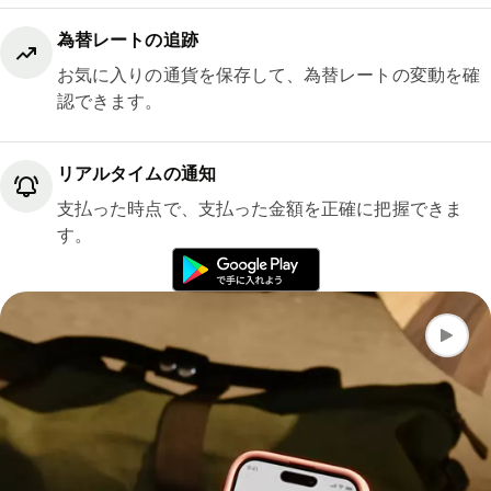
為替レートの追跡
お気に入りの通貨を保存して、為替レートの変動を確
認できます。
リアルタイムの通知
支払った時点で、支払った金額を正確に把握できま
す。