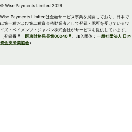
© Wise Payments Limited 2026
Wise Payments Limitedは金融サービス事業を展開しており、日本で
は第一種および第二種資金移動業者として登録・認可を受けているワ
イズ・ペイメンツ・ジャパン株式会社がサービスを提供しています。
（登録番号：
関東財務局長第00040号
、加入団体：
一般社団法人 日本
資金決済業協会
）