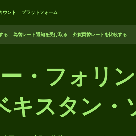
カウント
プラットフォーム
する
為替レート通知を受け取る
外貨両替レートを比較する
ー・フォリ
ベキスタン・