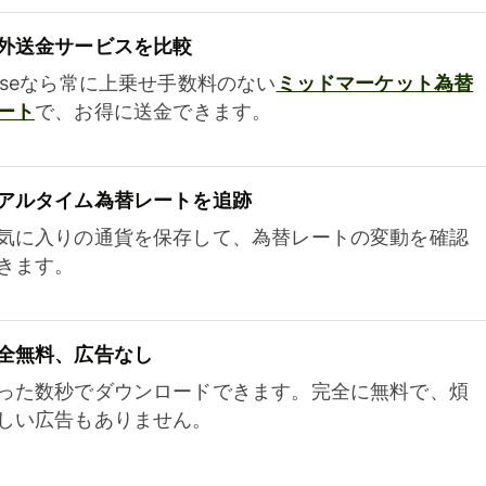
外送金サービスを比較
iseなら常に上乗せ手数料のない
ミッドマーケット為替
ート
で、お得に送金できます。
アルタイム為替レートを追跡
気に入りの通貨を保存して、為替レートの変動を確認
きます。
全無料、広告なし
った数秒でダウンロードできます。完全に無料で、煩
しい広告もありません。