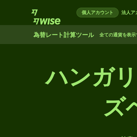
個人アカウント
法人ア
為替レート計算ツール
全ての通貨を表示
ハンガリ
ズ