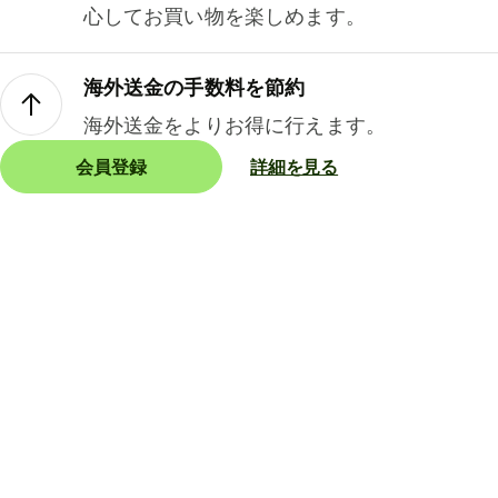
心してお買い物を楽しめます。
海外送金の手数料を節約
海外送金をよりお得に行えます。
会員登録
詳細を見る