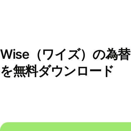
Wise（ワイズ）の為
を無料ダウンロード