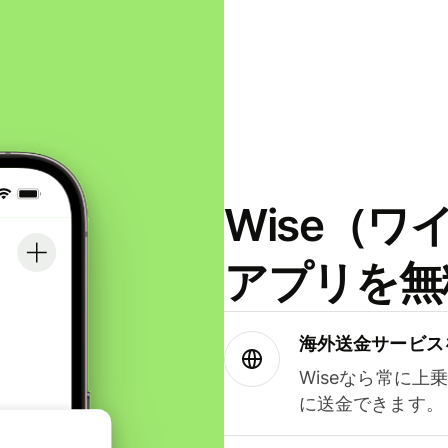
Wise（
アプリを無
海外送金サービス
Wiseなら常に上
に送金できます。